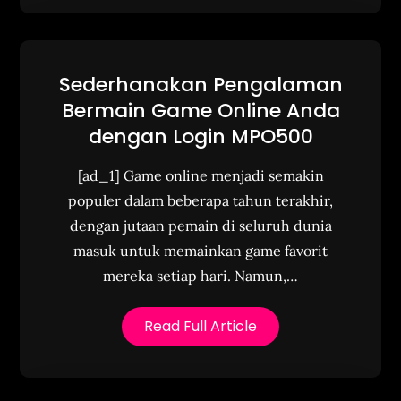
Sederhanakan Pengalaman
Bermain Game Online Anda
dengan Login MPO500
[ad_1] Game online menjadi semakin
populer dalam beberapa tahun terakhir,
dengan jutaan pemain di seluruh dunia
masuk untuk memainkan game favorit
mereka setiap hari. Namun,…
Read Full Article