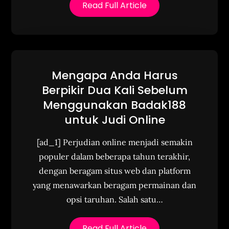
Read Full Article
Mengapa Anda Harus
Berpikir Dua Kali Sebelum
Menggunakan Badak188
untuk Judi Online
[ad_1] Perjudian online menjadi semakin
populer dalam beberapa tahun terakhir,
dengan beragam situs web dan platform
yang menawarkan beragam permainan dan
opsi taruhan. Salah satu…
Read Full Article