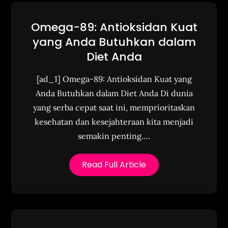
Omega-89: Antioksidan Kuat
yang Anda Butuhkan dalam
Diet Anda
[ad_1] Omega-89: Antioksidan Kuat yang
Anda Butuhkan dalam Diet Anda Di dunia
yang serba cepat saat ini, memprioritaskan
kesehatan dan kesejahteraan kita menjadi
semakin penting.…
Read Full Article