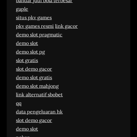
bandar judi bola terbesar
gaple
situs pkv games
pkv games resmi
link gacor
demo slot pragmatic
demo slot
demo slot pg
slot gratis
slot demo gacor
demo slot gratis
demo slot mahjong
link alternatif sbobet
qq
data pengeluaran hk
slot demo gacor
demo slot