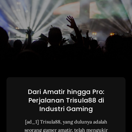
Dari Amatir hingga Pro:
Perjalanan Trisula88 di
Industri Gaming
[ad_1] Trisula88, yang dulunya adalah
seorang gamer amatir, telah mengukir