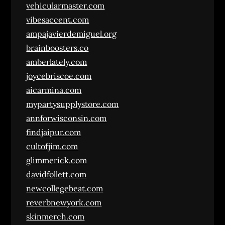
vehicularmaster.com
vibesaccent.com
ampajavierdemiguel.org
brainboosters.co
amberlately.com
joycebriscoe.com
aicarmina.com
mypartysupplystore.com
annforwisconsin.com
findjaipur.com
cultofjim.com
glimmerick.com
davidfollett.com
newcollegebeat.com
reverbnewyork.com
skinmerch.com