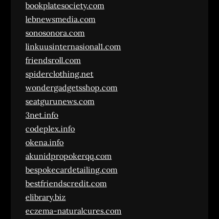
bookplatesociety.com
lebnewsmedia.com
sonosonora.com
linkuusinternasional1.com
friendsroll.com
spiderclothing.net
wondergadgetsshop.com
seatgurunews.com
3net.info
codeplex.info
okena.info
akunidpropokerqq.com
bespokecardetailing.com
bestfriendscredit.com
elibrary.biz
eczema-naturalcures.com