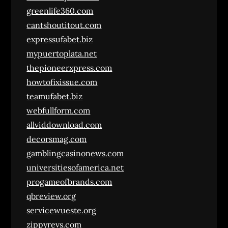
greenlife360.com
cantshoutitout.com
expressufabet.biz
mypuertoplata.net
thepioneerxpress.com
howtofixissue.com
teamufabet.biz
webfullform.com
allviddownload.com
decorsmag.com
gamblingcasinonews.com
universitiesofamerica.net
progameofbrands.com
qbreview.org
servicewueste.org
zippyrevs.com