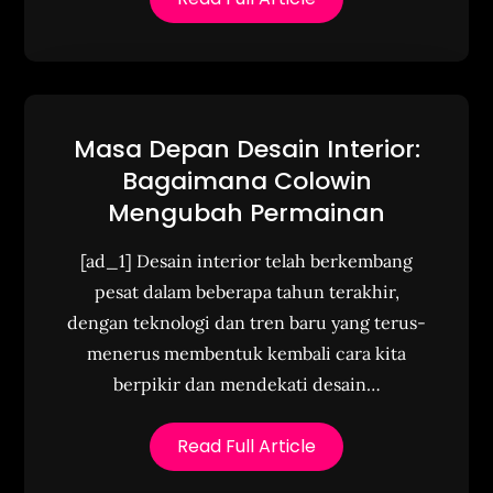
Masa Depan Desain Interior:
Bagaimana Colowin
Mengubah Permainan
[ad_1] Desain interior telah berkembang
pesat dalam beberapa tahun terakhir,
dengan teknologi dan tren baru yang terus-
menerus membentuk kembali cara kita
berpikir dan mendekati desain…
Read Full Article