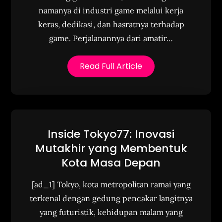
namanya di industri game melalui kerja
keras, dedikasi, dan hasratnya terhadap
game. Perjalanannya dari amatir…
Read Full Article
Inside Tokyo77: Inovasi
Mutakhir yang Membentuk
Kota Masa Depan
[ad_1] Tokyo, kota metropolitan ramai yang
terkenal dengan gedung pencakar langitnya
yang futuristik, kehidupan malam yang