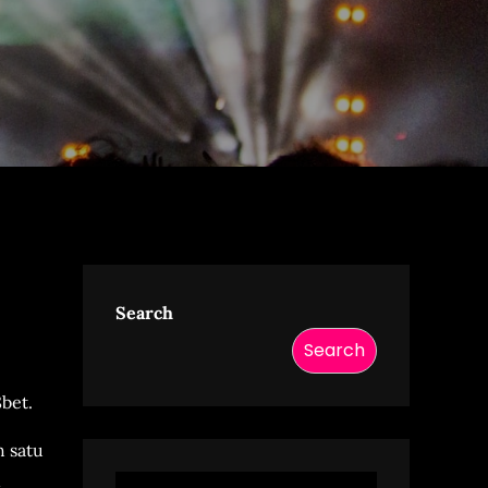
Search
Search
8bet.
h satu
n