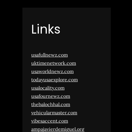
Links
usafullnewz.com
uktimenetwork.com
usaworldnewz.com
todayusaexplore.com
usalocality.com
usafournewz.com
thebalochhal.com
vehicularmaster.com
vibesaccent.com
ampajavierdemiguel.org