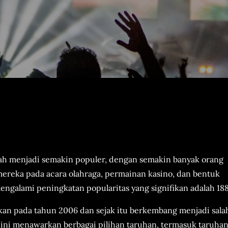
elah menjadi semakin populer, dengan semakin banyak orang
ereka pada acara olahraga, permainan kasino, dan bentuk
mengalami peningkatan popularitas yang signifikan adalah 18
ikan pada tahun 2006 dan sejak itu berkembang menjadi sala
m ini menawarkan berbagai pilihan taruhan, termasuk taruha