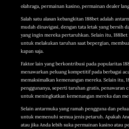
olahraga, permainan kasino, permainan dealer lang
Salah satu alasan kebangkitan 188bet adalah antar
mudah dinavigasi, dengan tata letak yang bersi
yang ingin mereka pertaruhkan. Selain itu, 188B
untuk melakukan taruhan saat bepergian, membuat
kapan saja.
Faktor lain yang berkontribusi pada popularitas 18
menawarkan peluang kompetitif pada berbagai ac
memaksimalkan kemenangan mereka. Selain itu, 1
penggunanya, seperti taruhan gratis, penawaran 
untuk meningkatkan kemenangan mereka dan men
Selain antarmuka yang ramah pengguna dan peluan
untuk memenuhi semua jenis petaruh. Apakah Anda 
atau jika Anda lebih suka permainan kasino atau 