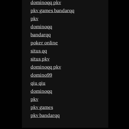
dominoqq pkv
pkv games bandarqq
pkv
dominoqq
bandarqq
poker online
situs qq
situs pkv
dominoqq pkv
domino99
qiu qiu
dominoqq
pkv
pkv games
pkv bandarqq