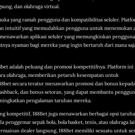
sung, dan olahraga virtual.
muka yang ramah pengguna dan kompatibilitas seluler. Platfo
h dan intuitif yang memudahkan pengguna untuk menemukan 
et menawarkan aplikasi seluler yang memungkinkan pengguna
nya nyaman bagi mereka yang ingin bertaruh dari mana saj
8bet adalah peluang dan promosi kompetitifnya. Platform ini
ara olahraga, memberikan petaruh kesempatan untuk
88bet secara teratur menawarkan promosi dan bonus kepad
cashback, dan bonus setoran, yang dapat membantu penggun
ingkatkan pengalaman taruhan mereka.
g kompetitif, 188Bet juga menawarkan berbagai opsi taruh
penggemar sepak bola, bola basket, tenis, atau olahraga la
permainan dealer langsung, 188Bet memiliki sesuatu untuk s