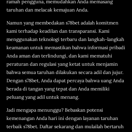
ramah pengguna, memudahkan Anda memasang
taruhan dan melacak kemajuan Anda.
Namun yang membedakan s78bet adalah komitmen
kami terhadap keadilan dan transparansi. Kami
menggunakan teknologi terbaru dan langkah-langkah
keamanan untuk memastikan bahwa informasi pribadi
Anda aman dan terlindungi, dan kami mematuhi
peraturan dan regulasi yang ketat untuk menjamin
bahwa semua taruhan dilakukan secara adil dan jujur.
Dengan s78bet, Anda dapat percaya bahwa uang Anda
berada di tangan yang tepat dan Anda memiliki
peluang yang adil untuk menang.
Jadi mengapa menunggu? Bebaskan potensi
kemenangan Anda hari ini dengan layanan taruhan
terbaik s78bet. Daftar sekarang dan mulailah bertaruh