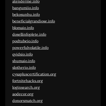
atenderme.info
bangumiio.info
bekosunhu.info
beneficialgrandiose.info
blomaio.info
dosellinfoplete.info
podtubeio.info
powerfulvolatile.info
qvidsio.info
shumaio.info
slotherio.info
cysapluscertification.org
fortnitehacks.org
loginsearch.org
aodecor.org
donorsmatch.org