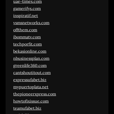
uae-times.com
gamerifys.com
inspiratif.net
vsmsnetworks.com
offthem.com
ibommatv.com
techporfit.com
bekasionline.com
nbusinessplan.com
greenlife360.com
cantshoutitout.com
expressufabet.biz
mypuertoplata.net
thepioneerxpress.com
howtofixissue.com
teamufabet.biz