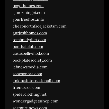
bogothemes.com
ajino-mingei.com
yourfreehost.info
cheapnorthfacejacketsm.com
gurjoshhomes.com
tombradydiet.com
bonthaiclub.com
casusbelli-mod.com
bookplatesociety.com
lebnewsmedia.com
sonosonora.com
linkuusinternasional1.com
friendsroll.com
spiderclothing.net
wondergadgetsshop.com
seatgurunews.com