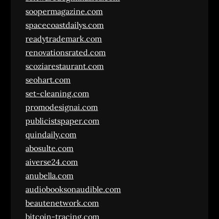
soopermagazine.com
spacecoastdailys.com
readytrademark.com
renovationsrated.com
scoziarestaurant.com
seohart.com
set-cleaning.com
promodesignai.com
publicistspaper.com
quindaily.com
abosulte.com
aiverse24.com
anubella.com
audiobooksonaudible.com
beautenetwork.com
bitcoin-tracing.com