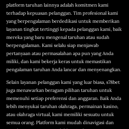
platform taruhan lainnya adalah komitmen kami
terhadap kepuasan pelanggan. Tim profesional kami
yang berpengalaman berdedikasi untuk memberikan
layanan tingkat tertinggi kepada pelanggan kami, baik
mereka yang baru mengenal taruhan atau sudah
berpengalaman. Kami selalu siap menjawab
pertanyaan atau permasalahan apa pun yang Anda
miliki, dan kami bekerja keras untuk memastikan
pengalaman taruhan Anda lancar dan menyenangkan.
Selain layanan pelanggan kami yang luar biasa, s78bet
juga menawarkan beragam pilihan taruhan untuk
memenuhi setiap preferensi dan anggaran. Baik Anda
lebih menyukai taruhan olahraga, permainan kasino,
atau olahraga virtual, kami memiliki sesuatu untuk
semua orang. Platform kami mudah dinavigasi dan