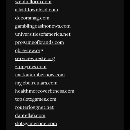
webfullform.com
allviddownload.com
decorsmag.com
gamblingcasinonews.com
universitiesofamerica.net
progameofbrands.com
qbreview.org
servicewueste.org
zippyrevs.com
matkanumbernow.com
myjobcirculars.com
healthmoreoverfitness.com
topslotxgames.com
routerloggnet.net
dantella6.com
slotsgamesone.com