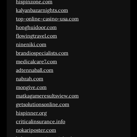
hispinzone.com
kalyanbazarnights.com
top-online-casino-usa.com
honghuidoor.com
flowingtravel.com
nineniki.com
brandiospecialists.com
medicalcare7.com
adtennaball.com
nabzah.com
mongive.com
matkagameresultsview.com
getsolutionsonline.com
hispinner.org
criticalinsurance.info
nokariposter.com