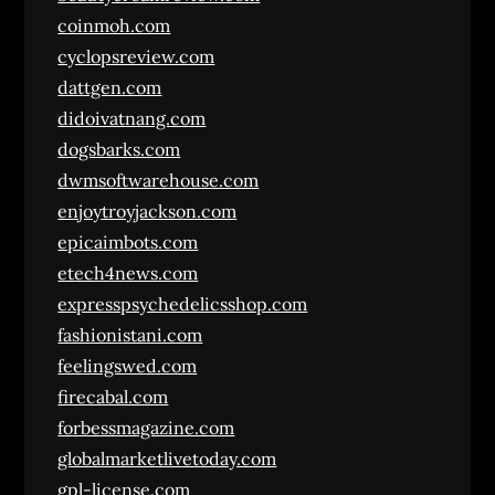
coinmoh.com
cyclopsreview.com
dattgen.com
didoivatnang.com
dogsbarks.com
dwmsoftwarehouse.com
enjoytroyjackson.com
epicaimbots.com
etech4news.com
expresspsychedelicsshop.com
fashionistani.com
feelingswed.com
firecabal.com
forbessmagazine.com
globalmarketlivetoday.com
gpl-license.com