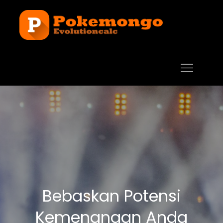
Skip
to
Slot Ga
Pragmatic Pla
content
Malam 
menghadirka
dari
slot gacor
Pragma
malam ini
Play,
dengan
Kemen
peluang
Maxwin
maxwin yang
Terjam
terjamin.
Pilihan terbai
untuk Anda
yang ingin
hasil
Bebaskan Potensi
maksimal.
Kemenangan Anda