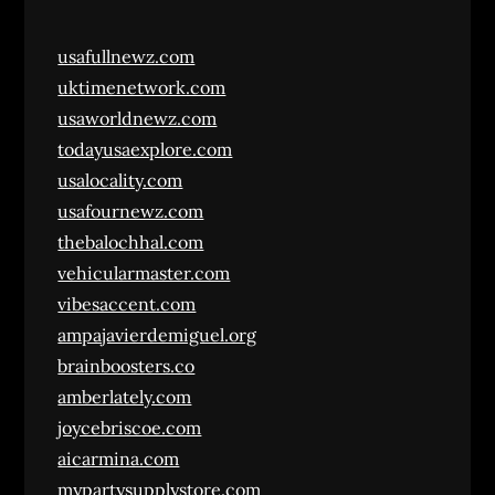
usafullnewz.com
uktimenetwork.com
usaworldnewz.com
todayusaexplore.com
usalocality.com
usafournewz.com
thebalochhal.com
vehicularmaster.com
vibesaccent.com
ampajavierdemiguel.org
brainboosters.co
amberlately.com
joycebriscoe.com
aicarmina.com
mypartysupplystore.com