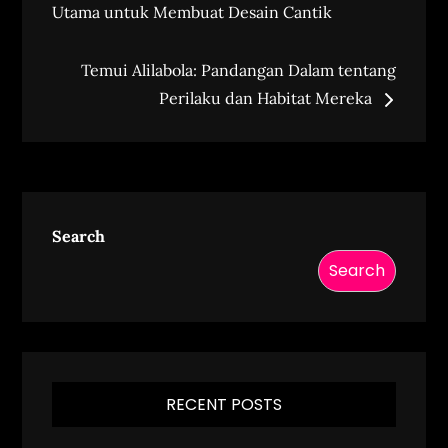
navigation
Utama untuk Membuat Desain Cantik
Temui Alilabola: Pandangan Dalam tentang
Perilaku dan Habitat Mereka
Search
Search
RECENT POSTS