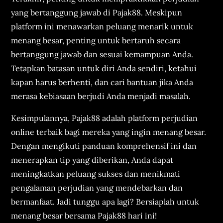
yang bertanggung jawab di Pajak88. Meskipun
platform ini menawarkan peluang menarik untuk
menang besar, penting untuk bertaruh secara
bertanggung jawab dan sesuai kemampuan Anda.
Tetapkan batasan untuk diri Anda sendiri, ketahui
kapan harus berhenti, dan cari bantuan jika Anda
merasa kebiasaan berjudi Anda menjadi masalah.
Kesimpulannya, Pajak88 adalah platform perjudian
online terbaik bagi mereka yang ingin menang besar.
Dengan mengikuti panduan komprehensif ini dan
menerapkan tip yang diberikan, Anda dapat
meningkatkan peluang sukses dan menikmati
pengalaman perjudian yang mendebarkan dan
bermanfaat. Jadi tunggu apa lagi? Bersiaplah untuk
menang besar bersama Pajak88 hari ini!