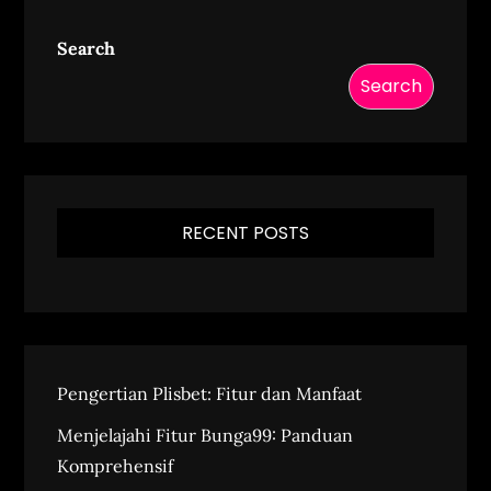
Search
Search
RECENT POSTS
Pengertian Plisbet: Fitur dan Manfaat
Menjelajahi Fitur Bunga99: Panduan
Komprehensif