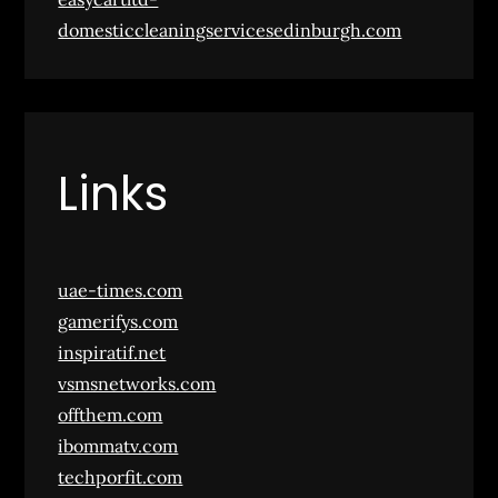
domesticcleaningservicesedinburgh.com
Links
uae-times.com
gamerifys.com
inspiratif.net
vsmsnetworks.com
offthem.com
ibommatv.com
techporfit.com