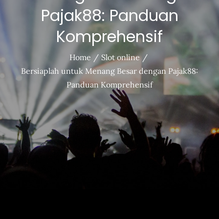
Pajak88: Panduan
Komprehensif
Home
Slot online
Bersiaplah untuk Menang Besar dengan Pajak88:
Panduan Komprehensif