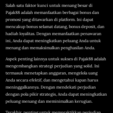
Salah satu faktor kunci untuk menang besar di
Pajak88 adalah memanfaatkan berbagai bonus dan
promosi yang ditawarkan di platform. Ini dapat
mencakup bonus selamat datang, bonus deposit, dan
hadiah loyalitas. Dengan memanfaatkan penawaran
ini, Anda dapat meningkatkan peluang Anda untuk
menang dan memaksimalkan penghasilan Anda.
Aspek penting lainnya untuk sukses di Pajak88 adalah
mengembangkan strategi perjudian yang solid. Ini
termasuk menetapkan anggaran, mengelola uang
Anda secara efektif, dan mengetahui kapan harus
meninggalkannya. Dengan mendekati perjudian
dengan pola pikir strategis, Anda dapat meningkatkan
peluang menang dan meminimalkan kerugian.
Terakhir, penting untuk mempraktikkan perjudian