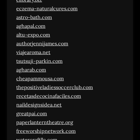
eczema-naturalcures.com
astro-bath.com
aghapal.com
altu-expo.com
authorjennijames.com
viajearoma.net
tsutsuji-parkin.com
agharab.com
cheapammousa.com
thepositiveladiessoccerclub.com
recetasdecocinafaciles.com
naildesignsidea.net
greatpai.com
paperlanterntheatre.org
freeworshipnetwork.com
watercraftllc.com