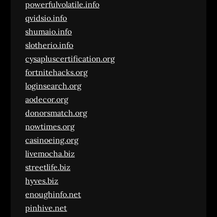
powerfulvolatile.info
qvidsio.info
shumaio.info
slotherio.info
cysapluscertification.org
fortnitehacks.org
loginsearch.org
aodecor.org
donorsmatch.org
nowtimes.org
casinoeing.org
livemocha.biz
streetlife.biz
hyves.biz
enoughinfo.net
pinhive.net