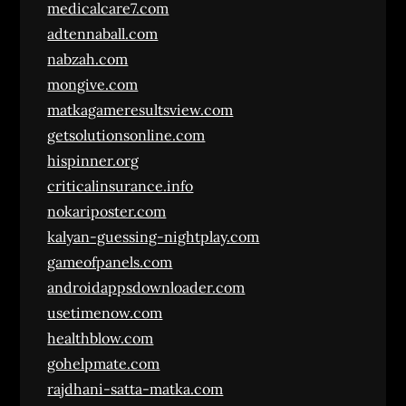
medicalcare7.com
adtennaball.com
nabzah.com
mongive.com
matkagameresultsview.com
getsolutionsonline.com
hispinner.org
criticalinsurance.info
nokariposter.com
kalyan-guessing-nightplay.com
gameofpanels.com
androidappsdownloader.com
usetimenow.com
healthblow.com
gohelpmate.com
rajdhani-satta-matka.com