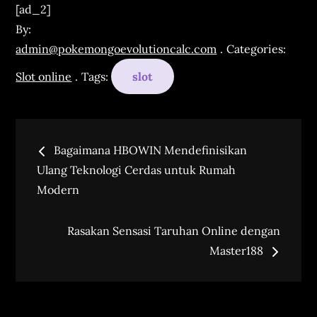
[ad_2]
By:
admin@pokemongoevolutioncalc.com
Categories:
Slot online
Tags:
slot
Post
Bagaimana HBOWIN Mendefinisikan
navigation
Ulang Teknologi Cerdas untuk Rumah
Modern
Rasakan Sensasi Taruhan Online dengan
Master188