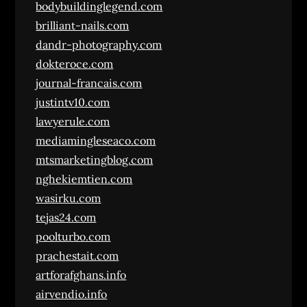
bodybuildinglegend.com
brilliant-nails.com
dandr-photography.com
dokteroce.com
journal-francais.com
justintv10.com
lawyerule.com
mediamingleseaco.com
mtsmarketingblog.com
nghekiemtien.com
wasirku.com
tejas24.com
poolturbo.com
prachestait.com
artforafghans.info
airvendio.info