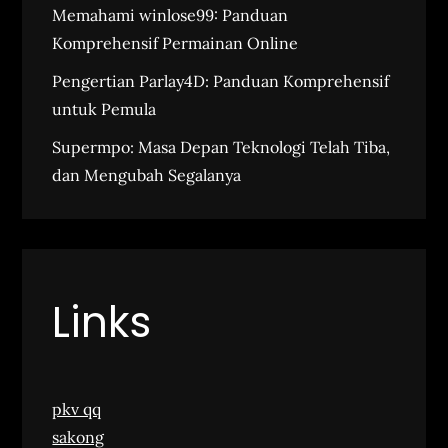
Memahami winlose99: Panduan
Komprehensif Permainan Online
Pengertian Parlay4D: Panduan Komprehensif
untuk Pemula
Supermpo: Masa Depan Teknologi Telah Tiba,
dan Mengubah Segalanya
Links
pkv qq
sakong