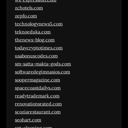
zchotels.com
zepfo.com
technologynews5.com
teknoeduka.com
thenews-blog.com
todaycryptotimes.com
usabonuscodes.com
sm-satta-makta-gods.com
softwaredegimnasios.com
soopermagazine.com
spacecoastdailys.com
readytrademark.com
renovationsrated.com
scoziarestaurant.com
seohart.com
set-cleaning.com