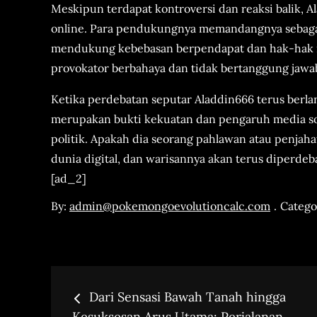
Meskipun terdapat kontroversi dan reaksi balik, A
online. Para pendukungnya memandangnya sebagai
mendukung kebebasan berpendapat dan hak-hak i
provokator berbahaya dan tidak bertanggung jaw
Ketika perdebatan seputar Aladdin666 terus berlan
merupakan bukti kekuatan dan pengaruh media s
politik. Apakah dia seorang pahlawan atau penjaha
dunia digital, dan warisannya akan terus diperde
[ad_2]
By:
admin@pokemongoevolutioncalc.com
Catego
Post
Dari Sensasi Bawah Tanah hingga
Kesuksesan Arus Utama: Perjalanan