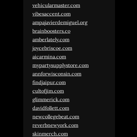
vehicularmaster.com
vibesaccent.com
ampajavierdemiguel.org
brainboosters.co
amberlately.com
joycebriscoe.com
aicarmina.com
mypartysupplystore.com
annforwisconsin.com
findjaipur.com
cultofjim.com
glimmerick.com
davidfollett.com
newcollegebeat.com
reverbnewyork.com
skinmerch.com