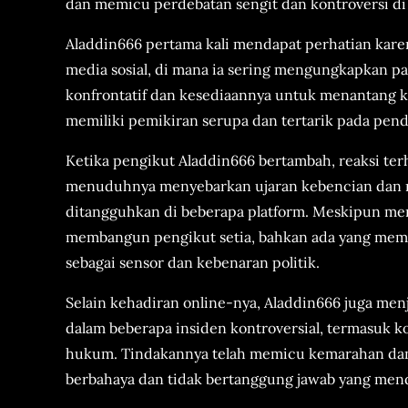
dan memicu perdebatan sengit dan kontroversi di 
Aladdin666 pertama kali mendapat perhatian karen
media sosial, di mana ia sering mengungkapkan pa
konfrontatif dan kesediaannya untuk menantang k
memiliki pemikiran serupa dan tertarik pada pende
Ketika pengikut Aladdin666 bertambah, reaksi te
menuduhnya menyebarkan ujaran kebencian dan me
ditangguhkan di beberapa platform. Meskipun me
membangun pengikut setia, bahkan ada yang memu
sebagai sensor dan kebenaran politik.
Selain kehadiran online-nya, Aladdin666 juga menja
dalam beberapa insiden kontroversial, termasuk 
hukum. Tindakannya telah memicu kemarahan dan 
berbahaya dan tidak bertanggung jawab yang men