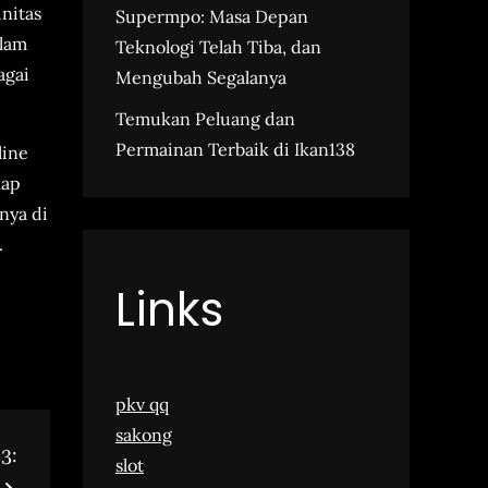
nitas
Supermpo: Masa Depan
alam
Teknologi Telah Tiba, dan
agai
Mengubah Segalanya
Temukan Peluang dan
Permainan Terbaik di Ikan138
line
kap
nya di
.
Links
pkv qq
sakong
3:
slot