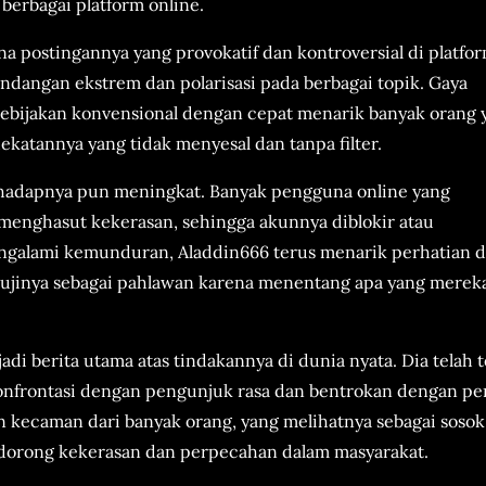
berbagai platform online.
a postingannya yang provokatif dan kontroversial di platfo
ndangan ekstrem dan polarisasi pada berbagai topik. Gaya
ebijakan konvensional dengan cepat menarik banyak orang 
katannya yang tidak menyesal dan tanpa filter.
rhadapnya pun meningkat. Banyak pengguna online yang
nghasut kekerasan, sehingga akunnya diblokir atau
ngalami kemunduran, Aladdin666 terus menarik perhatian 
jinya sebagai pahlawan karena menentang apa yang mereka
di berita utama atas tindakannya di dunia nyata. Dia telah t
konfrontasi dengan pengunjuk rasa dan bentrokan dengan p
kecaman dari banyak orang, yang melihatnya sebagai sosok
dorong kekerasan dan perpecahan dalam masyarakat.