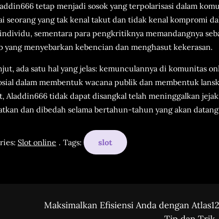
laddin666 tetap menjadi sosok yang terpolarisasi dalam komu
 seorang yang tak kenal takut dan tidak kenal kompromi d
ndividu, sementara para pengkritiknya memandangnya seb
ab yang menyebarkan kebencian dan menghasut kekerasan.
jut, ada satu hal yang jelas: kemunculannya di komunitas on
osial dalam membentuk wacana publik dan membentuk lans
t, Aladdin666 tidak dapat disangkal telah meninggalkan jejak
batkan dan dibedah selama bertahun-tahun yang akan datang
ries:
Slot online
Tags:
slot
Maksimalkan Efisiensi Anda dengan Atlas12
Tip dan Trik