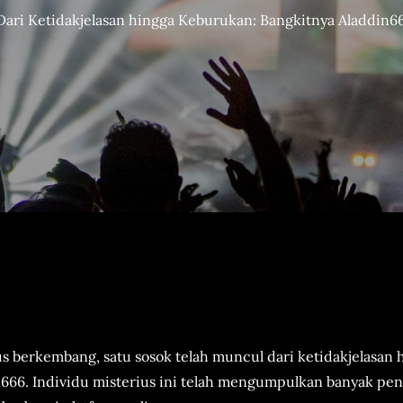
Dari Ketidakjelasan hingga Keburukan: Bangkitnya Aladdin6
us berkembang, satu sosok telah muncul dari ketidakjelasan 
n666. Individu misterius ini telah mengumpulkan banyak pen