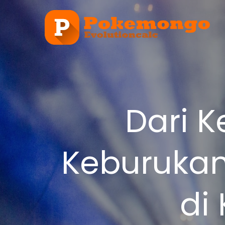
Skip
to
P
content
y
Dari K
Keburukan
di