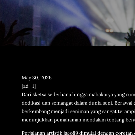
Posted
May 30, 2026
on
[ad_1]
Dari sketsa sederhana hingga mahakarya yang rumit
dedikasi dan semangat dalam dunia seni. Berawal
berkembang menjadi seniman yang sangat terampi
menunjukkan pemahaman mendalam tentang bentu
Perjalanan artistik jago89 dimulai dengan coretan