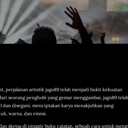
, perjalanan artistik jago89 telah menjadi bukti kekuatan
 dari seorang penghobi yang gemar menggambar, jago89 tela
l dan disegani, menciptakan karya menakjubkan yang
k, warna, dan emosi.
 dan sketsa di pinggir buku catatan, sebuah cara untuk mengi