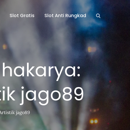
Slot Gratis
Slot Anti Rungkad
ragmatic Play,
luang maxwin yang terjamin. Pilihan terbaik untuk Anda
min
ahakarya:
tik jago89
rtistik jago89