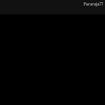
Pararaja77