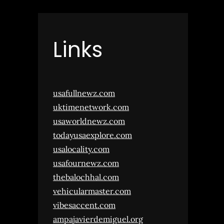
Links
usafullnewz.com
uktimenetwork.com
usaworldnewz.com
todayusaexplore.com
usalocality.com
usafournewz.com
thebalochhal.com
vehicularmaster.com
vibesaccent.com
ampajavierdemiguel.org