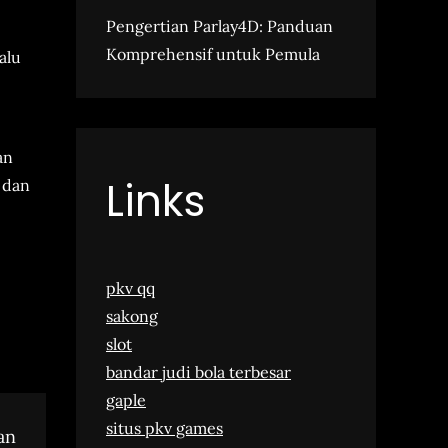
Pengertian Parlay4D: Panduan
Komprehensif untuk Pemula
alu
an
Links
, dan
pkv qq
sakong
slot
bandar judi bola terbesar
gaple
situs pkv games
an