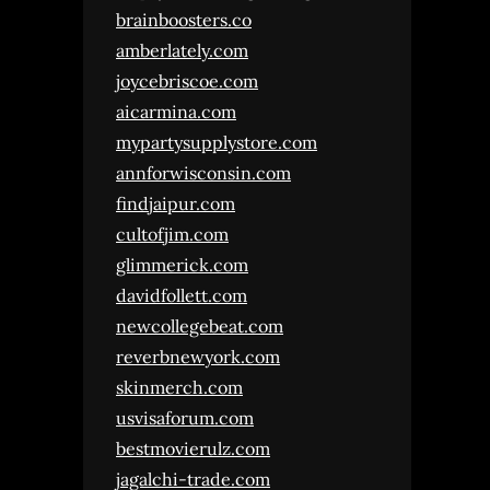
brainboosters.co
amberlately.com
joycebriscoe.com
aicarmina.com
mypartysupplystore.com
annforwisconsin.com
findjaipur.com
cultofjim.com
glimmerick.com
davidfollett.com
newcollegebeat.com
reverbnewyork.com
skinmerch.com
usvisaforum.com
bestmovierulz.com
jagalchi-trade.com