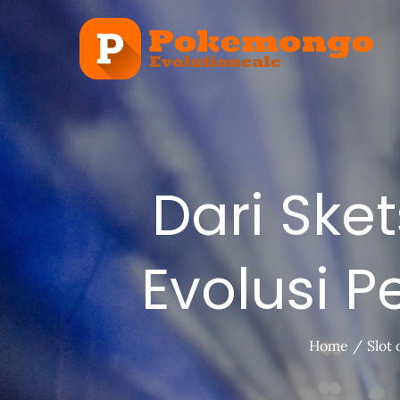
Skip
to
P
content
y
Dari Ske
Evolusi P
Home
Slot 