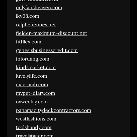
onlyfansheaven.com
lky08.com
ralph-fiennes.net
fielder-maximum-discount.net
fitfllex.com
genesisbusinesscredit.com
inforuang.com
kindsmarket.com
luvelylife.com
macramb.com
mypet-diary.com
oxweekly.com
panamacitydeckcontractors.com
westfashions.com
toolshandy.com
travelstager.com