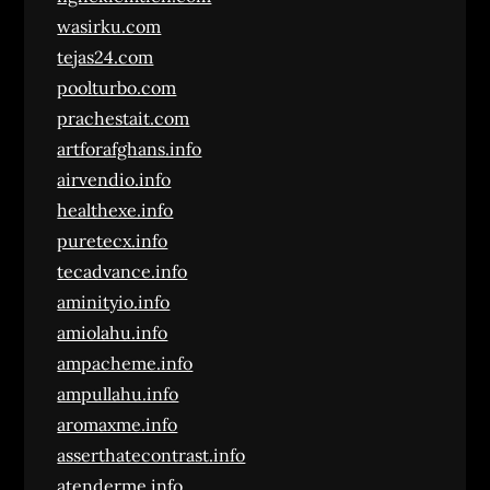
wasirku.com
tejas24.com
poolturbo.com
prachestait.com
artforafghans.info
airvendio.info
healthexe.info
puretecx.info
tecadvance.info
aminityio.info
amiolahu.info
ampacheme.info
ampullahu.info
aromaxme.info
asserthatecontrast.info
atenderme.info