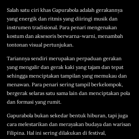
Salah satu ciri khas Gapurabola adalah gerakannya
yang energik dan ritmis yang diiringi musik dan
instrumen tradisional. Para penari mengenakan
kostum dan aksesoris berwarna-warni, menambah
tontonan visual pertunjukan.
Tariannya sendiri merupakan perpaduan gerakan
yang mengalir dan gerak kaki yang tajam dan tepat
sehingga menciptakan tampilan yang memukau dan
menawan. Para penari sering tampil berkelompok,
bergerak selaras satu sama lain dan menciptakan pola
dan formasi yang rumit.
Gapurabola bukan sekedar bentuk hiburan, tapi juga
cara melestarikan dan merayakan budaya dan warisan
Filipina. Hal ini sering dilakukan di festival,