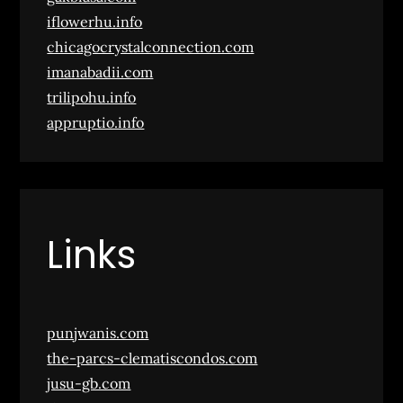
iflowerhu.info
chicagocrystalconnection.com
imanabadii.com
trilipohu.info
appruptio.info
Links
punjwanis.com
the-parcs-clematiscondos.com
jusu-gb.com