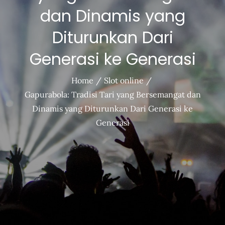
dan Dinamis yang
Diturunkan Dari
Generasi ke Generasi
Home
Slot online
Gapurabola: Tradisi Tari yang Bersemangat dan
Dinamis yang Diturunkan Dari Generasi ke
Generasi