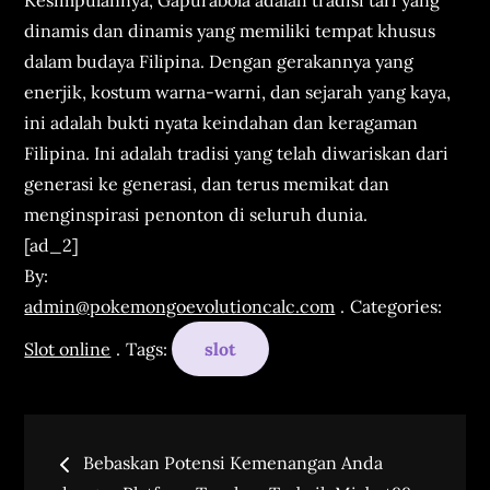
Kesimpulannya, Gapurabola adalah tradisi tari yang
dinamis dan dinamis yang memiliki tempat khusus
dalam budaya Filipina. Dengan gerakannya yang
enerjik, kostum warna-warni, dan sejarah yang kaya,
ini adalah bukti nyata keindahan dan keragaman
Filipina. Ini adalah tradisi yang telah diwariskan dari
generasi ke generasi, dan terus memikat dan
menginspirasi penonton di seluruh dunia.
[ad_2]
By:
admin@pokemongoevolutioncalc.com
Categories:
Slot online
Tags:
slot
Post
Bebaskan Potensi Kemenangan Anda