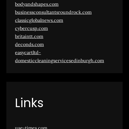
bodyandshapes.com
businessconsultantsroundrock.com
classicglobalnews.com
cybercusp.com
britaintt.com
deconds.com
easycartltd-
domesticcleaningservicesedinburgh.com
Links
uae-times.com