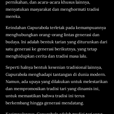
pernikahan, dan acara-acara khusus lainnya,
menyatukan masyarakat dan menghormati tradisi
mereka.
Keindahan Gapurabola terletak pada kemampuannya
menghubungkan orang-orang lintas generasi dan
budaya. Ini adalah bentuk tarian yang diturunkan dari
satu generasi ke generasi berikutnya, yang tetap
menghidupkan cerita dan tradisi masa lalu.
Seperti halnya bentuk kesenian tradisional lainnya,
Gapurabola menghadapi tantangan di dunia modern.
Namun, ada upaya yang dilakukan untuk melestarikan
dan mempromosikan tradisi tari yang dinamis ini,
untuk memastikan bahwa tradisi ini terus
berkembang hingga generasi mendatang.