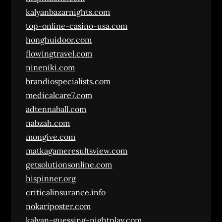
kalyanbazarnights.com
top-online-casino-usa.com
honghuidoor.com
flowingtravel.com
nineniki.com
brandiospecialists.com
medicalcare7.com
adtennaball.com
nabzah.com
mongive.com
matkagameresultsview.com
getsolutionsonline.com
hispinner.org
criticalinsurance.info
nokariposter.com
kalyan-guessing-nightplay.com