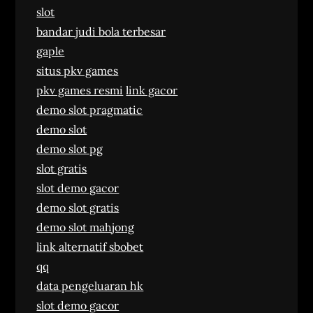
slot
bandar judi bola terbesar
gaple
situs pkv games
pkv games resmi
link gacor
demo slot pragmatic
demo slot
demo slot pg
slot gratis
slot demo gacor
demo slot gratis
demo slot mahjong
link alternatif sbobet
qq
data pengeluaran hk
slot demo gacor