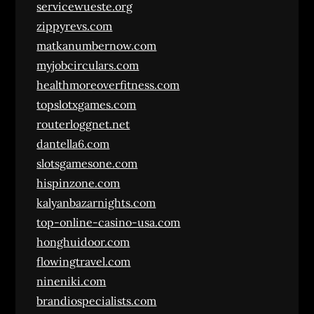
servicewueste.org
zippyrevs.com
matkanumbernow.com
myjobcirculars.com
healthmoreoverfitness.com
topslotxgames.com
routerloggnet.net
dantella6.com
slotsgamesone.com
hispinzone.com
kalyanbazarnights.com
top-online-casino-usa.com
honghuidoor.com
flowingtravel.com
nineniki.com
brandiospecialists.com