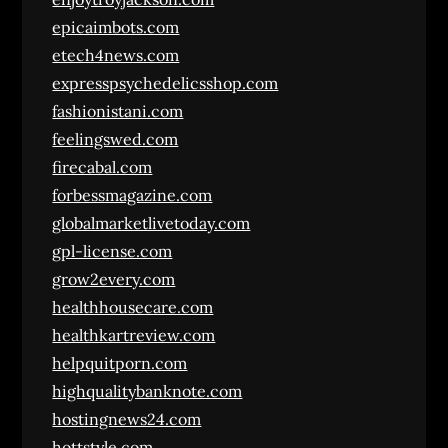
epicaimbots.com
etech4news.com
expresspsychedelicsshop.com
fashionistani.com
feelingswed.com
firecabal.com
forbessmagazine.com
globalmarketlivetoday.com
gpl-license.com
grow2every.com
healthhousecare.com
healthkartreview.com
helpquitporn.com
highqualitybanknote.com
hostingnews24.com
hottstyle.com