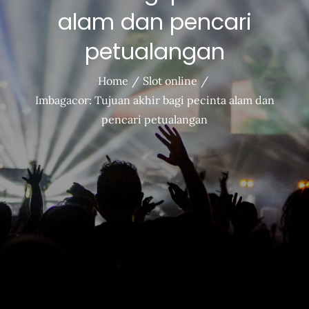
alam dan pencari
petualangan
Home
Slot online
Imbagacor: Tujuan akhir bagi pecinta alam dan
pencari petualangan