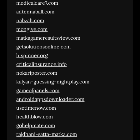
medicalcare7.com
adtennaball.com
nabzah.com
mongive.com
matkagameresultsview.com
getsolutionsonline.com
hispinner.org
criticalinsurance.info
nokariposter.com
kalyan-guessing-nightplay.com
gameofpanels.com
androidappsdownloader.com
usetimenow.com
healthblow.com
gohelpmate.com
rajdhani-satta-matka.com