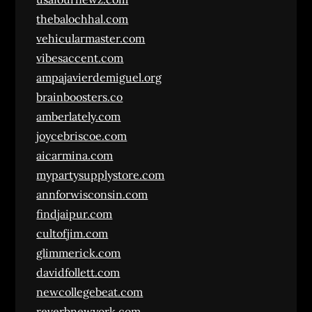
thebalochhal.com
vehicularmaster.com
vibesaccent.com
ampajavierdemiguel.org
brainboosters.co
amberlately.com
joycebriscoe.com
aicarmina.com
mypartysupplystore.com
annforwisconsin.com
findjaipur.com
cultofjim.com
glimmerick.com
davidfollett.com
newcollegebeat.com
reverbnewyork.com