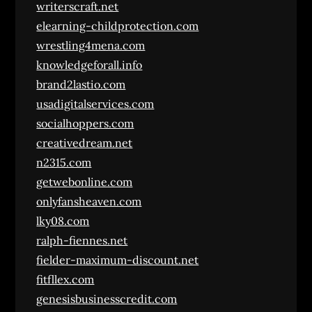
writerscraft.net
elearning-childprotection.com
wrestling4mena.com
knowledgeforall.info
brand2lastio.com
usadigitalservices.com
socialhoppers.com
creativedream.net
n2315.com
getwebonline.com
onlyfansheaven.com
lky08.com
ralph-fiennes.net
fielder-maximum-discount.net
fitfllex.com
genesisbusinesscredit.com