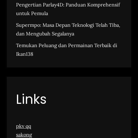
Pengertian Parlay4D: Panduan Komprehensif
untuk Pemula
Supermpo: Masa Depan Teknologi Telah Tiba,
dan Mengubah Segalanya
Temukan Peluang dan Permainan Terbaik di
Ikan138
Links
pkv qq
sakong