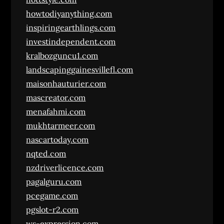
howtodiyanything.com
inspiringearthlings.com
investindependent.com
kralbozguncu1.com
landscapinggainesvillefl.com
maisonhauturier.com
mascreator.com
menafahmi.com
mukhtarmeer.com
nascartoday.com
nqted.com
nzdriverlicence.com
pagalguru.com
pcegame.com
pgslot-r2.com
ws-expression.com