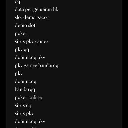
qq
data pengeluaran hk
slot demo gacor
demo slot
poker
situs pkv games
pkv qq
dominoqq pkv
pkv games bandarqq
pkv
dominoqq
bandarqq
poker online
situs qq
situs pkv
dominoqq pkv