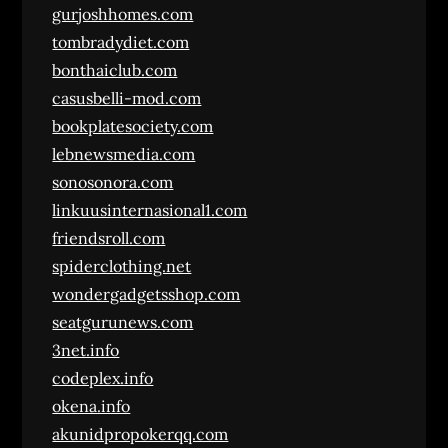
gurjoshhomes.com
tombradydiet.com
bonthaiclub.com
casusbelli-mod.com
bookplatesociety.com
lebnewsmedia.com
sonosonora.com
linkuusinternasional1.com
friendsroll.com
spiderclothing.net
wondergadgetsshop.com
seatgurunews.com
3net.info
codeplex.info
okena.info
akunidpropokerqq.com