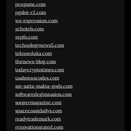
pcegame.com
pgslot-r2.com
ws-expression.com
zchotels.com
zepfo.com
technologynews5.com
teknoeduka.com
thenews-blog.com
todaycryptotimes.com
usabonuscodes.com
sm-satta-makta-gods.com
softwaredegimnasios.com
soopermagazine.com
spacecoastdailys.com
readytrademark.com
renovationsrated.com