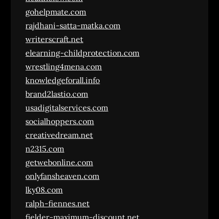
gohelpmate.com
rajdhani-satta-matka.com
writerscraft.net
elearning-childprotection.com
wrestling4mena.com
knowledgeforall.info
brand2lastio.com
usadigitalservices.com
socialhoppers.com
creativedream.net
n2315.com
getwebonline.com
onlyfansheaven.com
lky08.com
ralph-fiennes.net
fielder-maximum-discount.net