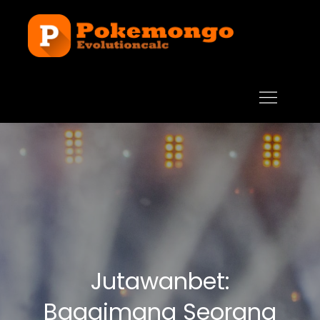
Skip
to
Slot Ga
Pragmatic Pla
content
Malam 
menghadirka
dari
slot gacor
Pragma
malam ini
Play,
dengan
Kemen
peluang
Maxwin
maxwin yang
Terjam
terjamin.
Pilihan terbai
untuk Anda
yang ingin
hasil
Jutawanbet:
maksimal.
Bagaimana Seorang