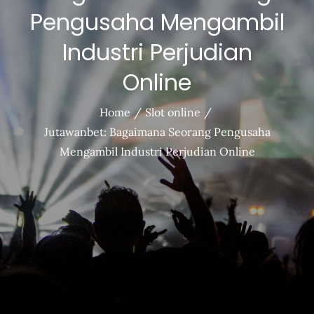
Pengusaha Mengambil
Industri Perjudian
Online
Home
Slot online
Jutawanbet: Bagaimana Seorang Pengusaha
Mengambil Industri Perjudian Online