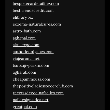
bespokecardetailing.com
bestfriendscredit.com
elibrary.biz
eczema-naturalcures.com
astro-bath.com
aghapal.com
altu-expo.com
authorjennijames.com
viajearoma.net
tsutsuji-parkin.com
agharab.com
cheapammousa.com
thepositiveladiessoccerclub.com
recetasdecocinafaciles.com
naildesignsidea.net
greatpai.com