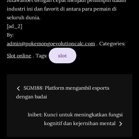
Jutawanbet dengan cepat menjadi pemimpin dalam
industri ini dan favorit di antara para pemain di
seluruh dunia.
[ad_2]
By:
admin@pokemongoevolutioncalc.com
Categories:
Slot online
Tags:
slot
Post
SGM188: Platform mengambil esports
navigation
dengan badai
Inibet: Kunci untuk meningkatkan fungsi
kognitif dan kejernihan mental