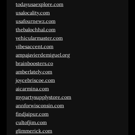
todayusaexplore.com
usalocality.com
usafournewz.com
thebalochhal.com
vehicularmaster.com
vibesaccent.com
ampajavierdemiguel.org
brainboosters.co
amberlately.com
joycebriscoe.com
aicarmina.com
mypartysupplystore.com
annforwisconsin.com
findjaipur.com
cultofjim.com
glimmerick.com