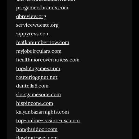
progameofbrands.com
qbreview.org
servicewueste.org
zippyrevs.com
matkanumbernow.com
myjobcirculars.com
healthmoreoverfitness.com
topslotxgames.com
routerloggnet.net
dantella6.com
slotsgamesone.com
hispinzone.com
kalyanbazarnights.com
top-online-casino-usa.com
honghuidoor.com
flowingtravel.com