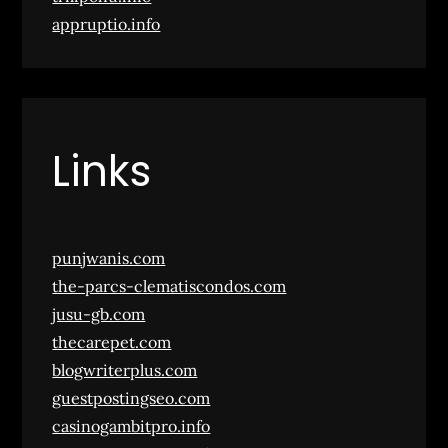
appruptio.info
Links
punjwanis.com
the-parcs-clematiscondos.com
jusu-gb.com
thecarepet.com
blogwriterplus.com
guestpostingseo.com
casinogambitpro.info