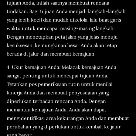
tujuan Anda, inilah saatnya membuat rencana
tindakan. Bagi tujuan Anda menjadi langkah-langkah
yang lebih kecil dan mudah dikelola, lalu buat garis
waktu untuk mencapai masing-masing langkah.
Dengan menetapkan peta jalan yang jelas menuju
kesuksesan, kemungkinan besar Anda akan tetap
berada di jalur dan membuat kemajuan.
4. Ukur kemajuan Anda: Melacak kemajuan Anda
sangat penting untuk mencapai tujuan Anda.
Tetapkan pos pemeriksaan rutin untuk menilai
kinerja Anda dan membuat penyesuaian yang
diperlukan terhadap rencana Anda. Dengan
memantau kemajuan Anda, Anda akan dapat
mengidentifikasi area kekurangan Anda dan membuat
perubahan yang diperlukan untuk kembali ke jalur
yang benar.