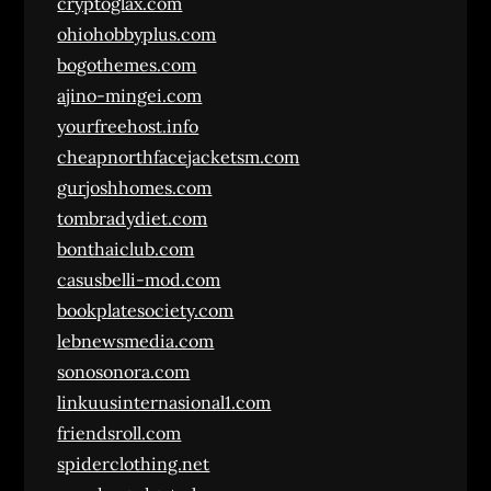
cryptoglax.com
ohiohobbyplus.com
bogothemes.com
ajino-mingei.com
yourfreehost.info
cheapnorthfacejacketsm.com
gurjoshhomes.com
tombradydiet.com
bonthaiclub.com
casusbelli-mod.com
bookplatesociety.com
lebnewsmedia.com
sonosonora.com
linkuusinternasional1.com
friendsroll.com
spiderclothing.net