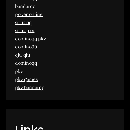
bandarqq
poker online
situs qq
situs pkv
dominoqq pkv
domino99
qiu qiu
dominoqq
pkv
pkv games
pkv bandarqq