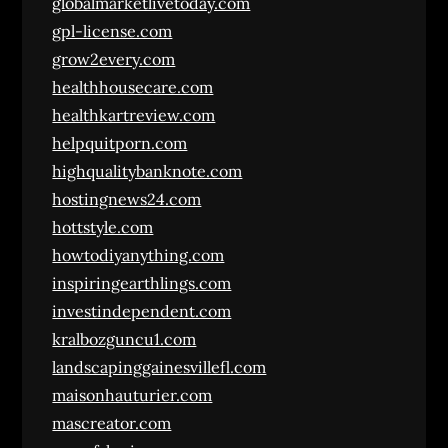
globalmarketlivetoday.com
gpl-license.com
grow2every.com
healthhousecare.com
healthkartreview.com
helpquitporn.com
highqualitybanknote.com
hostingnews24.com
hottstyle.com
howtodiyanything.com
inspiringearthlings.com
investindependent.com
kralbozguncu1.com
landscapinggainesvillefl.com
maisonhauturier.com
mascreator.com