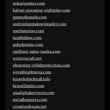
nokariposter.com
kalyan-guessing-nightplay.com
gameofpanels.com
androidappsdownloader.com
usetimenow.com
healthblow.com
gohelpmate.com
rajdhani-satta-matka.com
writerscraft.net
elearning-childprotection.com
wrestling4mena.com
knowledgeforall.info
brand2lastio.com
usadigitalservices.com
socialhoppers.com
creativedream.net