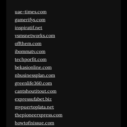
uae-times.com
gamerifys.com
inspiratif.net
vsmsnetworks.com
offthem.com
ibommatv.com
techporfit.com
bekasionline.com
nbusinessplan.com
greenlife360.com
cantshoutitout.com
expressufabet.biz
mypuertoplata.net
thepioneerxpress.com
howtofixissue.com