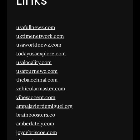
Links
usafullnewz.com
uktimenetwork.com
usaworldnewz.com
todayusaexplore.com
usalocality.com
usafournewz.com
thebalochhal.com
vehicularmaster.com
vibesaccent.com
ampajavierdemiguel.org
brainboosters.co
amberlately.com
joycebriscoe.com