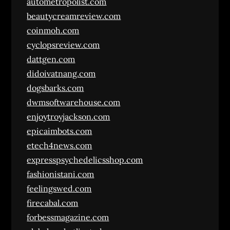
autometropolist.com
beautycreamreview.com
coinmoh.com
cyclopsreview.com
dattgen.com
didoivatnang.com
dogsbarks.com
dwmsoftwarehouse.com
enjoytroyjackson.com
epicaimbots.com
etech4news.com
expresspsychedelicsshop.com
fashionistani.com
feelingswed.com
firecabal.com
forbessmagazine.com