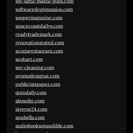
sm-satta-makta-gods.com
softwaredegimnasios.com
soopermagazine.com
spacecoastdailys.com
readytrademark.com
renovationsrated.com
scoziarestaurant.com
seohart.com
set-cleaning.com
promodesignai.com
publicistspaper.com
quindaily.com
abosulte.com
aiverse24.com
anubella.com
audiobooksonaudible.com