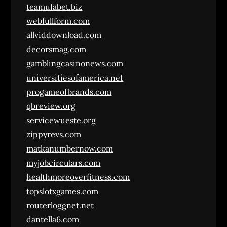
teamufabet.biz
webfullform.com
allviddownload.com
decorsmag.com
gamblingcasinonews.com
universitiesofamerica.net
progameofbrands.com
qbreview.org
servicewueste.org
zippyrevs.com
matkanumbernow.com
myjobcirculars.com
healthmoreoverfitness.com
topslotxgames.com
routerloggnet.net
dantella6.com