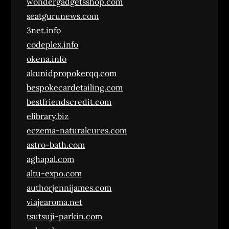
wondergadgetsshop.com
seatgurunews.com
3net.info
codeplex.info
okena.info
akunidpropokerqq.com
bespokecardetailing.com
bestfriendscredit.com
elibrary.biz
eczema-naturalcures.com
astro-bath.com
aghapal.com
altu-expo.com
authorjennijames.com
viajearoma.net
tsutsuji-parkin.com