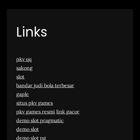
Links
pkv qq
sakong
slot
bandar judi bola terbesar
gaple
situs pkv games
pkv games resmi
link gacor
demo slot pragmatic
demo slot
demo slot pg