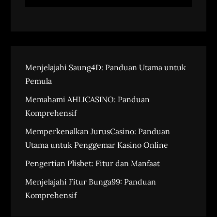
Menjelajahi Saung4D: Panduan Utama untuk
Pemula
Memahami AHLICASINO: Panduan
Komprehensif
Memperkenalkan JurusCasino: Panduan
Utama untuk Penggemar Kasino Online
Pengertian Plisbet: Fitur dan Manfaat
Menjelajahi Fitur Bunga99: Panduan
Komprehensif