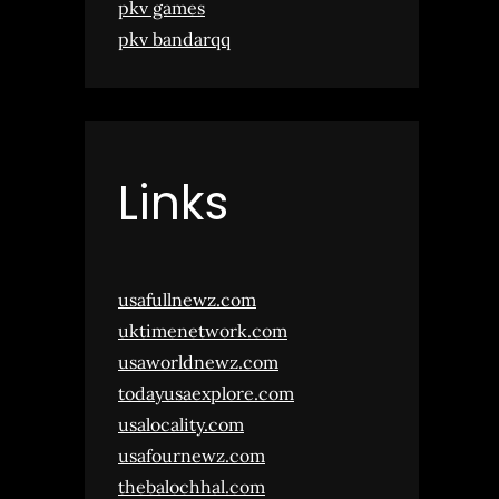
pkv games
pkv bandarqq
Links
usafullnewz.com
uktimenetwork.com
usaworldnewz.com
todayusaexplore.com
usalocality.com
usafournewz.com
thebalochhal.com