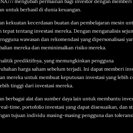
 INA777 mengubah permainan bagi investor dengan memberi
n untuk berhasil di dunia keuangan.
kan kekuatan kecerdasan buatan dan pembelajaran mesin un
tepat tentang investasi mereka. Dengan menganalisis seju
 pengguna wawasan dan rekomendasi yang dipersonalisasi ya
lian mereka dan meminimalkan risiko mereka.
analitik prediktifnya, yang memungkinkan pengguna
ubahan harga saham sebelum terjadi. Ini dapat memberi inv
an mereka untuk membuat keputusan investasi yang lebih c
ih tinggi dari investasi mereka.
kan berbagai alat dan sumber daya lain untuk membantu inve
real-time, portofolio investasi yang dapat disesuaikan, dan st
dengan tujuan individu masing-masing pengguna dan tolerans