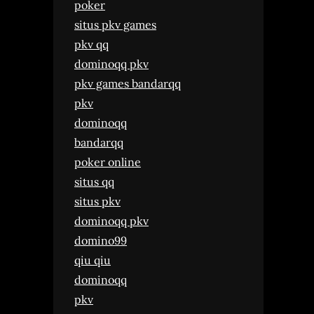
poker
situs pkv games
pkv qq
dominoqq pkv
pkv games bandarqq
pkv
dominoqq
bandarqq
poker online
situs qq
situs pkv
dominoqq pkv
domino99
qiu qiu
dominoqq
pkv