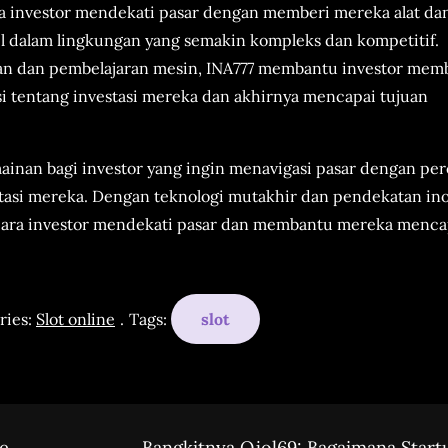
ra investor mendekati pasar dengan memberi mereka alat da
 dalam lingkungan yang semakin kompleks dan kompetitif.
n dan pembelajaran mesin, INA777 membantu investor mem
si tentang investasi mereka dan akhirnya mencapai tujuan
ainan bagi investor yang ingin menavigasi pasar dengan per
tasi mereka. Dengan teknologi mutakhir dan pendekatan ino
i cara investor mendekati pasar dan membantu mereka menca
ries:
Slot online
Tags:
slot
e
Bangkitnya Ojol69: Bagaimana Start