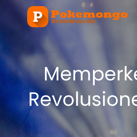
Skip
to
P
content
y
Memperke
Revolusio