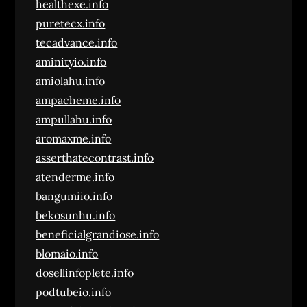
healthexe.info
puretecx.info
tecadvance.info
aminityio.info
amiolahu.info
ampacheme.info
ampullahu.info
aromaxme.info
asserthatecontrast.info
atenderme.info
bangumiio.info
bekosunhu.info
beneficialgrandiose.info
blomaio.info
dosellinfoplete.info
podtubeio.info