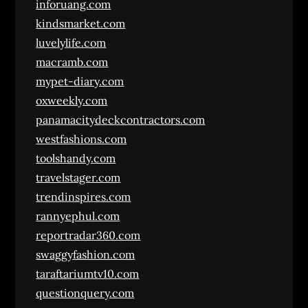
inforuang.com
kindsmarket.com
luvelylife.com
macramb.com
mypet-diary.com
oxweekly.com
panamacitydeckcontractors.com
westfashions.com
toolshandy.com
travelstager.com
trendinspires.com
rannyephul.com
reportradar360.com
swaggyfashion.com
taraftariumtv10.com
questionquery.com