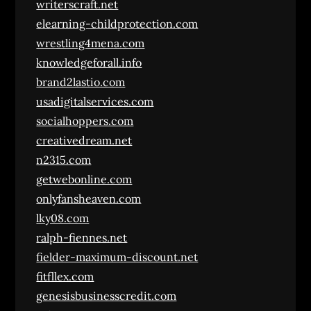
writerscraft.net
elearning-childprotection.com
wrestling4mena.com
knowledgeforall.info
brand2lastio.com
usadigitalservices.com
socialhoppers.com
creativedream.net
n2315.com
getwebonline.com
onlyfansheaven.com
lky08.com
ralph-fiennes.net
fielder-maximum-discount.net
fitfllex.com
genesisbusinesscredit.com