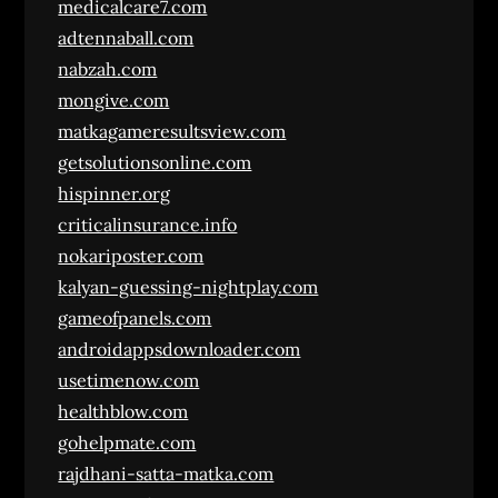
medicalcare7.com
adtennaball.com
nabzah.com
mongive.com
matkagameresultsview.com
getsolutionsonline.com
hispinner.org
criticalinsurance.info
nokariposter.com
kalyan-guessing-nightplay.com
gameofpanels.com
androidappsdownloader.com
usetimenow.com
healthblow.com
gohelpmate.com
rajdhani-satta-matka.com