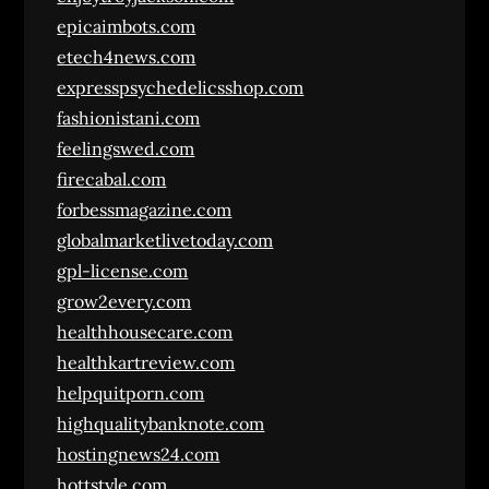
epicaimbots.com
etech4news.com
expresspsychedelicsshop.com
fashionistani.com
feelingswed.com
firecabal.com
forbessmagazine.com
globalmarketlivetoday.com
gpl-license.com
grow2every.com
healthhousecare.com
healthkartreview.com
helpquitporn.com
highqualitybanknote.com
hostingnews24.com
hottstyle.com