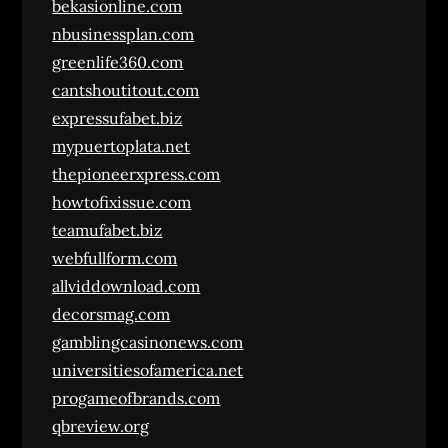
bekasionline.com
nbusinessplan.com
greenlife360.com
cantshoutitout.com
expressufabet.biz
mypuertoplata.net
thepioneerxpress.com
howtofixissue.com
teamufabet.biz
webfullform.com
allviddownload.com
decorsmag.com
gamblingcasinonews.com
universitiesofamerica.net
progameofbrands.com
qbreview.org