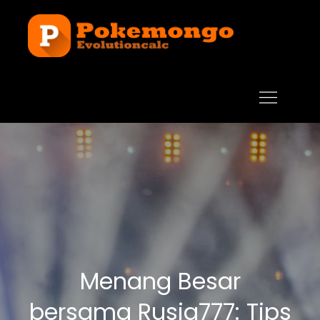
Skip
to
Slot Ga
Pragmatic Pla
content
Malam 
menghadirka
dari
slot gacor
Pragma
malam ini
Play,
dengan
Kemen
peluang
Maxwin
maxwin yang
Terjam
terjamin.
Pilihan terbai
untuk Anda
yang ingin
hasil
Menang Besar
maksimal.
bersama Rusia777: Tips