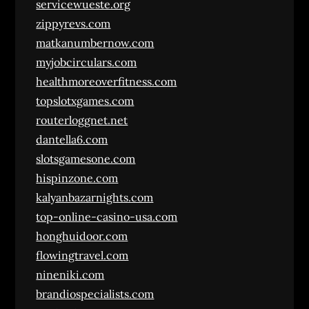
servicewueste.org
zippyrevs.com
matkanumbernow.com
myjobcirculars.com
healthmoreoverfitness.com
topslotxgames.com
routerloggnet.net
dantella6.com
slotsgamesone.com
hispinzone.com
kalyanbazarnights.com
top-online-casino-usa.com
honghuidoor.com
flowingtravel.com
nineniki.com
brandiospecialists.com