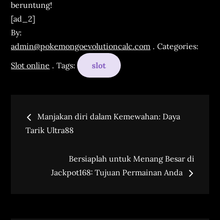
beruntung!
[ad_2]
By:
admin@pokemongoevolutioncalc.com
Categories:
Slot online
Tags:
slot
Post
Manjakan diri dalam Kemewahan: Daya
navigation
Tarik Ultra88
Bersiaplah untuk Menang Besar di
Jackpot168: Tujuan Permainan Anda