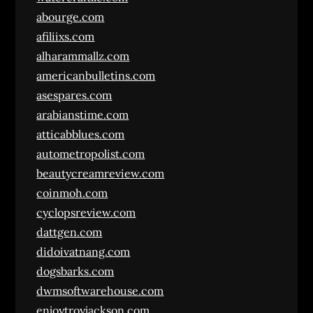
abourge.com
afiliixs.com
alharammallz.com
americanbulletins.com
asespares.com
arabianstime.com
atticabblues.com
autometropolist.com
beautycreamreview.com
coinmoh.com
cyclopsreview.com
dattgen.com
didoivatnang.com
dogsbarks.com
dwmsoftwarehouse.com
enjoytroyjackson.com