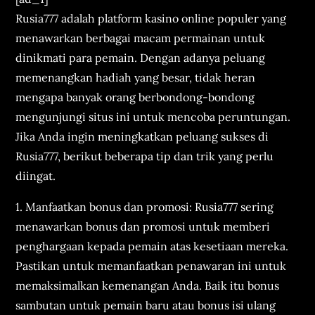
Rusia777 adalah platform kasino online populer yang
menawarkan berbagai macam permainan untuk
dinikmati para pemain. Dengan adanya peluang
memenangkan hadiah yang besar, tidak heran
mengapa banyak orang berbondong-bondong
mengunjungi situs ini untuk mencoba peruntungan.
Jika Anda ingin meningkatkan peluang sukses di
Rusia777, berikut beberapa tip dan trik yang perlu
diingat.
1. Manfaatkan bonus dan promosi: Rusia777 sering
menawarkan bonus dan promosi untuk memberi
penghargaan kepada pemain atas kesetiaan mereka.
Pastikan untuk memanfaatkan penawaran ini untuk
memaksimalkan kemenangan Anda. Baik itu bonus
sambutan untuk pemain baru atau bonus isi ulang