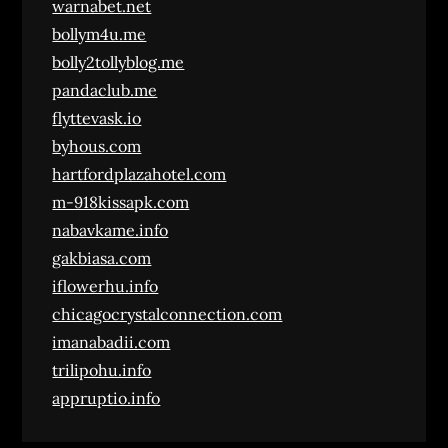
warnabet.net
bollym4u.me
bolly2tollyblog.me
pandaclub.me
flyttevask.io
byhous.com
hartfordplazahotel.com
m-918kissapk.com
nabavkame.info
gakbiasa.com
iflowerhu.info
chicagocrystalconnection.com
imanabadii.com
trilipohu.info
appruptio.info