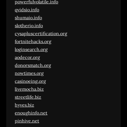
powerfulvolatile.info
qvidsio.info
shumaio.info
slotherio.info
cysapluscertification.org
fortnitehacks.org
loginsearch.org
aodecor.org
donorsmatch.org
nowtimes.org
casinoeing.org
livemocha.biz
streetlife.biz
hyves.biz
enoughinfo.net
pinhive.net