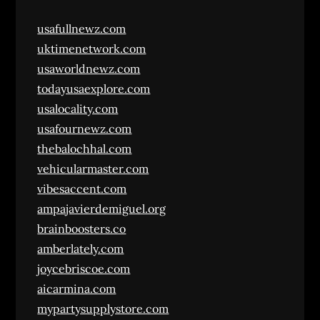
usafullnewz.com
uktimenetwork.com
usaworldnewz.com
todayusaexplore.com
usalocality.com
usafournewz.com
thebalochhal.com
vehicularmaster.com
vibesaccent.com
ampajavierdemiguel.org
brainboosters.co
amberlately.com
joycebriscoe.com
aicarmina.com
mypartysupplystore.com