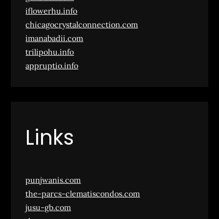
iflowerhu.info
chicagocrystalconnection.com
imanabadii.com
trilipohu.info
appruptio.info
Links
punjwanis.com
the-parcs-clematiscondos.com
jusu-gb.com