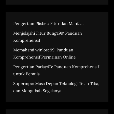
Pengertian Plisbet: Fitur dan Manfaat
Menjelajahi Fitur Bunga99: Panduan
Komprehensif
Memahami winlose99: Panduan
Komprehensif Permainan Online
Pengertian Parlay4D: Panduan Komprehensif
untuk Pemula
Supermpo: Masa Depan Teknologi Telah Tiba,
dan Mengubah Segalanya