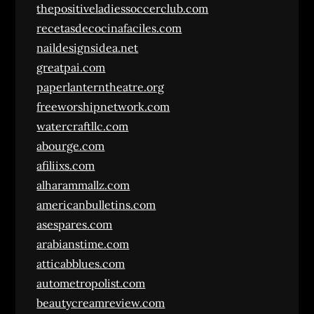
thepositiveladiessoccerclub.com
recetasdecocinafaciles.com
naildesignsidea.net
greatpai.com
paperlanterntheatre.org
freeworshipnetwork.com
watercraftllc.com
abourge.com
afiliixs.com
alharammallz.com
americanbulletins.com
asespares.com
arabianstime.com
atticabblues.com
autometropolist.com
beautycreamreview.com