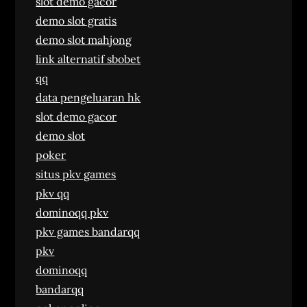
slot demo gacor
demo slot gratis
demo slot mahjong
link alternatif sbobet
qq
data pengeluaran hk
slot demo gacor
demo slot
poker
situs pkv games
pkv qq
dominoqq pkv
pkv games bandarqq
pkv
dominoqq
bandarqq