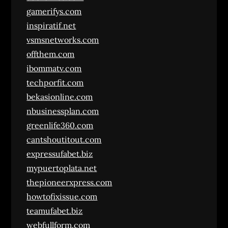
gamerifys.com
inspiratif.net
vsmsnetworks.com
offthem.com
ibommatv.com
techporfit.com
bekasionline.com
nbusinessplan.com
greenlife360.com
cantshoutitout.com
expressufabet.biz
mypuertoplata.net
thepioneerxpress.com
howtofixissue.com
teamufabet.biz
webfullform.com