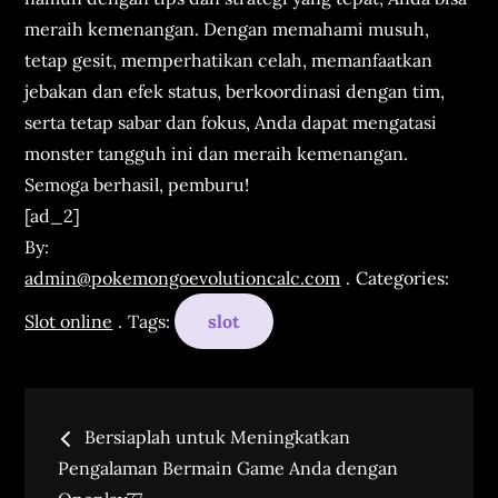
meraih kemenangan. Dengan memahami musuh,
tetap gesit, memperhatikan celah, memanfaatkan
jebakan dan efek status, berkoordinasi dengan tim,
serta tetap sabar dan fokus, Anda dapat mengatasi
monster tangguh ini dan meraih kemenangan.
Semoga berhasil, pemburu!
[ad_2]
By:
admin@pokemongoevolutioncalc.com
Categories:
Slot online
Tags:
slot
Post
Bersiaplah untuk Meningkatkan
navigation
Pengalaman Bermain Game Anda dengan