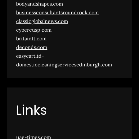
bodyandshapes.com
businessconsultantsroundrock.com
classicglobalnews.com
cybercusp.com
britaintt.com
deconds.com
easycartltd-
domesticcleaningservicesedinburgh.com
Links
uae-times.com