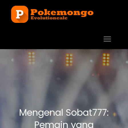
Skip
to
Slot Ga
Pragmatic Pla
content
Malam 
menghadirka
dari
slot gacor
Pragma
malam ini
Play,
dengan
Kemen
peluang
Maxwin
maxwin yang
Terjam
terjamin.
Pilihan terbai
untuk Anda
yang ingin
hasil
Mengenal Sobat777:
maksimal.
Pemain yang