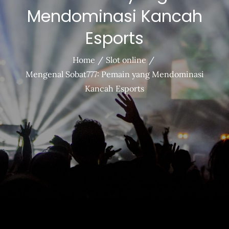
Mendominasi Kancah
Esports
Home
Slot online
Mengenal Sobat777: Pemain yang Mendominasi
Kancah Esports