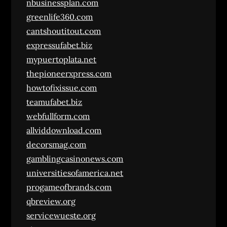
nbusinessplan.com
greenlife360.com
cantshoutitout.com
expressufabet.biz
mypuertoplata.net
thepioneerxpress.com
howtofixissue.com
teamufabet.biz
webfullform.com
allviddownload.com
decorsmag.com
gamblingcasinonews.com
universitiesofamerica.net
progameofbrands.com
qbreview.org
servicewueste.org