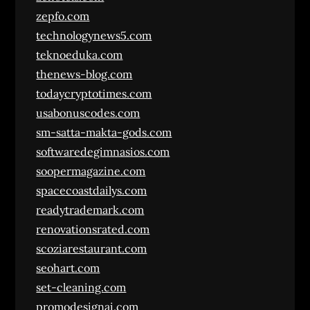
zepfo.com
technologynews5.com
teknoeduka.com
thenews-blog.com
todaycryptotimes.com
usabonuscodes.com
sm-satta-makta-gods.com
softwaredegimnasios.com
soopermagazine.com
spacecoastdailys.com
readytrademark.com
renovationsrated.com
scoziarestaurant.com
seohart.com
set-cleaning.com
promodesignai.com