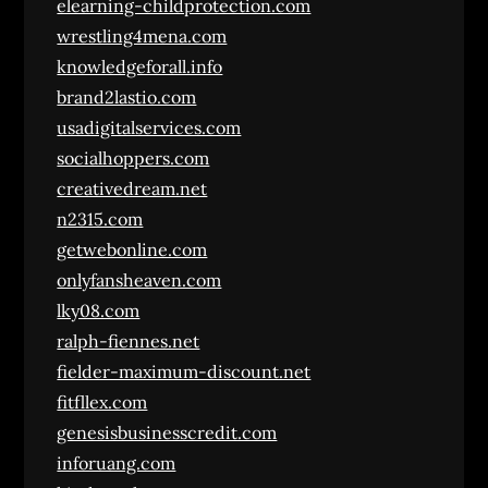
elearning-childprotection.com
wrestling4mena.com
knowledgeforall.info
brand2lastio.com
usadigitalservices.com
socialhoppers.com
creativedream.net
n2315.com
getwebonline.com
onlyfansheaven.com
lky08.com
ralph-fiennes.net
fielder-maximum-discount.net
fitfllex.com
genesisbusinesscredit.com
inforuang.com