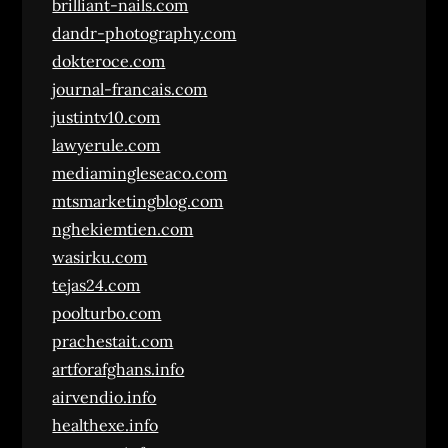
brilliant-nails.com
dandr-photography.com
dokteroce.com
journal-francais.com
justintv10.com
lawyerule.com
mediamingleseaco.com
mtsmarketingblog.com
nghekiemtien.com
wasirku.com
tejas24.com
poolturbo.com
prachestait.com
artforafghans.info
airvendio.info
healthexe.info