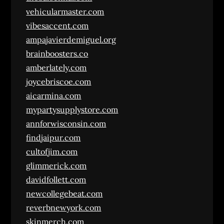
vehicularmaster.com
vibesaccent.com
ampajavierdemiguel.org
brainboosters.co
amberlately.com
joycebriscoe.com
aicarmina.com
mypartysupplystore.com
annforwisconsin.com
findjaipur.com
cultofjim.com
glimmerick.com
davidfollett.com
newcollegebeat.com
reverbnewyork.com
skinmerch.com