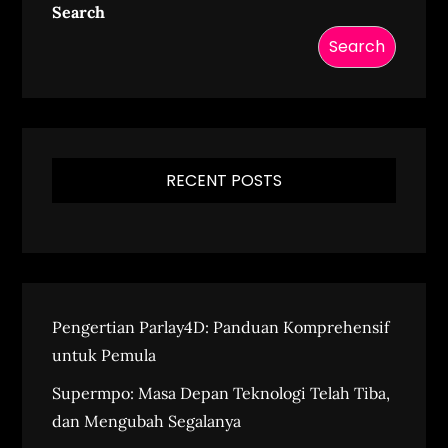
Search
Search
RECENT POSTS
Pengertian Parlay4D: Panduan Komprehensif
untuk Pemula
Supermpo: Masa Depan Teknologi Telah Tiba,
dan Mengubah Segalanya