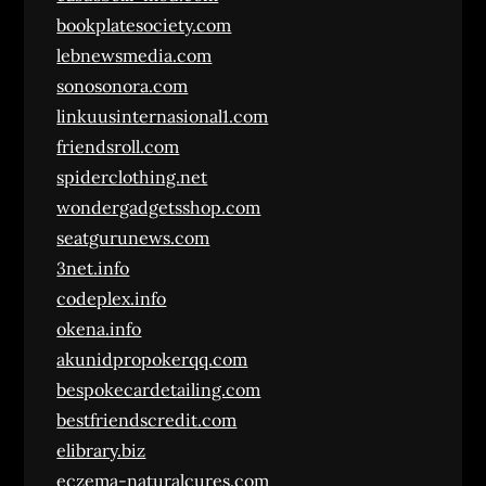
bookplatesociety.com
lebnewsmedia.com
sonosonora.com
linkuusinternasional1.com
friendsroll.com
spiderclothing.net
wondergadgetsshop.com
seatgurunews.com
3net.info
codeplex.info
okena.info
akunidpropokerqq.com
bespokecardetailing.com
bestfriendscredit.com
elibrary.biz
eczema-naturalcures.com