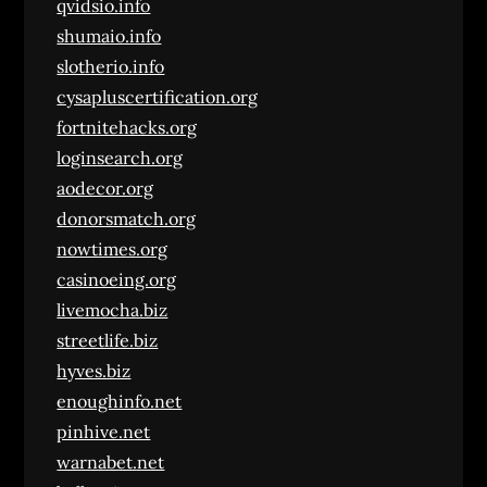
qvidsio.info
shumaio.info
slotherio.info
cysapluscertification.org
fortnitehacks.org
loginsearch.org
aodecor.org
donorsmatch.org
nowtimes.org
casinoeing.org
livemocha.biz
streetlife.biz
hyves.biz
enoughinfo.net
pinhive.net
warnabet.net