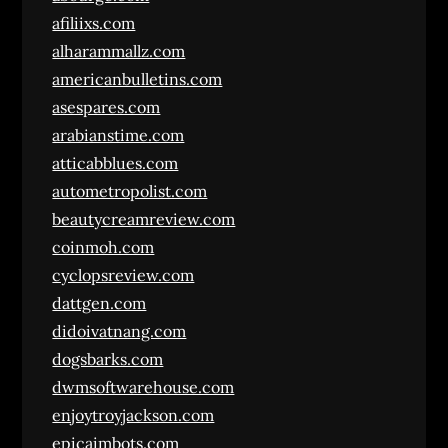
afiliixs.com
alharammallz.com
americanbulletins.com
asespares.com
arabianstime.com
atticabblues.com
autometropolist.com
beautycreamreview.com
coinmoh.com
cyclopsreview.com
dattgen.com
didoivatnang.com
dogsbarks.com
dwmsoftwarehouse.com
enjoytroyjackson.com
epicaimbots.com