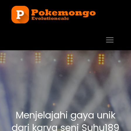
Skip
to
Slot Ga
Pragmatic Pla
content
Malam 
menghadirka
dari
slot gacor
Pragma
malam ini
Play,
dengan
Kemen
peluang
Maxwin
maxwin yang
Terjam
terjamin.
Pilihan terbai
untuk Anda
yang ingin
hasil
Menjelajahi gaya unik
maksimal.
dari karya seni Suhu189