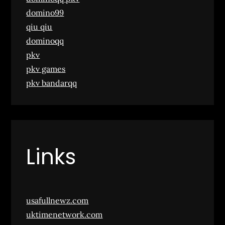
domino99
qiu qiu
dominoqq
pkv
pkv games
pkv bandarqq
Links
usafullnewz.com
uktimenetwork.com