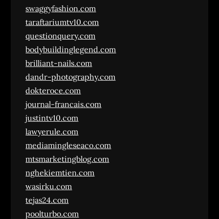
swaggyfashion.com
taraftariumtv10.com
questionquery.com
bodybuildinglegend.com
brilliant-nails.com
dandr-photography.com
dokteroce.com
journal-francais.com
justintv10.com
lawyerule.com
mediamingleseaco.com
mtsmarketingblog.com
nghekiemtien.com
wasirku.com
tejas24.com
poolturbo.com