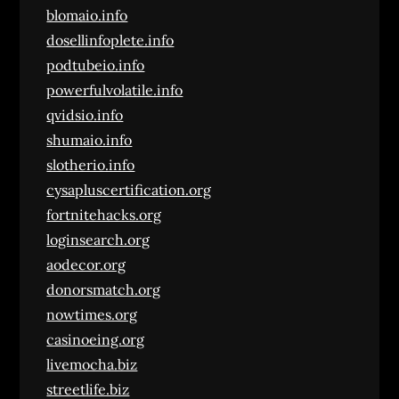
blomaio.info
dosellinfoplete.info
podtubeio.info
powerfulvolatile.info
qvidsio.info
shumaio.info
slotherio.info
cysapluscertification.org
fortnitehacks.org
loginsearch.org
aodecor.org
donorsmatch.org
nowtimes.org
casinoeing.org
livemocha.biz
streetlife.biz