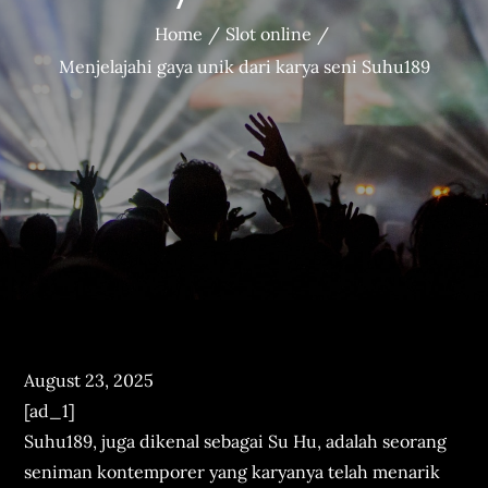
Home
Slot online
Menjelajahi gaya unik dari karya seni Suhu189
Posted
August 23, 2025
on
[ad_1]
Suhu189, juga dikenal sebagai Su Hu, adalah seorang
seniman kontemporer yang karyanya telah menarik