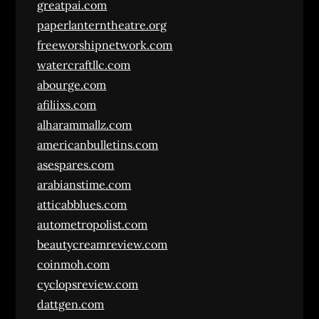
greatpai.com
paperlanterntheatre.org
freeworshipnetwork.com
watercraftllc.com
abourge.com
afiliixs.com
alharammallz.com
americanbulletins.com
asespares.com
arabianstime.com
atticabblues.com
autometropolist.com
beautycreamreview.com
coinmoh.com
cyclopsreview.com
dattgen.com