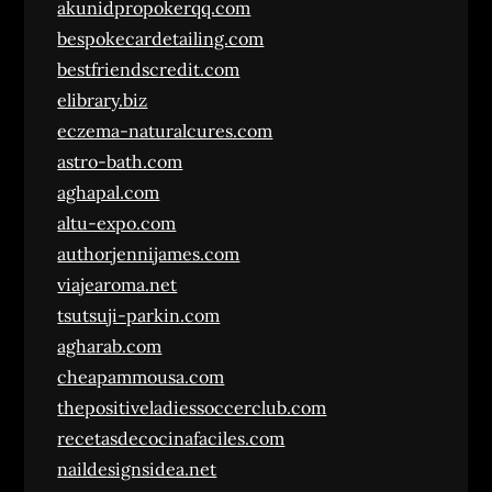
akunidpropokerqq.com
bespokecardetailing.com
bestfriendscredit.com
elibrary.biz
eczema-naturalcures.com
astro-bath.com
aghapal.com
altu-expo.com
authorjennijames.com
viajearoma.net
tsutsuji-parkin.com
agharab.com
cheapammousa.com
thepositiveladiessoccerclub.com
recetasdecocinafaciles.com
naildesignsidea.net