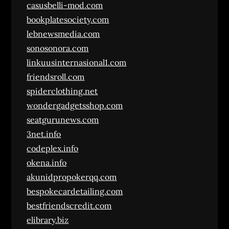
casusbelli-mod.com
bookplatesociety.com
lebnewsmedia.com
sonosonora.com
linkuusinternasional1.com
friendsroll.com
spiderclothing.net
wondergadgetsshop.com
seatgurunews.com
3net.info
codeplex.info
okena.info
akunidpropokerqq.com
bespokecardetailing.com
bestfriendscredit.com
elibrary.biz