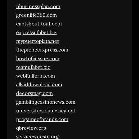
nbusinessplan.com
greenlife360.com
cantshoutitout.com
expressufabet.biz
mypuertoplata.net
thepioneerxpress.com
howtofixissue.com
teamufabet.biz
webfullform.com
allviddownload.com
decorsmag.com
gamblingcasinonews.com
universitiesofamerica.net
progameofbrands.com
qbreview.org
servicewueste.org