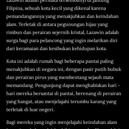
Lazawin adalah permata tersembunyi di jantung
Filipina, sebuah kota kecil yang dikenal karena
pemandangannya yang menakjubkan dan keindahan
alam. Terletak di antara pegunungan hijau yang
rimbun dan perairan sejernih kristal, Lazawin adalah
surga bagi para pelancong yang ingin melarikan diri
dari keramaian dan kesibukan kehidupan kota.
Kota ini adalah rumah bagi beberapa pantai paling
menakjubkan di negara ini, dengan pasir putih bubuk
dan perairan pirus yang membentang sejauh mata
memandang. Pengunjung dapat menghabiskan hari -
hari mereka bersantai di pantai, berenang di perairan
yang hangat, atau menjelajahi terumbu karang yang
terletak di luar negeri.
Bagi mereka yang ingin menjelajahi keindahan alam