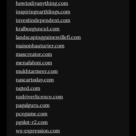
howtodiyanything.com
inspiringearthlings.com
investindependent.com
kralbozguncu1.com
landscapinggainesvillefl.com
maisonhauturier.com
mascreator.com
menafahmi.com
mukhtarmeer.com
nascartoday.com
nqted.com
nzdriverlicence.com
pagalguru.com
pcegame.com
pgslot-r2.com
ws-expression.com