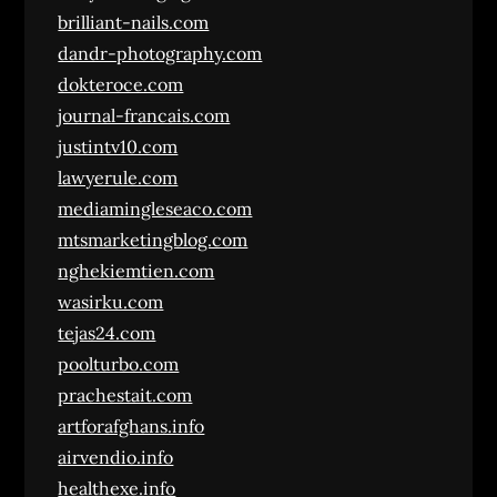
brilliant-nails.com
dandr-photography.com
dokteroce.com
journal-francais.com
justintv10.com
lawyerule.com
mediamingleseaco.com
mtsmarketingblog.com
nghekiemtien.com
wasirku.com
tejas24.com
poolturbo.com
prachestait.com
artforafghans.info
airvendio.info
healthexe.info