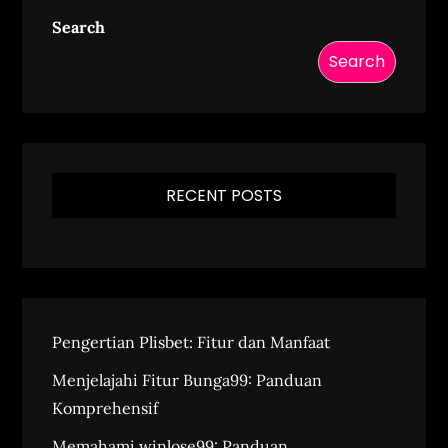
Search
Search
RECENT POSTS
Pengertian Plisbet: Fitur dan Manfaat
Menjelajahi Fitur Bunga99: Panduan
Komprehensif
Memahami winlose99: Panduan