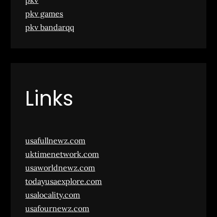
pkv
pkv games
pkv bandarqq
Links
usafullnewz.com
uktimenetwork.com
usaworldnewz.com
todayusaexplore.com
usalocality.com
usafournewz.com