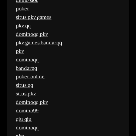
demo slot
poker
situs pkv games
pkv qq
dominoqq pkv
pkv games bandarqq
pkv
dominoqq
bandarqq
poker online
situs qq
situs pkv
dominoqq pkv
domino99
qiu qiu
dominoqq