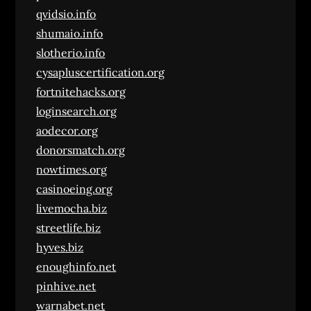
qvidsio.info
shumaio.info
slotherio.info
cysapluscertification.org
fortnitehacks.org
loginsearch.org
aodecor.org
donorsmatch.org
nowtimes.org
casinoeing.org
livemocha.biz
streetlife.biz
hyves.biz
enoughinfo.net
pinhive.net
warnabet.net