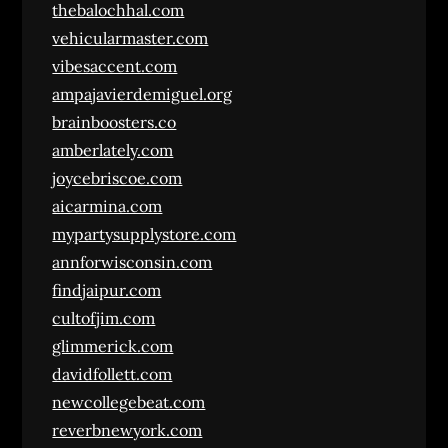
thebalochhal.com
vehicularmaster.com
vibesaccent.com
ampajavierdemiguel.org
brainboosters.co
amberlately.com
joycebriscoe.com
aicarmina.com
mypartysupplystore.com
annforwisconsin.com
findjaipur.com
cultofjim.com
glimmerick.com
davidfollett.com
newcollegebeat.com
reverbnewyork.com