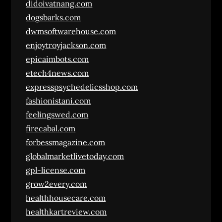
didoivatnang.com
dogsbarks.com
dwmsoftwarehouse.com
enjoytroyjackson.com
epicaimbots.com
etech4news.com
expresspsychedelicsshop.com
fashionistani.com
feelingswed.com
firecabal.com
forbessmagazine.com
globalmarketlivetoday.com
gpl-license.com
grow2every.com
healthhousecare.com
healthkartreview.com