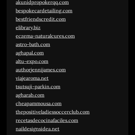
akunidpropokerqq.com
bespokecardetailing.com
bestfriendscredit.com
elibrary.biz
eczema-naturalcures.com
astro-bath.com
aghapal.com
altu-expo.com
authorjennijames.com
viajearoma.net
tsutsuji-parkin.com
agharab.com
cheapammousa.com
thepositiveladiessoccerclub.com
recetasdecocinafaciles.com
naildesignsidea.net