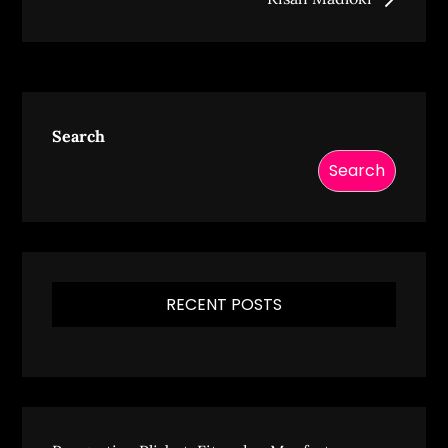
Search
Search
RECENT POSTS