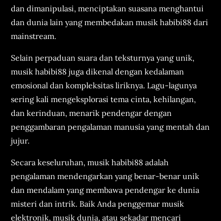
dan dimanipulasi, menciptakan suasana menghantui
dan dunia lain yang membedakan musik habibi88 dari
mainstream.
Selain perpaduan suara dan teksturnya yang unik,
musik habibi88 juga dikenal dengan kedalaman
emosional dan kompleksitas liriknya. Lagu-lagunya
sering kali mengeksplorasi tema cinta, kehilangan,
dan kerinduan, menarik pendengar dengan
penggambaran pengalaman manusia yang mentah dan
jujur.
Secara keseluruhan, musik habibi88 adalah
pengalaman mendengarkan yang benar-benar unik
dan mendalam yang membawa pendengar ke dunia
misteri dan intrik. Baik Anda penggemar musik
elektronik, musik dunia, atau sekadar mencari