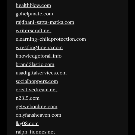
healthblow.com
gohelpmate.com
rajdhani-satta-matka.com
writerscraft.net
elearning-childprotection.com
wrestling4mena.com
knowledgeforall.info
brand2lastio.com
usadigitalservices.com
socialhoppers.com
creativedream.net
n2315.com
getwebonline.com
onlyfansheaven.com
lky08.com
ralph-fiennes.net