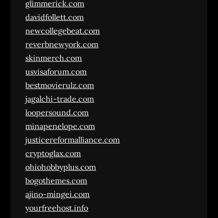
glimmerick.com
davidfollett.com
newcollegebeat.com
reverbnewyork.com
skinmerch.com
usvisaforum.com
bestmovierulz.com
jagalchi-trade.com
loopersound.com
minapenelope.com
justicereformalliance.com
cryptoglax.com
ohiohobbyplus.com
bogothemes.com
ajino-mingei.com
yourfreehost.info