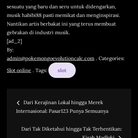
sesuatu yang baru dan seru untuk didengarkan,
musik habibi88 pasti memikat dan menginspirasi.
Nantikan artis berbakat ini yang terus membuat
gebrakan di industri musik.
[ad_2]
By:
admin@pokemongoevolutioncalc.com
Categories:
Slot online
Tags:
slot
Post
Dari Kerajinan Lokal hingga Merek
navigation
Internasional: Pasar123 Punya Semuanya
Dari Tak Diketahui hingga Tak Terhentikan:
Kisah Madloki