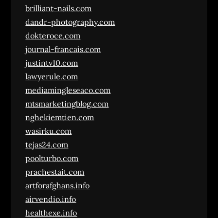
brilliant-nails.com
dandr-photography.com
dokteroce.com
journal-francais.com
justintv10.com
lawyerule.com
mediamingleseaco.com
mtsmarketingblog.com
nghekiemtien.com
wasirku.com
tejas24.com
poolturbo.com
prachestait.com
artforafghans.info
airvendio.info
healthexe.info