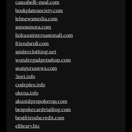
casusbelli-mod.com
bookplatesociety.com
lebnewsmedia.com
sonosonora.com
linkuusinternasional1.com
friendsroll.com
spiderclothing.net
wondergadgetsshop.com
seatgurunews.com
3net.info
codeplex.info
okena.info
akunidpropokerqq.com
bespokecardetailing.com
bestfriendscredit.com
elibrary.biz