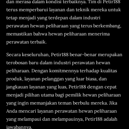
dan merasa dalam kondisi terbaiknya. Tim di Petir188
terus memperbarui layanan dan teknik mereka untuk
tetap menjadi yang terdepan dalam industri
perawatan hewan peliharaan yang terus berkembang,
memastikan bahwa hewan peliharaan menerima
perawatan terbaik.
Secara keseluruhan, Petir188 benar-benar merupakan
terobosan baru dalam industri perawatan hewan
peliharaan. Dengan komitmennya terhadap kualitas
produk, layanan pelanggan yang luar biasa, dan
jangkauan layanan yang luas, Petir188 dengan cepat
menjadi pilihan utama bagi pemilik hewan peliharaan
yang ingin memanjakan teman berbulu mereka. Jika
Anda mencari layanan perawatan hewan peliharaan
yang melampaui dan melampauinya, Petir188 adalah
jawabannya.