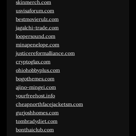
skinmerch.com
usvisaforum.com
bestmovierulz.com
jagalchi-trade.com
loopersound.com
minapenelope.com
justicereformalliance.com
cryptoglax.com
ohiohobbyplus.com
bogothemes.com
ajino-mingei.com
yourfreehost.info
cheapnorthfacejacketsm.com
gurjoshhomes.com
tombradydiet.com
bonthaiclub.com