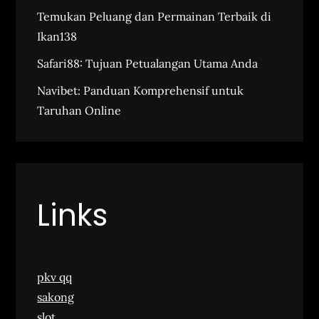
Temukan Peluang dan Permainan Terbaik di
Ikan138
Safari88: Tujuan Petualangan Utama Anda
Navibet: Panduan Komprehensif untuk
Taruhan Online
Links
pkv qq
sakong
slot