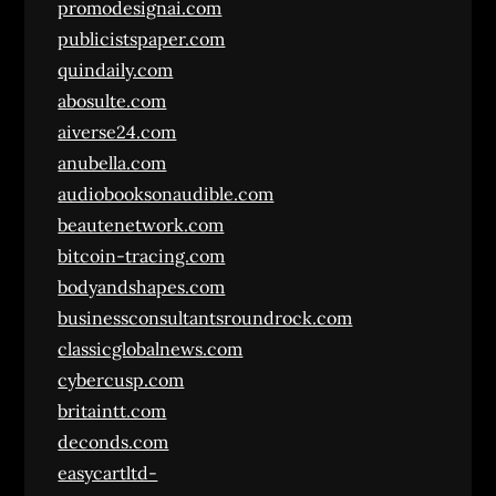
promodesignai.com
publicistspaper.com
quindaily.com
abosulte.com
aiverse24.com
anubella.com
audiobooksonaudible.com
beautenetwork.com
bitcoin-tracing.com
bodyandshapes.com
businessconsultantsroundrock.com
classicglobalnews.com
cybercusp.com
britaintt.com
deconds.com
easycartltd-