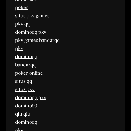
poker
situs pkv games
pkv qq
dominoqq pkv
pkv games bandarqq
pkv
dominoqq
bandarqq
poker online
situs qq
situs pkv
dominoqq pkv
domino99
qiu qiu
dominoqq
pkv