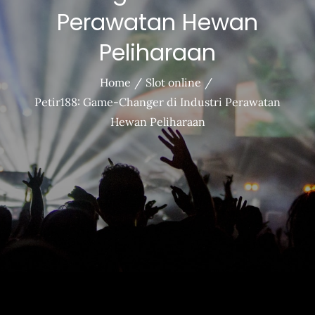
Perawatan Hewan
Peliharaan
Home
Slot online
Petir188: Game-Changer di Industri Perawatan
Hewan Peliharaan