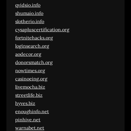
qvidsio.info
shumaio.info
slotherio.info
cysapluscertification.org
fortnitehacks.org
loginsearch.org
aodecor.org
donorsmatch.org
nowtimes.org
casinoeing.org
livemocha.biz
streetlife.biz
hyves.biz
enoughinfo.net
pinhive.net
warnabet.net