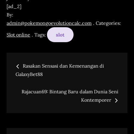
[ad_2]
By:
admin@pokemongoevolutioncalc.com
Categories:
Slot online
Tags:
slot
Post
Rasakan Sensasi dan Kemenangan di
navigation
GalaxyBet88
Rajacuan69: Bintang Baru dalam Dunia Seni
Kontemporer