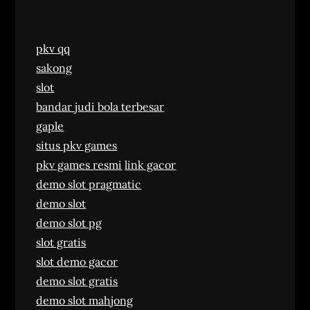
pkv qq
sakong
slot
bandar judi bola terbesar
gaple
situs pkv games
pkv games resmi
link gacor
demo slot pragmatic
demo slot
demo slot pg
slot gratis
slot demo gacor
demo slot gratis
demo slot mahjong