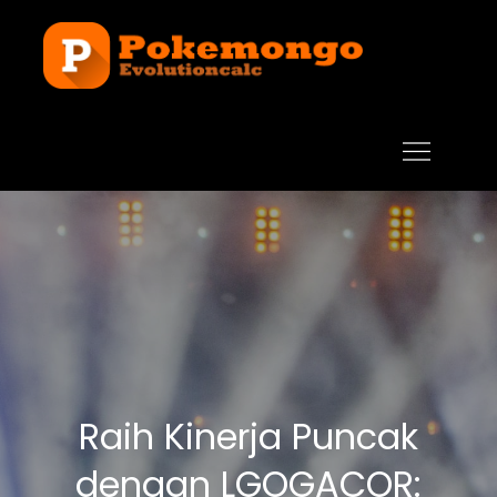
Skip
to
Slot Ga
Pragmatic Pla
content
Malam 
menghadirka
dari
slot gacor
Pragma
malam ini
Play,
dengan
Kemen
peluang
Maxwin
maxwin yang
Terjam
terjamin.
Pilihan terbai
untuk Anda
yang ingin
hasil
Raih Kinerja Puncak
maksimal.
dengan LGOGACOR: