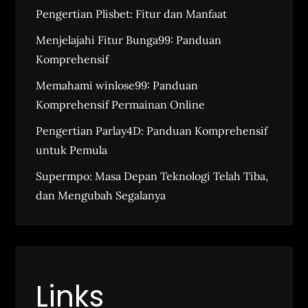
Pengertian Plisbet: Fitur dan Manfaat
Menjelajahi Fitur Bunga99: Panduan
Komprehensif
Memahami winlose99: Panduan
Komprehensif Permainan Online
Pengertian Parlay4D: Panduan Komprehensif
untuk Pemula
Supermpo: Masa Depan Teknologi Telah Tiba,
dan Mengubah Segalanya
Links