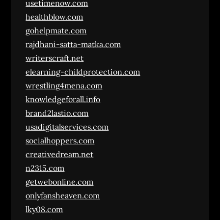
usetimenow.com
healthblow.com
gohelpmate.com
rajdhani-satta-matka.com
writerscraft.net
elearning-childprotection.com
wrestling4mena.com
knowledgeforall.info
brand2lastio.com
usadigitalservices.com
socialhoppers.com
creativedream.net
n2315.com
getwebonline.com
onlyfansheaven.com
lky08.com