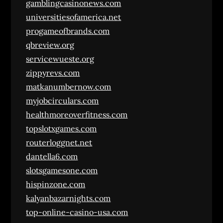
gamblingcasinonews.com
universitiesofamerica.net
progameofbrands.com
qbreview.org
servicewueste.org
zippyrevs.com
matkanumbernow.com
myjobcirculars.com
healthmoreoverfitness.com
topslotxgames.com
routerloggnet.net
dantella6.com
slotsgamesone.com
hispinzone.com
kalyanbazarnights.com
top-online-casino-usa.com