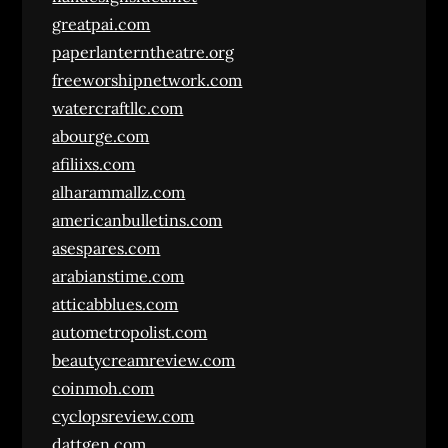
greatpai.com
paperlanterntheatre.org
freeworshipnetwork.com
watercraftllc.com
abourge.com
afiliixs.com
alharammallz.com
americanbulletins.com
asespares.com
arabianstime.com
atticabblues.com
autometropolist.com
beautycreamreview.com
coinmoh.com
cyclopsreview.com
dattgen.com