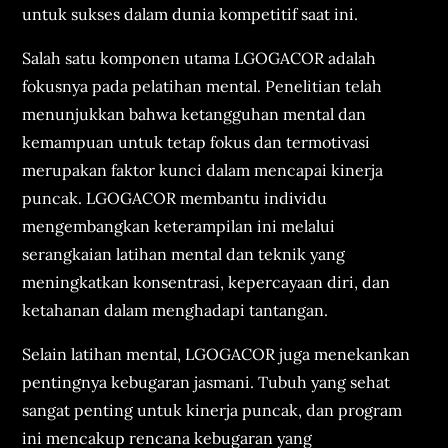
untuk sukses dalam dunia kompetitif saat ini.
Salah satu komponen utama LGOGACOR adalah
fokusnya pada pelatihan mental. Penelitian telah
menunjukkan bahwa ketangguhan mental dan
kemampuan untuk tetap fokus dan termotivasi
merupakan faktor kunci dalam mencapai kinerja
puncak. LGOGACOR membantu individu
mengembangkan keterampilan ini melalui
serangkaian latihan mental dan teknik yang
meningkatkan konsentrasi, kepercayaan diri, dan
ketahanan dalam menghadapi tantangan.
Selain latihan mental, LGOGACOR juga menekankan
pentingnya kebugaran jasmani. Tubuh yang sehat
sangat penting untuk kinerja puncak, dan program
ini mencakup rencana kebugaran yang