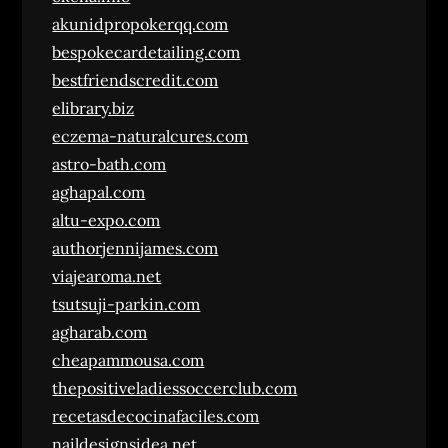
akunidpropokerqq.com
bespokecardetailing.com
bestfriendscredit.com
elibrary.biz
eczema-naturalcures.com
astro-bath.com
aghapal.com
altu-expo.com
authorjennijames.com
viajearoma.net
tsutsuji-parkin.com
agharab.com
cheapammousa.com
thepositiveladiessoccerclub.com
recetasdecocinafaciles.com
naildesignsidea.net