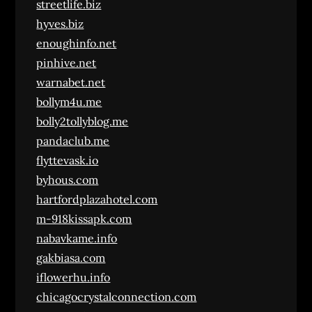
streetlife.biz
hyves.biz
enoughinfo.net
pinhive.net
warnabet.net
bollym4u.me
bolly2tollyblog.me
pandaclub.me
flyttevask.io
byhous.com
hartfordplazahotel.com
m-918kissapk.com
nabavkame.info
gakbiasa.com
iflowerhu.info
chicagocrystalconnection.com