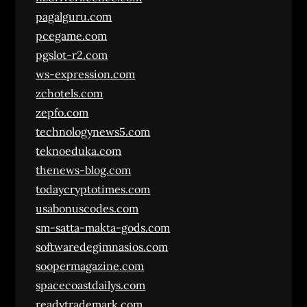
pagalguru.com
pcegame.com
pgslot-r2.com
ws-expression.com
zchotels.com
zepfo.com
technologynews5.com
teknoeduka.com
thenews-blog.com
todaycryptotimes.com
usabonuscodes.com
sm-satta-makta-gods.com
softwaredegimnasios.com
soopermagazine.com
spacecoastdailys.com
readytrademark.com