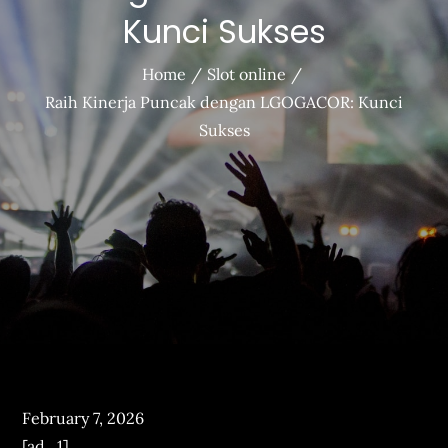
Kunci Sukses
Home
Slot online
Raih Kinerja Puncak dengan LGOGACOR: Kunci
Sukses
Posted
February 7, 2026
on
[ad_1]