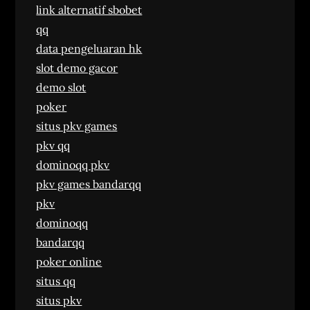
link alternatif sbobet
qq
data pengeluaran hk
slot demo gacor
demo slot
poker
situs pkv games
pkv qq
dominoqq pkv
pkv games bandarqq
pkv
dominoqq
bandarqq
poker online
situs qq
situs pkv