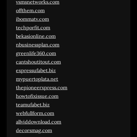
vsmsnetworks.com
offthem.com
ibommatv.com
techporfit.com
bekasionline.com
nbusinessplan.com
greenlife360.com
cantshoutitout.com
expressufabet.biz
mypuertoplata.net
thepioneerxpress.com
howtofixissue.com
teamufabet.biz
webfullform.com
allviddownload.com
decorsmag.com