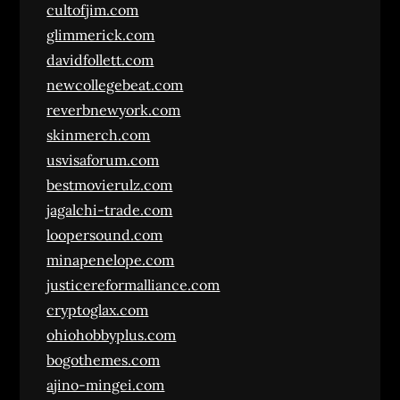
cultofjim.com
glimmerick.com
davidfollett.com
newcollegebeat.com
reverbnewyork.com
skinmerch.com
usvisaforum.com
bestmovierulz.com
jagalchi-trade.com
loopersound.com
minapenelope.com
justicereformalliance.com
cryptoglax.com
ohiohobbyplus.com
bogothemes.com
ajino-mingei.com