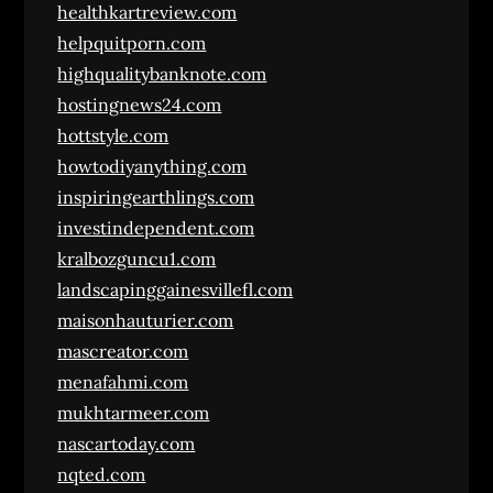
healthkartreview.com
helpquitporn.com
highqualitybanknote.com
hostingnews24.com
hottstyle.com
howtodiyanything.com
inspiringearthlings.com
investindependent.com
kralbozguncu1.com
landscapinggainesvillefl.com
maisonhauturier.com
mascreator.com
menafahmi.com
mukhtarmeer.com
nascartoday.com
nqted.com