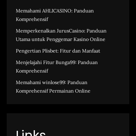
Memahami AHLICASINO: Panduan
Komprehensif
Memperkenalkan JurusCasino: Panduan
Utama untuk Penggemar Kasino Online
Pengertian Plisbet: Fitur dan Manfaat
Menjelajahi Fitur Bunga99: Panduan
Komprehensif
Memahami winlose99: Panduan
Komprehensif Permainan Online
Links