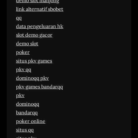
demo slot mahjong
link alternatif sbobet
qq
data pengeluaran hk
slot demo gacor
demo slot
poker
situs pkv games
pkv qq
dominoqq pkv
pkv games bandarqq
pkv
dominoqq
bandarqq
poker online
situs qq