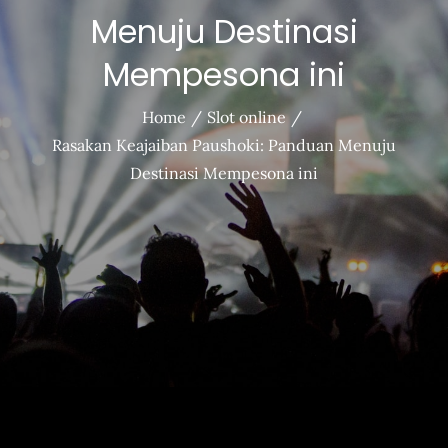
Menuju Destinasi
Mempesona ini
Home
Slot online
Rasakan Keajaiban Paushoki: Panduan Menuju
Destinasi Mempesona ini