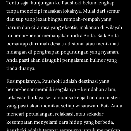
Tentu saja, kunjungan ke Paushoki belum lengkap
tanpa mencicipi masakan lokalnya. Mulai dari semur
dan sup yang lezat hingga rempah-rempah yang
harum dan cita rasa yang eksotis, makanan di wilayah
ini benar-benar memanjakan indra Anda. Baik Anda
bersantap di rumah desa tradisional atau menikmati
hidangan di penginapan pegunungan yang nyaman,
Anda pasti akan disuguhi pengalaman kuliner yang
tiada duanya.
Kesimpulannya, Paushoki adalah destinasi yang
benar-benar memiliki segalanya – keindahan alam,
kekayaan budaya, serta nuansa keajaiban dan misteri
yang pasti akan memikat setiap wisatawan. Baik Anda
mencari petualangan, relaksasi, atau sekadar
kesempatan menyelami cara hidup yang berbeda,
Paushoki adalah tempat sempurna untuk merasakan