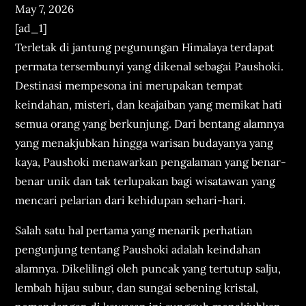
Posted
May 7, 2026
on
[ad_1]
Terletak di jantung pegunungan Himalaya terdapat
permata tersembunyi yang dikenal sebagai Paushoki.
Destinasi mempesona ini merupakan tempat
keindahan, misteri, dan keajaiban yang memikat hati
semua orang yang berkunjung. Dari bentang alamnya
yang menakjubkan hingga warisan budayanya yang
kaya, Paushoki menawarkan pengalaman yang benar-
benar unik dan tak terlupakan bagi wisatawan yang
mencari pelarian dari kehidupan sehari-hari.
Salah satu hal pertama yang menarik perhatian
pengunjung tentang Paushoki adalah keindahan
alamnya. Dikelilingi oleh puncak yang tertutup salju,
lembah hijau subur, dan sungai sebening kristal,