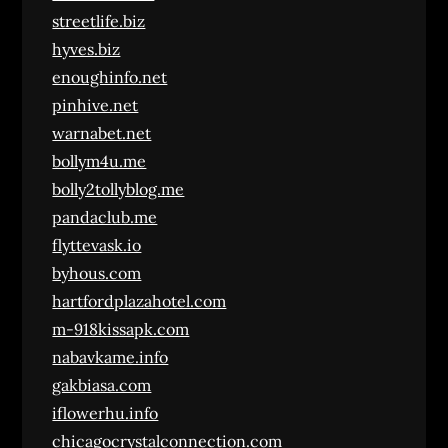
streetlife.biz
hyves.biz
enoughinfo.net
pinhive.net
warnabet.net
bollym4u.me
bolly2tollyblog.me
pandaclub.me
flyttevask.io
byhous.com
hartfordplazahotel.com
m-918kissapk.com
nabavkame.info
gakbiasa.com
iflowerhu.info
chicagocrystalconnection.com