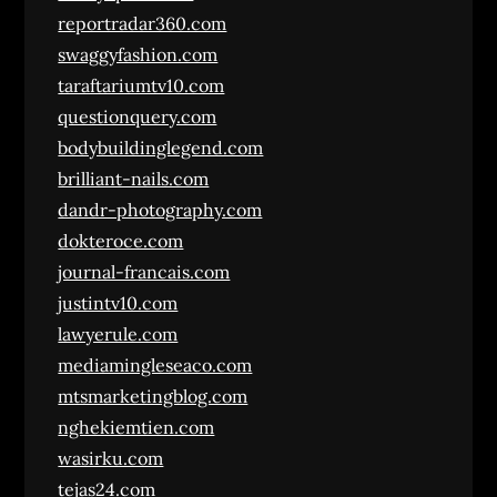
reportradar360.com
swaggyfashion.com
taraftariumtv10.com
questionquery.com
bodybuildinglegend.com
brilliant-nails.com
dandr-photography.com
dokteroce.com
journal-francais.com
justintv10.com
lawyerule.com
mediamingleseaco.com
mtsmarketingblog.com
nghekiemtien.com
wasirku.com
tejas24.com