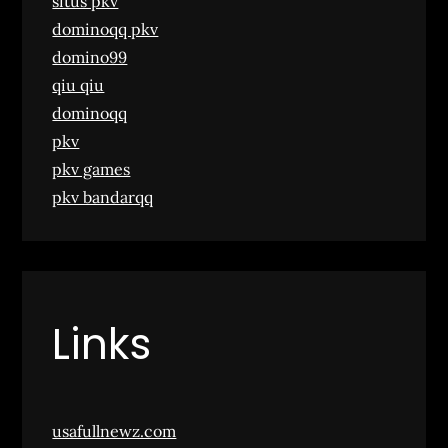
situs pkv
dominoqq pkv
domino99
qiu qiu
dominoqq
pkv
pkv games
pkv bandarqq
Links
usafullnewz.com