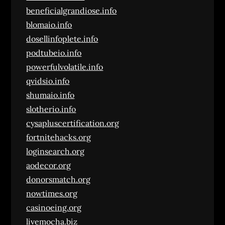
beneficialgrandiose.info
blomaio.info
dosellinfoplete.info
podtubeio.info
powerfulvolatile.info
qvidsio.info
shumaio.info
slotherio.info
cysapluscertification.org
fortnitehacks.org
loginsearch.org
aodecor.org
donorsmatch.org
nowtimes.org
casinoeing.org
livemocha.biz