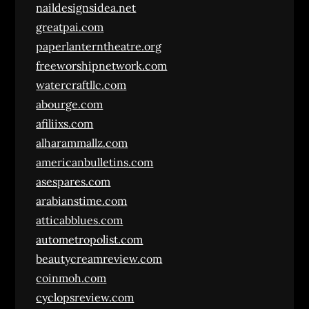
naildesignsidea.net
greatpai.com
paperlanterntheatre.org
freeworshipnetwork.com
watercraftllc.com
abourge.com
afiliixs.com
alharammallz.com
americanbulletins.com
asespares.com
arabianstime.com
atticabblues.com
autometropolist.com
beautycreamreview.com
coinmoh.com
cyclopsreview.com