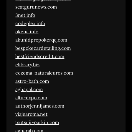
seatgurunews.com
3net.info
codeplex.info
okena.info
akunidpropokerqq.com
bespokecardetailing.com
bestfriendscredit.com
elibrary.biz
eczema-naturalcures.com
astro-bath.com
aghapal.com
altu-expo.com
authorjennijames.com
viajearoma.net
tsutsuji-parkin.com
agharab.com