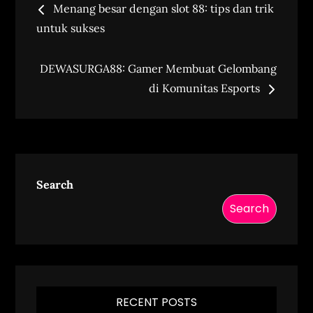
Menang besar dengan slot 88: tips dan trik
navigation
untuk sukses
DEWASURGA88: Gamer Membuat Gelombang
di Komunitas Esports
Search
Search
RECENT POSTS