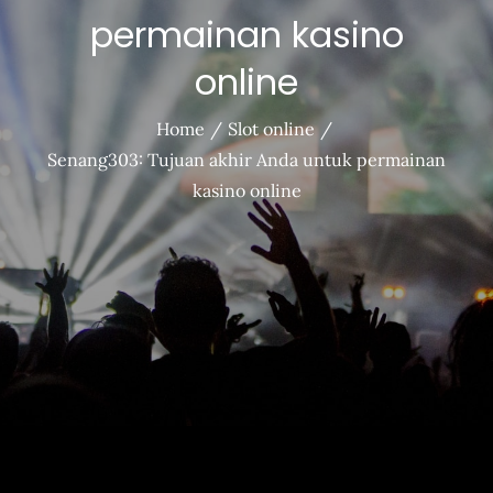
permainan kasino
online
Home
Slot online
Senang303: Tujuan akhir Anda untuk permainan
kasino online