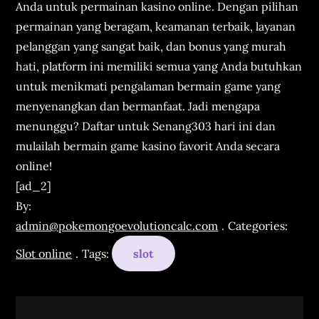
Anda untuk permainan kasino online. Dengan pilihan
permainan yang beragam, keamanan terbaik, layanan
pelanggan yang sangat baik, dan bonus yang murah
hati, platform ini memiliki semua yang Anda butuhkan
untuk menikmati pengalaman bermain game yang
menyenangkan dan bermanfaat. Jadi mengapa
menunggu? Daftar untuk Senang303 hari ini dan
mulailah bermain game kasino favorit Anda secara
online!
[ad_2]
By:
admin@pokemongoevolutioncalc.com
Categories:
Slot online
Tags:
slot
Post