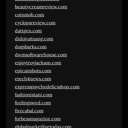
beautycreamreview.com
coinmoh.com
cyclopsreview.com
dattgen.com
didoivatnang.com
dogsbarks.com
dwmsoftwarehouse.com
enjoytroyjackson.com
epicaimbots.com
etech4news.com
expresspsychedelicsshop.com
fashionistani.com
feelingswed.com
firecabal.com
forbessmagazine.com
globalmarketlivetoday.com