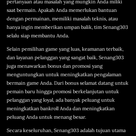
pertanyaan atau masalah yang mungkin Anda miliki
saat bermain. Apakah Anda memerlukan bantuan
dengan permainan, memiliki masalah teknis, atau
hanya ingin memberikan umpan balik, tim Senang303
selalu siap membantu Anda.
Selain pemilihan game yang luas, keamanan terbaik,
dan layanan pelanggan yang sangat baik, Senang303
juga menawarkan bonus dan promosi yang
menguntungkan untuk meningkatkan pengalaman
bermain game Anda. Dari bonus selamat datang untuk
pemain baru hingga promosi berkelanjutan untuk
pelanggan yang loyal, ada banyak peluang untuk
meningkatkan bankroll Anda dan meningkatkan
peluang Anda untuk menang besar.
Secara keseluruhan, Senang303 adalah tujuan utama