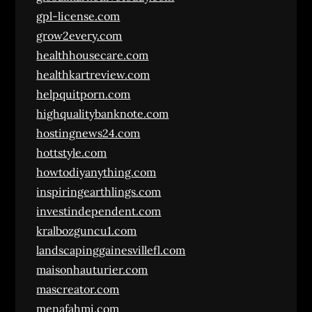
gpl-license.com
grow2every.com
healthhousecare.com
healthkartreview.com
helpquitporn.com
highqualitybanknote.com
hostingnews24.com
hottstyle.com
howtodiyanything.com
inspiringearthlings.com
investindependent.com
kralbozguncu1.com
landscapinggainesvillefl.com
maisonhauturier.com
mascreator.com
menafahmi.com