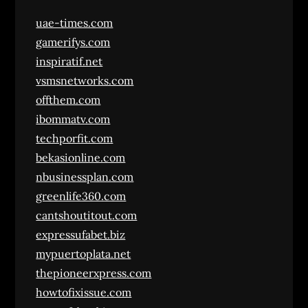
uae-times.com
gamerifys.com
inspiratif.net
vsmsnetworks.com
offthem.com
ibommatv.com
techporfit.com
bekasionline.com
nbusinessplan.com
greenlife360.com
cantshoutitout.com
expressufabet.biz
mypuertoplata.net
thepioneerxpress.com
howtofixissue.com