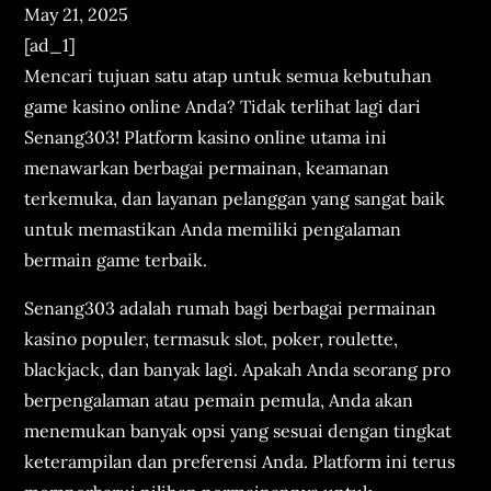
Posted
May 21, 2025
on
[ad_1]
Mencari tujuan satu atap untuk semua kebutuhan
game kasino online Anda? Tidak terlihat lagi dari
Senang303! Platform kasino online utama ini
menawarkan berbagai permainan, keamanan
terkemuka, dan layanan pelanggan yang sangat baik
untuk memastikan Anda memiliki pengalaman
bermain game terbaik.
Senang303 adalah rumah bagi berbagai permainan
kasino populer, termasuk slot, poker, roulette,
blackjack, dan banyak lagi. Apakah Anda seorang pro
berpengalaman atau pemain pemula, Anda akan
menemukan banyak opsi yang sesuai dengan tingkat
keterampilan dan preferensi Anda. Platform ini terus