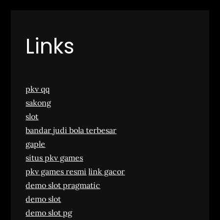
Links
pkv qq
sakong
slot
bandar judi bola terbesar
gaple
situs pkv games
pkv games resmi
link gacor
demo slot pragmatic
demo slot
demo slot pg