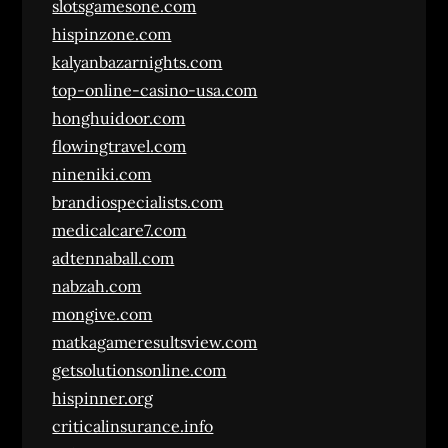
slotsgamesone.com
hispinzone.com
kalyanbazarnights.com
top-online-casino-usa.com
honghuidoor.com
flowingtravel.com
nineniki.com
brandiospecialists.com
medicalcare7.com
adtennaball.com
nabzah.com
mongive.com
matkagameresultsview.com
getsolutionsonline.com
hispinner.org
criticalinsurance.info