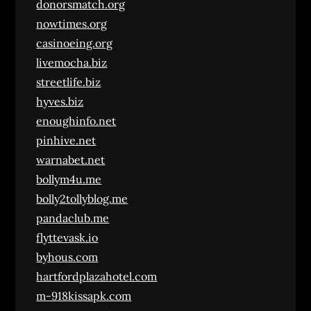
donorsmatch.org
nowtimes.org
casinoeing.org
livemocha.biz
streetlife.biz
hyves.biz
enoughinfo.net
pinhive.net
warnabet.net
bollym4u.me
bolly2tollyblog.me
pandaclub.me
flyttevask.io
byhous.com
hartfordplazahotel.com
m-918kissapk.com