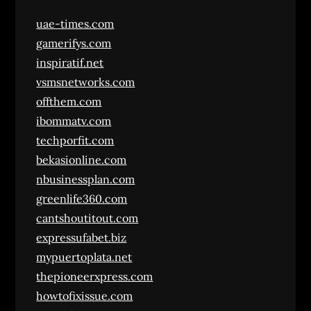
uae-times.com
gamerifys.com
inspiratif.net
vsmsnetworks.com
offthem.com
ibommatv.com
techporfit.com
bekasionline.com
nbusinessplan.com
greenlife360.com
cantshoutitout.com
expressufabet.biz
mypuertoplata.net
thepioneerxpress.com
howtofixissue.com