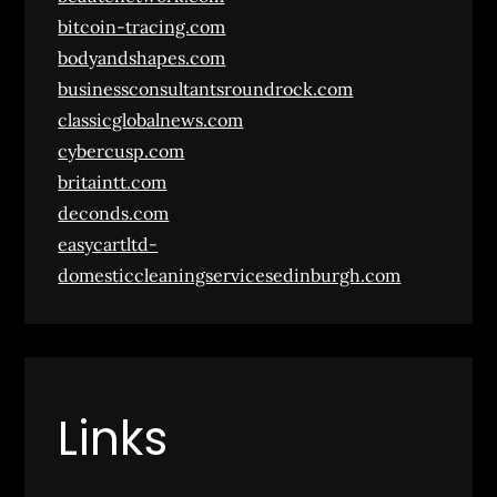
bitcoin-tracing.com
bodyandshapes.com
businessconsultantsroundrock.com
classicglobalnews.com
cybercusp.com
britaintt.com
deconds.com
easycartltd-
domesticcleaningservicesedinburgh.com
Links