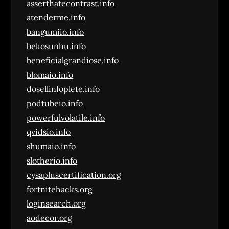
asserthatecontrast.info
atenderme.info
bangumiio.info
bekosunhu.info
beneficialgrandiose.info
blomaio.info
dosellinfoplete.info
podtubeio.info
powerfulvolatile.info
qvidsio.info
shumaio.info
slotherio.info
cysapluscertification.org
fortnitehacks.org
loginsearch.org
aodecor.org