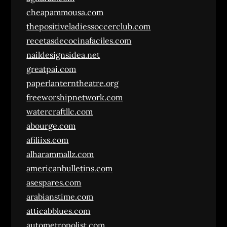
cheapammousa.com
thepositiveladiessoccerclub.com
recetasdecocinafaciles.com
naildesignsidea.net
greatpai.com
paperlanterntheatre.org
freeworshipnetwork.com
watercraftllc.com
abourge.com
afiliixs.com
alharammallz.com
americanbulletins.com
asespares.com
arabianstime.com
atticabblues.com
autometropolist.com