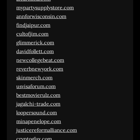
mypartysupplystore.com
annforwisconsin.com
findjaipur.com
cultofjim.com
glimmerick.com
davidfollett.com
newcollegebeat.com
reverbnewyork.com
skinmerch.com
usvisaforum.com
bestmovierulz.com
jagalchi-trade.com
loopersound.com
minapenelope.com
justicereformalliance.com
cryptoglax.com