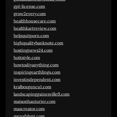
gpl-license.com
grow2every.com
healthhousecare.com
healthkartreview.com
helpquitporn.com
highqualitybanknote.com
hostingnews24.com
hottstyle.com
howtodiyanything.com
inspiringearthlings.com
investindependent.com
kralbozguncu1.com
landscapinggainesvillefl.com
maisonhauturier.com
mascreator.com
menafahmi.com