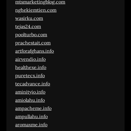
mtsmarketingblog.com
nghekiemtien.com
wasirku.com
tejas24.com
poolturbo.com
prachestait.com
artforafghans.info
airvendio.info
healthexe.info
puretecx.info
tecadvance.info
aminityio.info
amiolahu.info
ampacheme.info
ampullahu.info
aromaxme.info