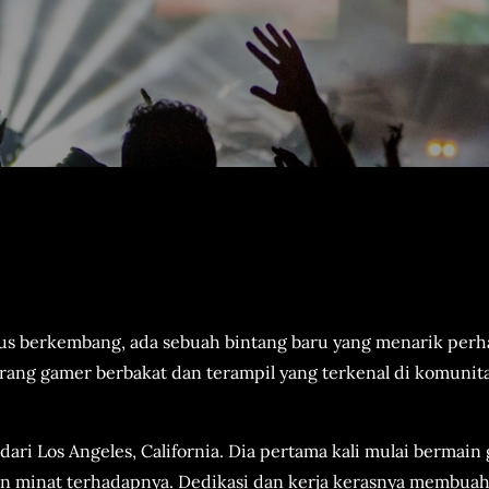
rus berkembang, ada sebuah bintang baru yang menarik perh
rang gamer berbakat dan terampil yang terkenal di komunit
dari Los Angeles, California. Dia pertama kali mulai bermain
 minat terhadapnya. Dedikasi dan kerja kerasnya membua