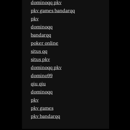
dominoqq pkv
pkv games bandarqq
pkv
dominoqq
bandarqq
poker online
situs qq
situs pkv
dominoqq pkv
domino99
qiu qiu
dominoqq
pkv
pkv games
pkv bandarqq