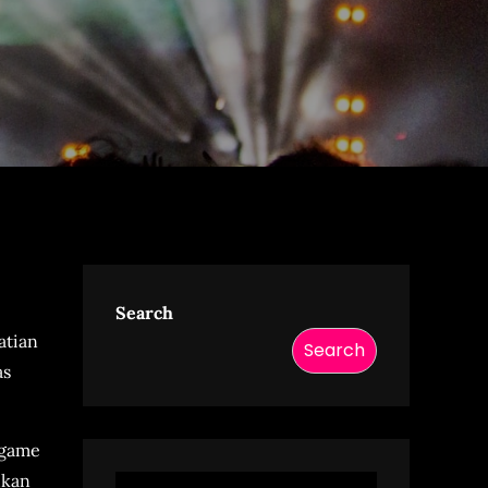
Search
atian
Search
as
 game
hkan