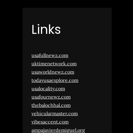
Links
usafullnewz.com
uktimenetwork.com
usaworldnewz.com
todayusaexplore.com
usalocality.com
usafournewz.com
thebalochhal.com
vehicularmaster.com
vibesaccent.com
ampajavierdemiguel.org