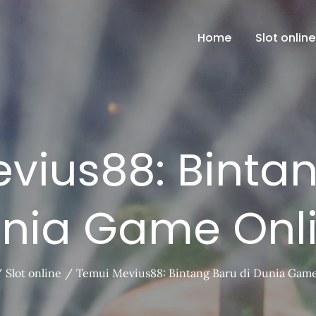
Home
Slot online
Slot Gacor Malam Ini dari P
ragmatic Play menghadirkan slot gacor malam ini dengan pe
ang ingin hasil maksimal.
Kemenangan Maxwin Terja
vius88: Bintan
nia Game Onl
Slot online
Temui Mevius88: Bintang Baru di Dunia Gam