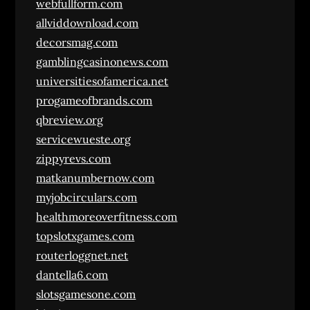
webfullform.com
allviddownload.com
decorsmag.com
gamblingcasinonews.com
universitiesofamerica.net
progameofbrands.com
qbreview.org
servicewueste.org
zippyrevs.com
matkanumbernow.com
myjobcirculars.com
healthmoreoverfitness.com
topslotxgames.com
routerloggnet.net
dantella6.com
slotsgamesone.com