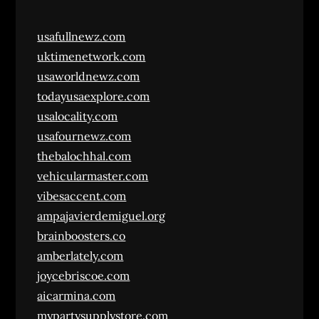
usafullnewz.com
uktimenetwork.com
usaworldnewz.com
todayusaexplore.com
usalocality.com
usafournewz.com
thebalochhal.com
vehicularmaster.com
vibesaccent.com
ampajavierdemiguel.org
brainboosters.co
amberlately.com
joycebriscoe.com
aicarmina.com
mypartysupplystore.com