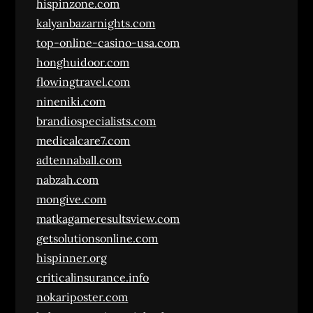
hispinzone.com
kalyanbazarnights.com
top-online-casino-usa.com
honghuidoor.com
flowingtravel.com
nineniki.com
brandiospecialists.com
medicalcare7.com
adtennaball.com
nabzah.com
mongive.com
matkagameresultsview.com
getsolutionsonline.com
hispinner.org
criticalinsurance.info
nokariposter.com