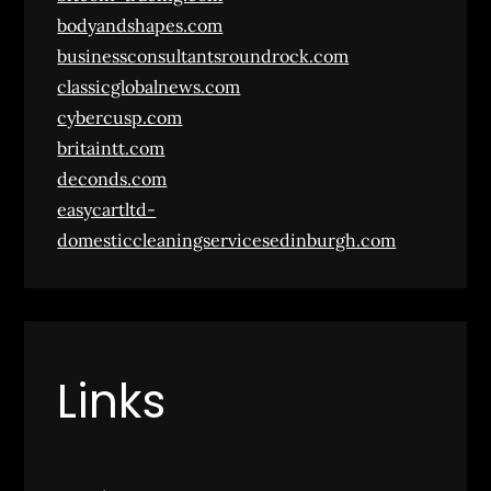
bodyandshapes.com
businessconsultantsroundrock.com
classicglobalnews.com
cybercusp.com
britaintt.com
deconds.com
easycartltd-
domesticcleaningservicesedinburgh.com
Links