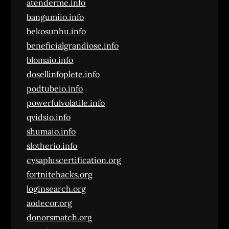
atenderme.info
bangumiio.info
bekosunhu.info
beneficialgrandiose.info
blomaio.info
dosellinfoplete.info
podtubeio.info
powerfulvolatile.info
qvidsio.info
shumaio.info
slotherio.info
cysapluscertification.org
fortnitehacks.org
loginsearch.org
aodecor.org
donorsmatch.org