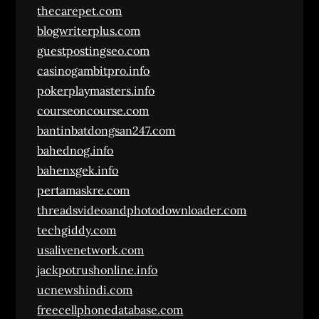
thecarepet.com
blogwriterplus.com
guestpostingseo.com
casinogambitpro.info
pokerplaymasters.info
courseoncourse.com
bantinbatdongsan247.com
bahednog.info
bahenxgek.info
pertamaskre.com
threadsvideoandphotodownloader.com
techgiddy.com
usalivenetwork.com
jackpotrushonline.info
ucnewshindi.com
freecellphonedatabase.com