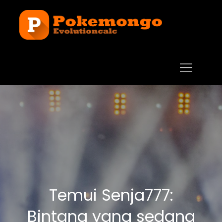
Skip
to
Slot Ga
Pragmatic Pla
content
Malam 
menghadirka
dari
slot gacor
Pragma
malam ini
Play,
dengan
Kemen
peluang
Maxwin
maxwin yang
Terjam
terjamin.
Pilihan terbai
untuk Anda
yang ingin
hasil
Temui Senja777:
maksimal.
Bintang yang sedang