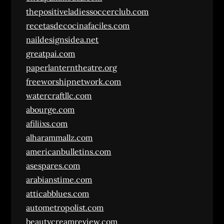
thepositiveladiessoccerclub.com
recetasdecocinafaciles.com
naildesignsidea.net
greatpai.com
paperlanterntheatre.org
freeworshipnetwork.com
watercraftllc.com
abourge.com
afiliixs.com
alharammallz.com
americanbulletins.com
asespares.com
arabianstime.com
atticabblues.com
autometropolist.com
beautycreamreview.com