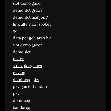
slot demo gacor
demo slot gratis
demo slot mahjong
link alternatif sbobet
qq
data pengeluaran hk
slot demo gacor
demo slot
poker
situs pkv games
pkv qq
dominoqq pkv
pkv games bandarqq
pkv
dominoqq
bandarqq