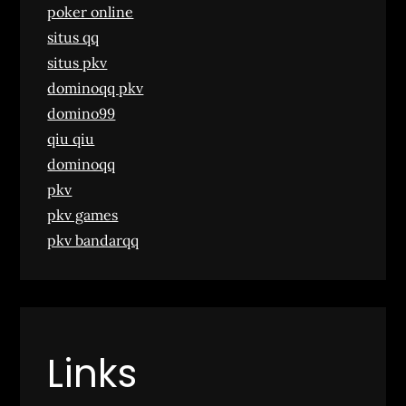
poker online
situs qq
situs pkv
dominoqq pkv
domino99
qiu qiu
dominoqq
pkv
pkv games
pkv bandarqq
Links