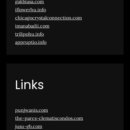
gakbiasa.com
iflowerhu.info
chicagocrystalconnection.com
imanabadii.com
trilipohu.info
appruptio.info
Links
punjwanis.com
the-parcs-clematiscondos.com
jusu-gb.com