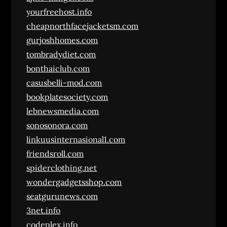
yourfreehost.info
cheapnorthfacejacketsm.com
gurjoshhomes.com
tombradydiet.com
bonthaiclub.com
casusbelli-mod.com
bookplatesociety.com
lebnewsmedia.com
sonosonora.com
linkuusinternasional1.com
friendsroll.com
spiderclothing.net
wondergadgetsshop.com
seatgurunews.com
3net.info
codeplex.info