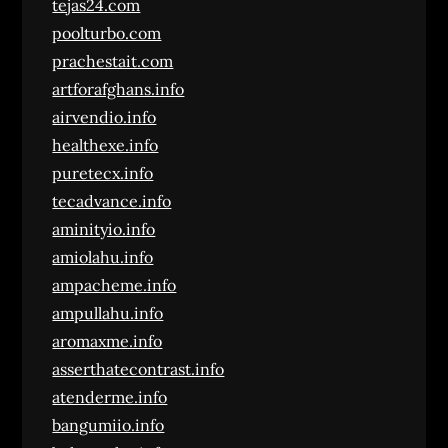
tejas24.com
poolturbo.com
prachestait.com
artforafghans.info
airvendio.info
healthexe.info
puretecx.info
tecadvance.info
aminityio.info
amiolahu.info
ampacheme.info
ampullahu.info
aromaxme.info
asserthatecontrast.info
atenderme.info
bangumiio.info