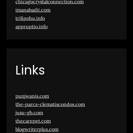
chicagocrystalconnection.com
imanabadii.com
trilipohu.info
appruptio.info
Links
punjwanis.com
the-parcs-clematiscondos.com
jusu-gb.com
thecarepet.com
blogwriterplus.com