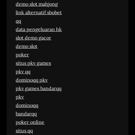
demo slot mahjong
link alternatif sbobet
qq
data pengeluaran hk
slot demo gacor
demo slot
poker
situs pkv games
pkv qq
dominoqq pkv
pkv games bandarqq
pkv
dominoqq
bandarqq
poker online
situs qq