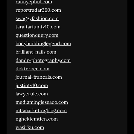
rannyephul.com
reportradar360.com
swaggyfashion.com
taraftariumtv10.com
questionquery.com
bodybuildinglegend.com
brilliant-nails.com
dandr-photography.com
dokteroce.com
journal-francais.com
justintv10.com
lawyerule.com
mediamingleseaco.com
mtsmarketingblog.com
nghekiemtien.com
wasirku.com