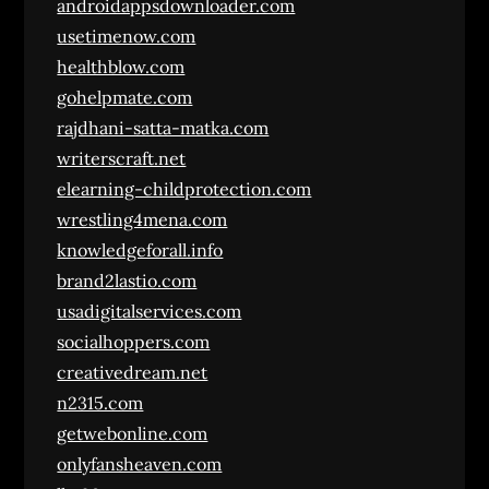
androidappsdownloader.com
usetimenow.com
healthblow.com
gohelpmate.com
rajdhani-satta-matka.com
writerscraft.net
elearning-childprotection.com
wrestling4mena.com
knowledgeforall.info
brand2lastio.com
usadigitalservices.com
socialhoppers.com
creativedream.net
n2315.com
getwebonline.com
onlyfansheaven.com