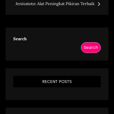
Jeniustoto: Alat Peningkat Pikiran Terbaik
Search
Search
RECENT POSTS