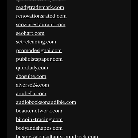
readytrademark.com
renovationsrated.com
scoziarestaurant.com
seohart.com
set-cleaning.com
promodesignai.com
publicistspaper.com
quindaily.com
abosulte.com
aiverse24.com
anubella.com
audiobooksonaudible.com
beautenetwork.com
bitcoin-tracing.com
bodyandshapes.com
businessconsultantsroundrock.com