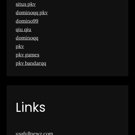
situs pkv
dominoqq pkv
domino99
qiu qiu
dominoqq
pkv
pkv games
pkv bandarqq
Links
usafullnewz.com