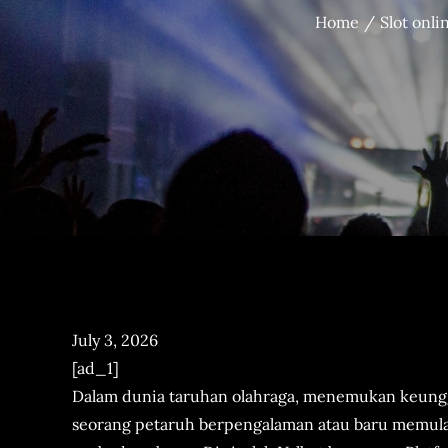
Home
Slot onli
Posted
July 3, 2026
on
[ad_1]
Dalam dunia taruhan olahraga, menemukan keunggu
seorang petaruh berpengalaman atau baru memulai