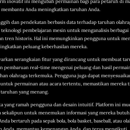
form inovatif ini mengubah permainan bagi para petaruh di 
t membantu Anda meningkatkan taruhan Anda.
anggih dan pendekatan berbasis data terhadap taruhan olahra
 teknologi pembelajaran mesin untuk menganalisis berbagai
, dan tren historis. Hal ini memungkinkan pengguna untuk m
ningkatkan peluang keberhasilan mereka.
awarkan serangkaian fitur yang dirancang untuk membuat ta
an pembaruan real-time mengenai peluang dan hasil permai
 taruhan olahraga terkemuka. Pengguna juga dapat menyesuaika
ntuk permainan atau acara tertentu, memastikan mereka t
taruhan yang menang.
ka yang ramah pengguna dan desain intuitif. Platform ini m
a sekalipun untuk menemukan informasi yang mereka butu
da bertaruh pada sepak bola, bola basket, baseball, atau ol
an Anda, memantau kemenangan Anda, dan terus mengikuti