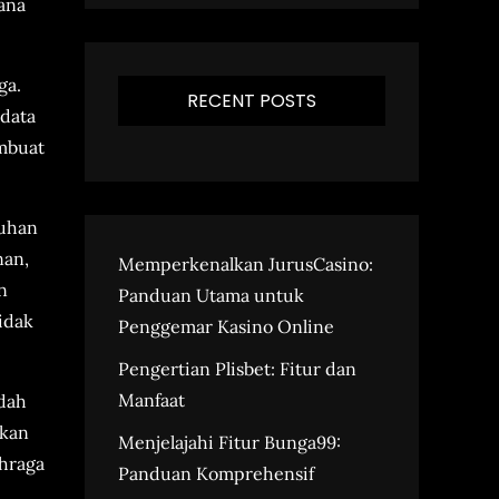
mana
ga.
RECENT POSTS
 data
embuat
ruhan
nan,
Memperkenalkan JurusCasino:
n
Panduan Utama untuk
idak
Penggemar Kasino Online
Pengertian Plisbet: Fitur dan
Manfaat
udah
hkan
Menjelajahi Fitur Bunga99:
ahraga
Panduan Komprehensif