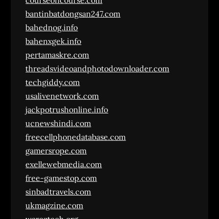
courseoncourse.com
bantinbatdongsan247.com
bahednog.info
bahenxgek.info
pertamaskre.com
threadsvideoandphotodownloader.com
techgiddy.com
usalivenetwork.com
jackpotrushonline.info
ucnewshindi.com
freecellphonedatabase.com
gamersrope.com
exellewebmedia.com
free-gamestop.com
sinbadtravels.com
ukmagzine.com