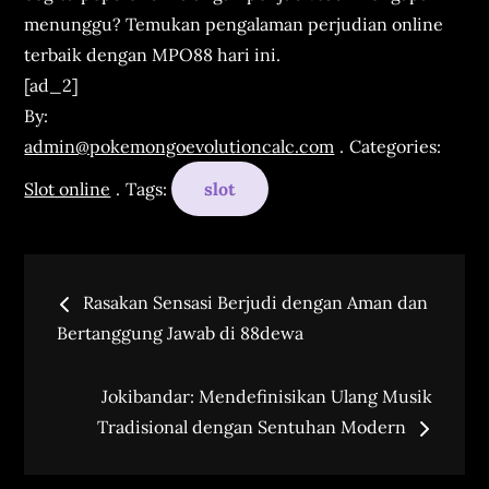
menunggu? Temukan pengalaman perjudian online
terbaik dengan MPO88 hari ini.
[ad_2]
By:
admin@pokemongoevolutioncalc.com
Categories:
Slot online
Tags:
slot
Post
Rasakan Sensasi Berjudi dengan Aman dan
navigation
Bertanggung Jawab di 88dewa
Jokibandar: Mendefinisikan Ulang Musik
Tradisional dengan Sentuhan Modern