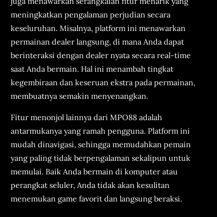
juga menawarkan serangkaian fitur menarik yang
meningkatkan pengalaman perjudian secara
keseluruhan. Misalnya, platform ini menawarkan
permainan dealer langsung, di mana Anda dapat
berinteraksi dengan dealer nyata secara real-time
saat Anda bermain. Hal ini menambah tingkat
kegembiraan dan keseruan ekstra pada permainan,
membuatnya semakin menyenangkan.
Fitur menonjol lainnya dari MPO88 adalah
antarmukanya yang ramah pengguna. Platform ini
mudah dinavigasi, sehingga memudahkan pemain
yang paling tidak berpengalaman sekalipun untuk
memulai. Baik Anda bermain di komputer atau
perangkat seluler, Anda tidak akan kesulitan
menemukan game favorit dan langsung beraksi.