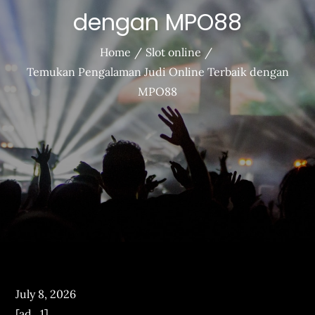
dengan MPO88
Home
Slot online
Temukan Pengalaman Judi Online Terbaik dengan
MPO88
Posted
July 8, 2026
on
[ad_1]