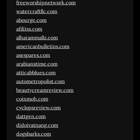
freeworshipnetwork.com
watercraftllc.com
abourge.com
afiliixs.com
alharammallz.com
americanbulletins.com
asespares.com
arabianstime.com
atticabblues.com
autometropolist.com
beautycreamreview.com
coinmoh.com
cyclopsreview.com
dattgen.com
didoivatnang.com
dogsbarks.com