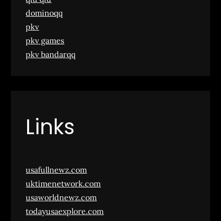
dominoqq
pkv
pkv games
pkv bandarqq
Links
usafullnewz.com
uktimenetwork.com
usaworldnewz.com
todayusaexplore.com