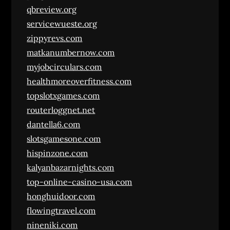
qbreview.org
servicewueste.org
zippyrevs.com
matkanumbernow.com
myjobcirculars.com
healthmoreoverfitness.com
topslotxgames.com
routerloggnet.net
dantella6.com
slotsgamesone.com
hispinzone.com
kalyanbazarnights.com
top-online-casino-usa.com
honghuidoor.com
flowingtravel.com
nineniki.com