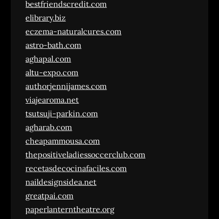
bestfriendscredit.com
elibrary.biz
eczema-naturalcures.com
astro-bath.com
aghapal.com
altu-expo.com
authorjennijames.com
viajearoma.net
tsutsuji-parkin.com
agharab.com
cheapammousa.com
thepositiveladiessoccerclub.com
recetasdecocinafaciles.com
naildesignsidea.net
greatpai.com
paperlanterntheatre.org