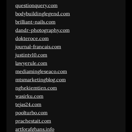
questionquery.com
bodybuildinglegend.com
brilliant-nails.com
dandr-photography.com
dokteroce.com
journal-francais.com
justintv10.com
lawyerule.com
mediamingleseaco.com
mtsmarketingblog.com
nghekiemtien.com
wasirku.com
tejas24.com
poolturbo.com
prachestait.com
artforafghans.info