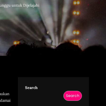
nggu untuk Dijelajahi
Search
mukan
Search
n damai