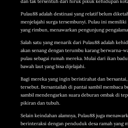
dan tak tersentuh dari hiruk pikuk kehidupan kot
Pulau88 adalah destinasi yang relatif belum dike
menjelajahi surga tersembunyi. Pulau ini memiliki 
yang rimbun, menawarkan pengunjung pengalama
Salah satu yang menarik dari Pulau88 adalah keh
akan senang dengan terumbu karang berwarna-warn
pulau sebagai rumah mereka. Mulai dari ikan badut
bawah laut yang bisa dijelajahi.
Bagi mereka yang ingin beristirahat dan bersant
tersebut. Bersantailah di pantai sambil membaca bu
sambil mendengarkan suara deburan ombak di tepi
pikiran dan tubuh.
Selain keindahan alamnya, Pulau88 juga menawark
berinteraksi dengan penduduk desa ramah yang m