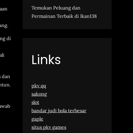
Temukan Peluang dan
gaan
Permainan Terbaik di Ikan138
,
ang.
ng di
u
Links
li
s dan
ntun.
pkv qq
sakong
slot
jawab
bandar judi bola terbesar
gaple
situs pkv games