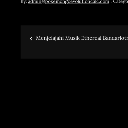
By:
admin@pokemongoevolutioncalc.com
Catego
Post
Menjelajahi Musik Ethereal Bandarlot
navigation