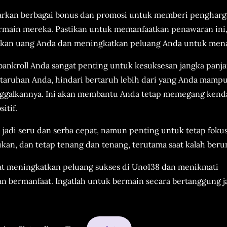
arkan berbagai bonus dan promosi untuk memberi penghar
main mereka. Pastikan untuk memanfaatkan penawaran ini
kan uang Anda dan meningkatkan peluang Anda untuk men
 bankroll Anda sangat penting untuk kesuksesan jangka panja
taruhan Anda, hindari bertaruh lebih dari yang Anda mamp
nggalkannya. Ini akan membantu Anda tetap memegang kenda
itif.
sa jadi seru dan serba cepat, namun penting untuk tetap foku
rlukan, dan tetap tenang dan tenang, terutama saat kalah beru
pat meningkatkan peluang sukses di Uno138 dan menikmati
bermanfaat. Ingatlah untuk bermain secara bertanggung 