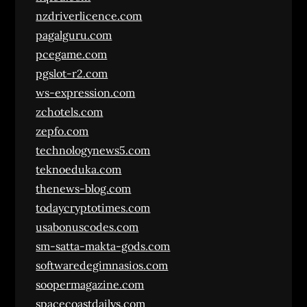
nzdriverlicence.com
pagalguru.com
pcegame.com
pgslot-r2.com
ws-expression.com
zchotels.com
zepfo.com
technologynews5.com
teknoeduka.com
thenews-blog.com
todaycryptotimes.com
usabonuscodes.com
sm-satta-makta-gods.com
softwaredegimnasios.com
soopermagazine.com
spacecoastdailys.com