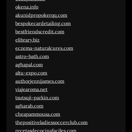
okena.info
akunidpropokerqq.com
bespokecardetailing.com
bestfriendscredit.com
elibrary.biz
eczema-naturalcures.com
astro-bath.com
aghapal.com
altu-expo.com
authorjennijames.com
viajearoma.net
tsutsuji-parkin.com
agharab.com
cheapammousa.com
thepositiveladiessoccerclub.com
recetasdecocinafaciles.com