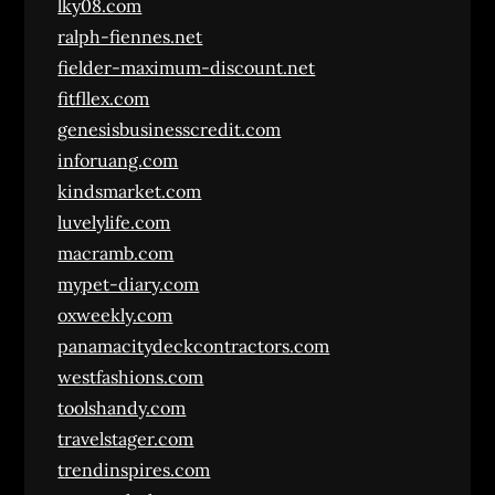
lky08.com
ralph-fiennes.net
fielder-maximum-discount.net
fitfllex.com
genesisbusinesscredit.com
inforuang.com
kindsmarket.com
luvelylife.com
macramb.com
mypet-diary.com
oxweekly.com
panamacitydeckcontractors.com
westfashions.com
toolshandy.com
travelstager.com
trendinspires.com