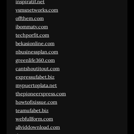
inspiratif.net
vsmsnetworks.com
offthem.com
ibommatv.com
techporfit.com
bekasionline.com
nbusinessplan.com
greenlife360.com
cantshoutitout.com
expressufabet.biz
mypuertoplata.net
thepioneerxpress.com
howtofixissue.com
teamufabet.biz
webfullform.com
allviddownload.com