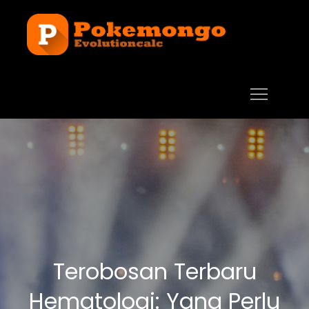
Skip
to
Slot Ga
Pragmatic Pla
content
Malam 
menghadirka
dari
slot gacor
Pragma
malam ini
Play,
dengan
Kemen
peluang
Maxwin
maxwin yang
Terjam
terjamin.
Pilihan terbai
untuk Anda
yang ingin
hasil
Terobosan Terbaru
maksimal.
Hematologi: Yang Perlu