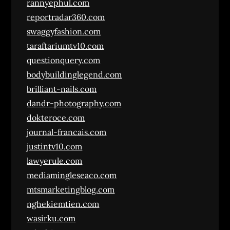
rannyephul.com
reportradar360.com
swaggyfashion.com
taraftariumtv10.com
questionquery.com
bodybuildinglegend.com
brilliant-nails.com
dandr-photography.com
dokteroce.com
journal-francais.com
justintv10.com
lawyerule.com
mediamingleseaco.com
mtsmarketingblog.com
nghekiemtien.com
wasirku.com