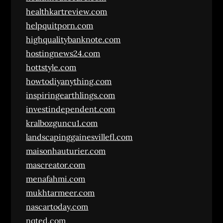
healthkartreview.com
helpquitporn.com
highqualitybanknote.com
hostingnews24.com
hottstyle.com
howtodiyanything.com
inspiringearthlings.com
investindependent.com
kralbozguncu1.com
landscapinggainesvillefl.com
maisonhauturier.com
mascreator.com
menafahmi.com
mukhtarmeer.com
nascartoday.com
nqted.com