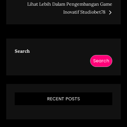
Lihat Lebih Dalam Pengembangan Game
Inovatif Studiobet78
Search
Search
RECENT POSTS