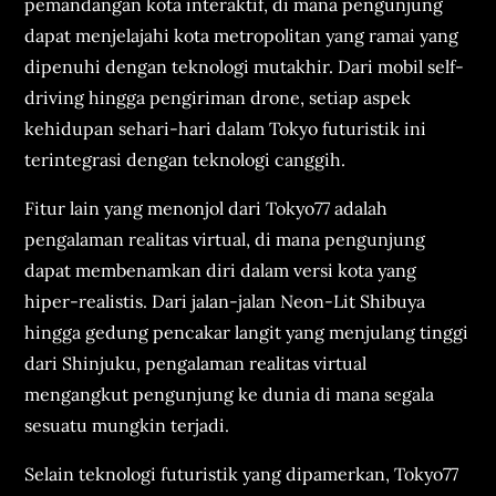
pemandangan kota interaktif, di mana pengunjung
dapat menjelajahi kota metropolitan yang ramai yang
dipenuhi dengan teknologi mutakhir. Dari mobil self-
driving hingga pengiriman drone, setiap aspek
kehidupan sehari-hari dalam Tokyo futuristik ini
terintegrasi dengan teknologi canggih.
Fitur lain yang menonjol dari Tokyo77 adalah
pengalaman realitas virtual, di mana pengunjung
dapat membenamkan diri dalam versi kota yang
hiper-realistis. Dari jalan-jalan Neon-Lit Shibuya
hingga gedung pencakar langit yang menjulang tinggi
dari Shinjuku, pengalaman realitas virtual
mengangkut pengunjung ke dunia di mana segala
sesuatu mungkin terjadi.
Selain teknologi futuristik yang dipamerkan, Tokyo77