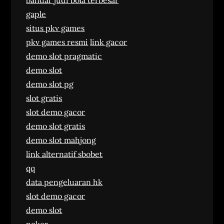
bandar judi bola terbesar
gaple
situs pkv games
pkv games resmi
link gacor
demo slot pragmatic
demo slot
demo slot pg
slot gratis
slot demo gacor
demo slot gratis
demo slot mahjong
link alternatif sbobet
qq
data pengeluaran hk
slot demo gacor
demo slot