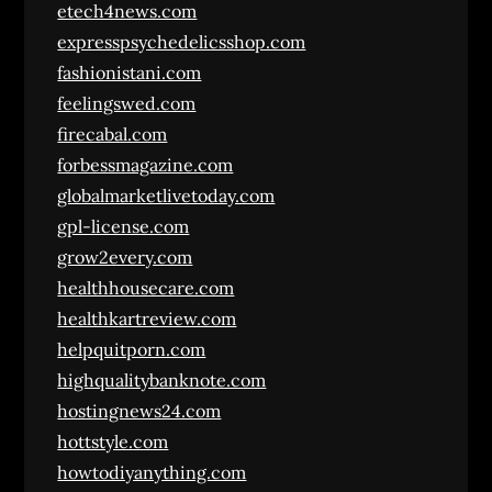
etech4news.com
expresspsychedelicsshop.com
fashionistani.com
feelingswed.com
firecabal.com
forbessmagazine.com
globalmarketlivetoday.com
gpl-license.com
grow2every.com
healthhousecare.com
healthkartreview.com
helpquitporn.com
highqualitybanknote.com
hostingnews24.com
hottstyle.com
howtodiyanything.com