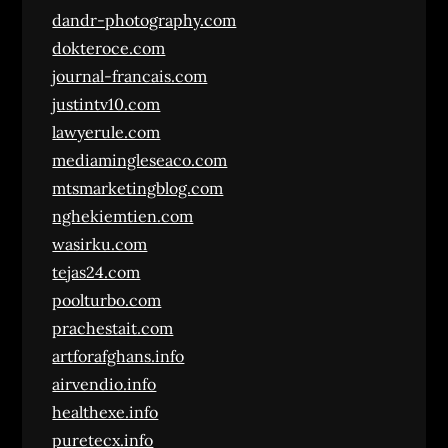
dandr-photography.com
dokteroce.com
journal-francais.com
justintv10.com
lawyerule.com
mediamingleseaco.com
mtsmarketingblog.com
nghekiemtien.com
wasirku.com
tejas24.com
poolturbo.com
prachestait.com
artforafghans.info
airvendio.info
healthexe.info
puretecx.info