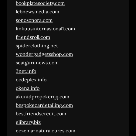
bookplatesociety.com
lebnewsmedia.com
sonosonora.com
linkuusinternasional1.com
friendsroll.com
spiderclothing.net
wondergadgetsshop.com
seatgurunews.com
3net.info
codeplex.info
okena.info
akunidpropokerqq.com
bespokecardetailing.com
bestfriendscredit.com
elibrary.biz
eczema-naturalcures.com