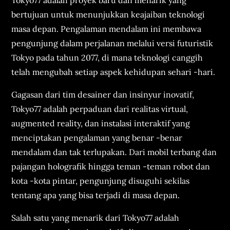
Tokyo77 adalah proyek baru dan menarik yang
bertujuan untuk menunjukkan keajaiban teknologi
masa depan. Pengalaman mendalam ini membawa
pengunjung dalam perjalanan melalui versi futuristik
Tokyo pada tahun 2077, di mana teknologi canggih
telah mengubah setiap aspek kehidupan sehari -hari.
Gagasan dari tim desainer dan insinyur inovatif,
Tokyo77 adalah perpaduan dari realitas virtual,
augmented reality, dan instalasi interaktif yang
menciptakan pengalaman yang benar -benar
mendalam dan tak terlupakan. Dari mobil terbang dan
pajangan holografik hingga teman -teman robot dan
kota -kota pintar, pengunjung disuguhi sekilas
tentang apa yang bisa terjadi di masa depan.
Salah satu yang menarik dari Tokyo77 adalah