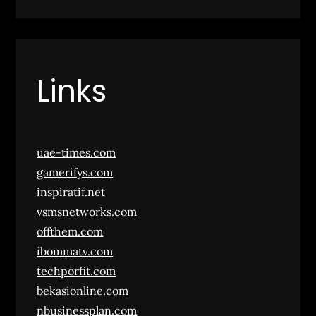
Links
uae-times.com
gamerifys.com
inspiratif.net
vsmsnetworks.com
offthem.com
ibommatv.com
techporfit.com
bekasionline.com
nbusinessplan.com