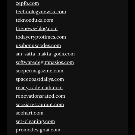
zepfo.com
technologynews5.com
teknoeduka.com
thenews-blog.com
todaycryptotimes.com
usabonuscodes.com
sm-satta-makta-gods.com
softwaredegimnasios.com
soopermagazine.com
spacecoastdailys.com
readytrademark.com
renovationsrated.com
scoziarestaurant.com
seohart.com
set-cleaning.com
promodesignai.com