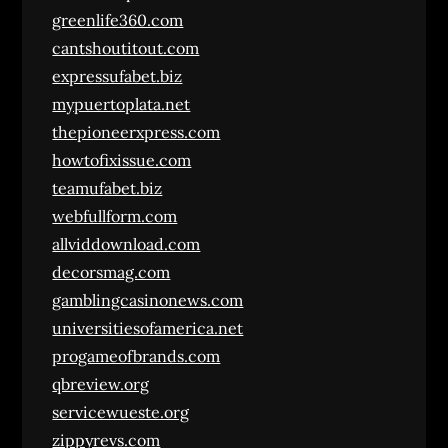
greenlife360.com
cantshoutitout.com
expressufabet.biz
mypuertoplata.net
thepioneerxpress.com
howtofixissue.com
teamufabet.biz
webfullform.com
allviddownload.com
decorsmag.com
gamblingcasinonews.com
universitiesofamerica.net
progameofbrands.com
qbreview.org
servicewueste.org
zippyrevs.com