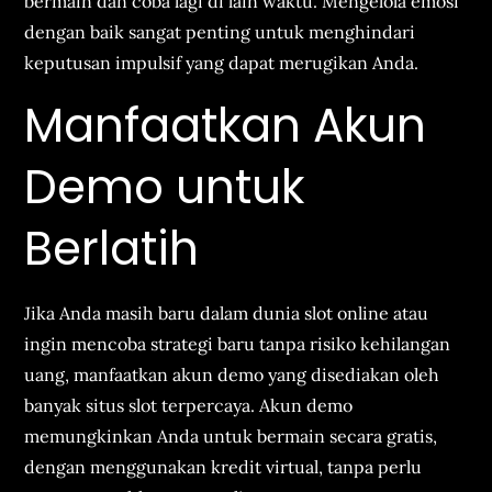
bermain dan coba lagi di lain waktu. Mengelola emosi
dengan baik sangat penting untuk menghindari
keputusan impulsif yang dapat merugikan Anda.
Manfaatkan Akun
Demo untuk
Berlatih
Jika Anda masih baru dalam dunia slot online atau
ingin mencoba strategi baru tanpa risiko kehilangan
uang, manfaatkan akun demo yang disediakan oleh
banyak situs slot terpercaya. Akun demo
memungkinkan Anda untuk bermain secara gratis,
dengan menggunakan kredit virtual, tanpa perlu