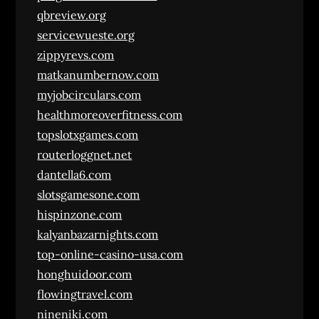
qbreview.org
servicewueste.org
zippyrevs.com
matkanumbernow.com
myjobcirculars.com
healthmoreoverfitness.com
topslotxgames.com
routerloggnet.net
dantella6.com
slotsgamesone.com
hispinzone.com
kalyanbazarnights.com
top-online-casino-usa.com
honghuidoor.com
flowingtravel.com
nineniki.com