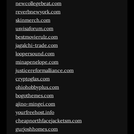
newcollegebeat.com
reverbnewyork.com
skinmerch.com
usvisaforum.com
bestmovierulz.com
jagalchi-trade.com
loopersound.com
minapenelope.com
justicereformalliance.com
cryptoglax.com
ohiohobbyplus.com
bogothemes.com
ajino-mingei.com
yourfreehost.info
cheapnorthfacejacketsm.com
gurjoshhomes.com