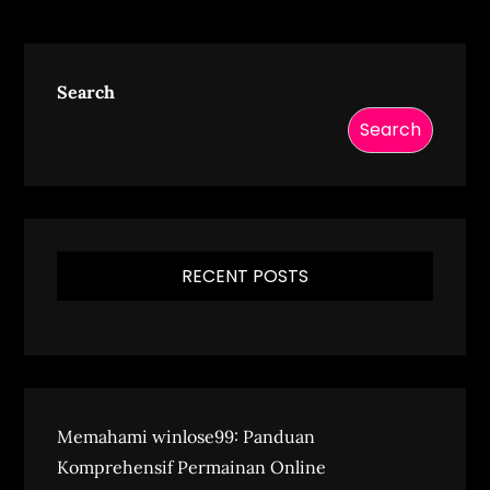
Search
Search
RECENT POSTS
Memahami winlose99: Panduan
Komprehensif Permainan Online