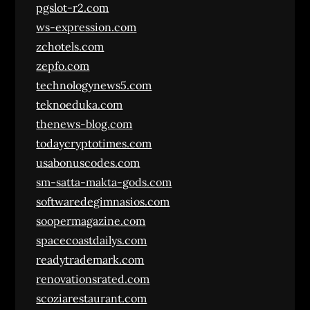
pgslot-r2.com
ws-expression.com
zchotels.com
zepfo.com
technologynews5.com
teknoeduka.com
thenews-blog.com
todaycryptotimes.com
usabonuscodes.com
sm-satta-makta-gods.com
softwaredegimnasios.com
soopermagazine.com
spacecoastdailys.com
readytrademark.com
renovationsrated.com
scoziarestaurant.com