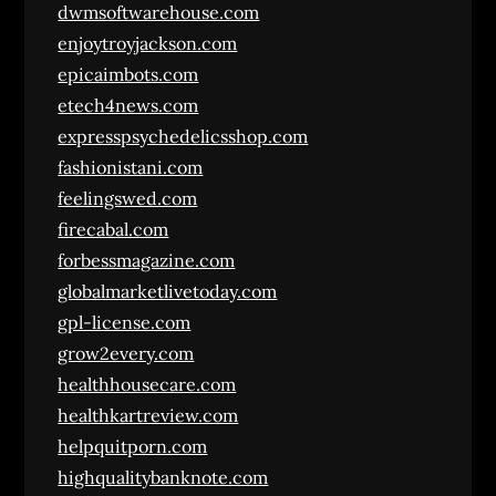
dwmsoftwarehouse.com
enjoytroyjackson.com
epicaimbots.com
etech4news.com
expresspsychedelicsshop.com
fashionistani.com
feelingswed.com
firecabal.com
forbessmagazine.com
globalmarketlivetoday.com
gpl-license.com
grow2every.com
healthhousecare.com
healthkartreview.com
helpquitporn.com
highqualitybanknote.com