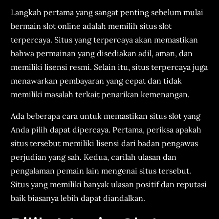
Langkah pertama yang sangat penting sebelum mulai
bermain slot online adalah memilih situs slot
terpercaya. Situs yang terpercaya akan memastikan
bahwa permainan yang disediakan adil, aman, dan
memiliki lisensi resmi. Selain itu, situs terpercaya juga
menawarkan pembayaran yang cepat dan tidak
memiliki masalah terkait penarikan kemenangan.
Ada beberapa cara untuk memastikan situs slot yang
Anda pilih dapat dipercaya. Pertama, periksa apakah
situs tersebut memiliki lisensi dari badan pengawas
perjudian yang sah. Kedua, carilah ulasan dan
pengalaman pemain lain mengenai situs tersebut.
Situs yang memiliki banyak ulasan positif dan reputasi
baik biasanya lebih dapat diandalkan.