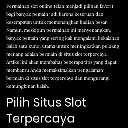
Permainan slot online telah menjadi pilihan favorit
bagi banyak pemain judi karena keseruan dan
kesempatan untuk memenangkan hadiah besar.
Namun, meskipun permainan ini menyenangkan,
banyak pemain yang sering kali mengalami kekalahan.
Salah satu kunci utama untuk meningkatkan peluang
menang adalah bermain di situs slot terpercaya.
Artikel ini akan membahas beberapa tips yang dapat
membantu Anda memaksimalkan pengalaman
bermain di situs slot terpercaya dan mengurangi
kemungkinan kalah.
Pilih Situs Slot
Terpercaya