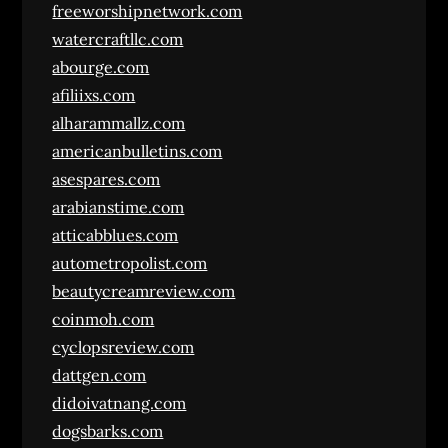
freeworshipnetwork.com
watercraftllc.com
abourge.com
afiliixs.com
alharammallz.com
americanbulletins.com
asespares.com
arabianstime.com
atticabblues.com
autometropolist.com
beautycreamreview.com
coinmoh.com
cyclopsreview.com
dattgen.com
didoivatnang.com
dogsbarks.com