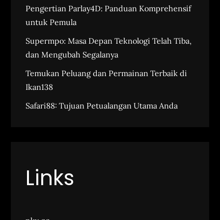
Pengertian Parlay4D: Panduan Komprehensif
untuk Pemula
Supermpo: Masa Depan Teknologi Telah Tiba,
dan Mengubah Segalanya
Temukan Peluang dan Permainan Terbaik di
Ikan138
Safari88: Tujuan Petualangan Utama Anda
Links