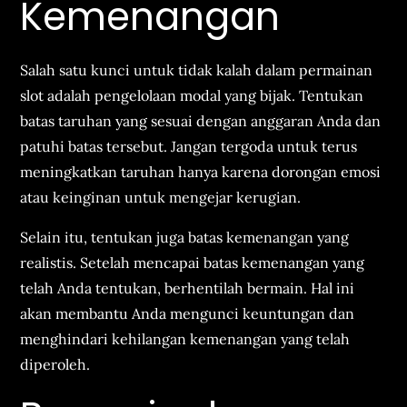
Kemenangan
Salah satu kunci untuk tidak kalah dalam permainan
slot adalah pengelolaan modal yang bijak. Tentukan
batas taruhan yang sesuai dengan anggaran Anda dan
patuhi batas tersebut. Jangan tergoda untuk terus
meningkatkan taruhan hanya karena dorongan emosi
atau keinginan untuk mengejar kerugian.
Selain itu, tentukan juga batas kemenangan yang
realistis. Setelah mencapai batas kemenangan yang
telah Anda tentukan, berhentilah bermain. Hal ini
akan membantu Anda mengunci keuntungan dan
menghindari kehilangan kemenangan yang telah
diperoleh.