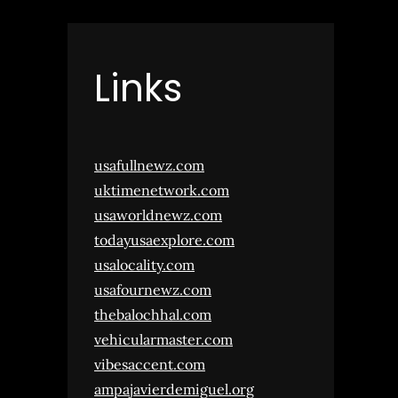
Links
usafullnewz.com
uktimenetwork.com
usaworldnewz.com
todayusaexplore.com
usalocality.com
usafournewz.com
thebalochhal.com
vehicularmaster.com
vibesaccent.com
ampajavierdemiguel.org