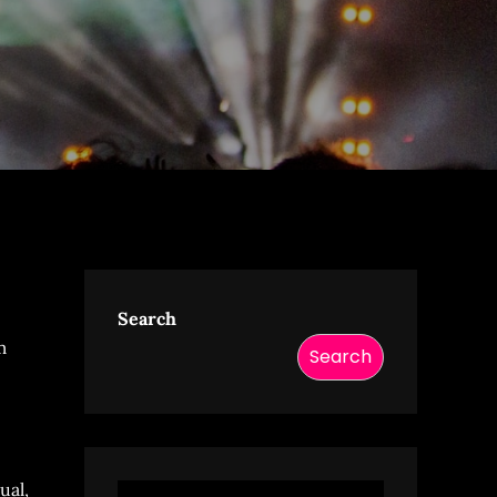
Search
m
Search
ual,