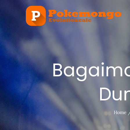
Skip
to
P
content
y
Bagaima
Dun
Home