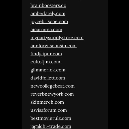
brainboosters.co
amberlately.com
joycebriscoe.com
aicarmina.com
mypartysupplystore.com
annforwisconsin.com
findjaipur.com
cultofjim.com
glimmerick.com
davidfollett.com
newcollegebeat.com
reverbnewyork.com
skinmerch.com
usvisaforum.com
bestmovierulz.com
jagalchi-trade.com