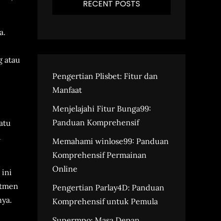
RECENT POSTS
a.
g atau
Pengertian Plisbet: Fitur dan
Manfaat
Menjelajahi Fitur Bunga99:
Panduan Komprehensif
atu
u
Memahami winlose99: Panduan
Komprehensif Permainan
Online
ini
itmen
Pengertian Parlay4D: Panduan
nya.
Komprehensif untuk Pemula
Supermpo: Masa Depan