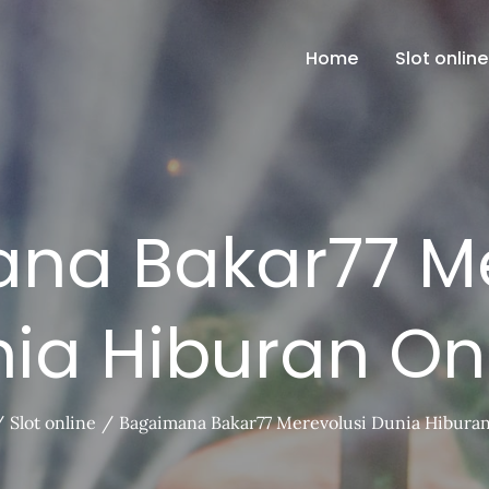
Home
Slot online
Slot Gacor Malam Ini dari P
ragmatic Play menghadirkan slot gacor malam ini dengan pe
ang ingin hasil maksimal.
Kemenangan Maxwin Terja
na Bakar77 Me
ia Hiburan On
Slot online
Bagaimana Bakar77 Merevolusi Dunia Hiburan