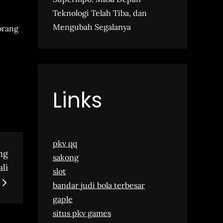
Teknologi Telah Tiba, dan
Mengubah Segalanya
orang
Links
pkv qq
ng
sakong
li
slot
bandar judi bola terbesar
gaple
situs pkv games