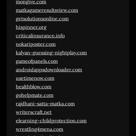
mongive.com
matkagameresultsview.com
getsolutionsonline.com
hispinner.org
criticalinsurance.info
nokariposter.com
kalyan-guessing-nightplay.com
gameofpanels.com
androidappsdownloader.com
usetimenow.com
healthblow.com
gohelpmate.com
rajdhani-satta-matka.com
writerscraft.net
elearning-childprotection.com
wrestling4mena.com