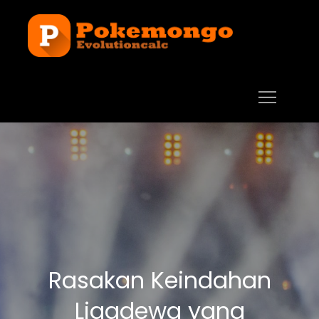
Skip
to
Slot Ga
Pragmatic Pla
content
Malam 
menghadirka
dari
slot gacor
Pragma
malam ini
Play,
dengan
Kemen
peluang
Maxwin
maxwin yang
Terjam
terjamin.
Pilihan terbai
untuk Anda
yang ingin
hasil
Rasakan Keindahan
maksimal.
Ligadewa yang