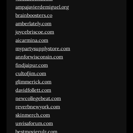
ampajavierdemiguel.org
brainboosters.co
amberlately.com
joycebriscoe.com
aicarmina.com
mypartysupplystore.com
annforwisconsin.com
findjaipur.com
cultofjim.com
glimmerick.com
davidfollett.com
newcollegebeat.com
reverbnewyork.com
skinmerch.com
usvisaforum.com
bestmovierulz.com