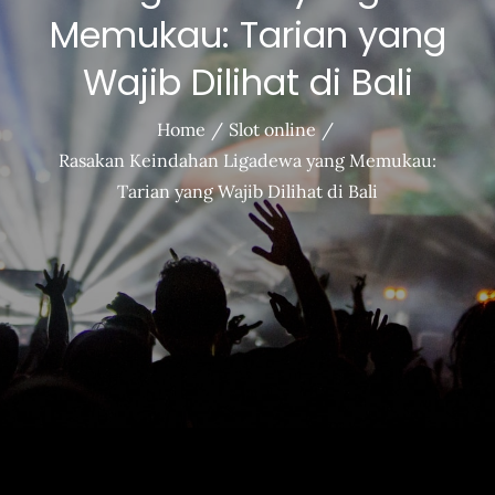
Memukau: Tarian yang
Wajib Dilihat di Bali
Home
Slot online
Rasakan Keindahan Ligadewa yang Memukau:
Tarian yang Wajib Dilihat di Bali