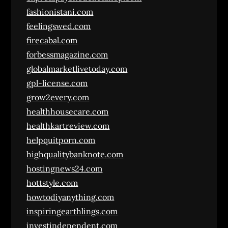
fashionistani.com
feelingswed.com
firecabal.com
forbessmagazine.com
globalmarketlivetoday.com
gpl-license.com
grow2every.com
healthhousecare.com
healthkartreview.com
helpquitporn.com
highqualitybanknote.com
hostingnews24.com
hottstyle.com
howtodiyanything.com
inspiringearthlings.com
investindependent.com