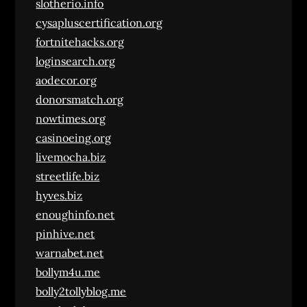
slotherio.info
cysapluscertification.org
fortnitehacks.org
loginsearch.org
aodecor.org
donorsmatch.org
nowtimes.org
casinoeing.org
livemocha.biz
streetlife.biz
hyves.biz
enoughinfo.net
pinhive.net
warnabet.net
bollym4u.me
bolly2tollyblog.me