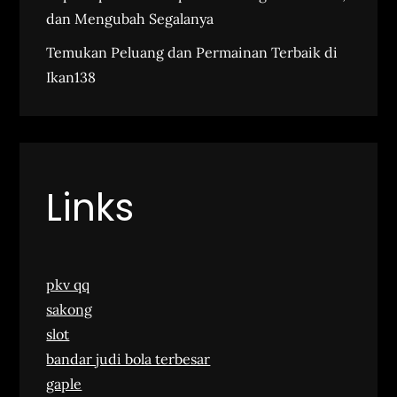
dan Mengubah Segalanya
Temukan Peluang dan Permainan Terbaik di
Ikan138
Links
pkv qq
sakong
slot
bandar judi bola terbesar
gaple