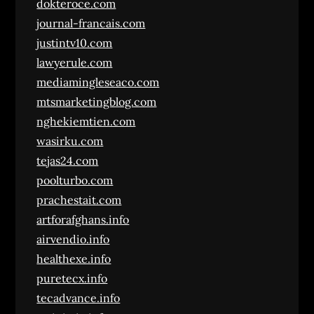
dokteroce.com
journal-francais.com
justintv10.com
lawyerule.com
mediamingleseaco.com
mtsmarketingblog.com
nghekiemtien.com
wasirku.com
tejas24.com
poolturbo.com
prachestait.com
artforafghans.info
airvendio.info
healthexe.info
puretecx.info
tecadvance.info