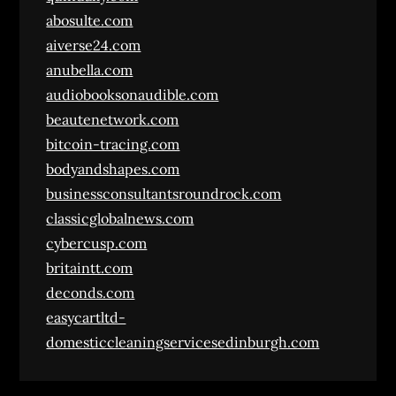
abosulte.com
aiverse24.com
anubella.com
audiobooksonaudible.com
beautenetwork.com
bitcoin-tracing.com
bodyandshapes.com
businessconsultantsroundrock.com
classicglobalnews.com
cybercusp.com
britaintt.com
deconds.com
easycartltd-
domesticcleaningservicesedinburgh.com