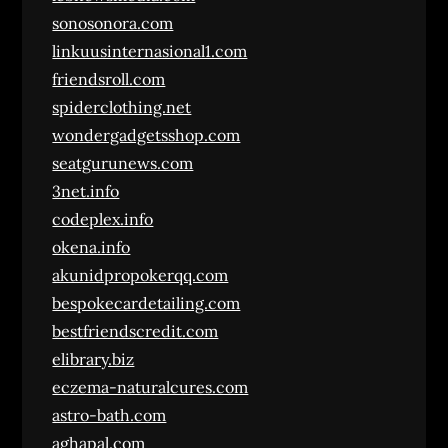
sonosonora.com
linkuusinternasional1.com
friendsroll.com
spiderclothing.net
wondergadgetsshop.com
seatgurunews.com
3net.info
codeplex.info
okena.info
akunidpropokerqq.com
bespokecardetailing.com
bestfriendscredit.com
elibrary.biz
eczema-naturalcures.com
astro-bath.com
aghapal.com