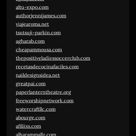
altu-expo.com
authorjennijames.com
viajearoma.net
tsutsuji-parkin.com
agharab.com
cheapammousa.com
thepositiveladiessoccerclub.com
recetasdecocinafaciles.com
naildesignsidea.net
greatpai.com
paperlanterntheatre.org
freeworshipnetwork.com
watercraftllc.com
abourge.com
afiliixs.com
alharammallz.com