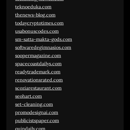
teknoeduka.com
thenews-blog.com
todaycryptotimes.com
usabonuscodes.com
sm-satta-makta-gods.com
softwaredegimnasios.com
soopermagazine.com
spacecoastdailys.com
readytrademark.com
renovationsrated.com
scoziarestaurant.com
seohart.com
set-cleaning.com
promodesignai.com
publicistspaper.com
quindaily.com