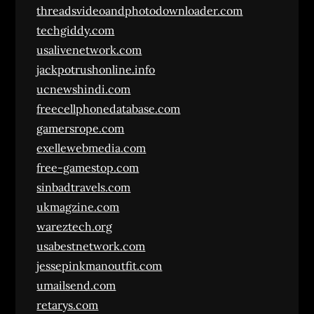
threadsvideoandphotodownloader.com
techgiddy.com
usalivenetwork.com
jackpotrushonline.info
ucnewshindi.com
freecellphonedatabase.com
gamersrope.com
exellewebmedia.com
free-gamestop.com
sinbadtravels.com
ukmagzine.com
wareztech.org
usabestnetwork.com
jessepinkmanoutfit.com
umailsend.com
retarys.com