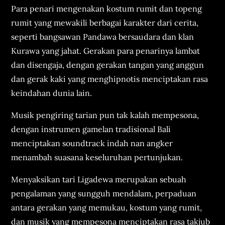
Para penari mengenakan kostum rumit dan topeng
rumit yang mewakili berbagai karakter dari cerita,
seperti bangsawan Pandawa bersaudara dan klan
Kurawa yang jahat. Gerakan para penarinya lambat
dan disengaja, dengan gerakan tangan yang anggun
dan gerak kaki yang menghipnotis menciptakan rasa
keindahan dunia lain.
Musik pengiring tarian pun tak kalah mempesona,
dengan instrumen gamelan tradisional Bali
menciptakan soundtrack indah nan angker
menambah suasana keseluruhan pertunjukan.
Menyaksikan tari Ligadewa merupakan sebuah
pengalaman yang sungguh mendalam, perpaduan
antara gerakan yang memukau, kostum yang rumit,
dan musik yang mempesona menciptakan rasa takjub