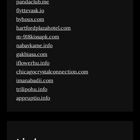
pandaclub.me
flyttevask.io
byhous.com
hartfordplazahotel.com
m-918kissapk.com
nabavkame.info
gakbiasa.com
iflowerhu.info
chicagocrystalconnection.com
imanabadii.com
trilipohu.info
appruptio.info