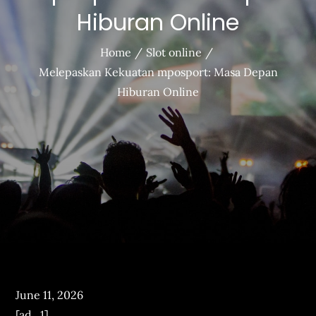
Hiburan Online
Home
Slot online
Melepaskan Kekuatan mposport: Masa Depan
Hiburan Online
Posted
June 11, 2026
on
[ad_1]