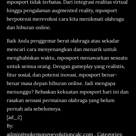
mposport tidak terbatas. Dari integrasi realitas virtual
hingga pengalaman augmented reality, mposport
berpotensi merevolusi cara kita menikmati olahraga
dan hiburan online.
Baik Anda penggemar berat olahraga atau sekadar
mencari cara menyenangkan dan menarik untuk
menghabiskan waktu, mposport menawarkan sesuatu
untuk semua orang. Dengan gameplay yang realistis,
fitur sosial, dan potensi inovasi, mposport benar-
benar masa depan hiburan online. Jadi mengapa
menunggu? Bebaskan kekuatan mposport hari ini dan
rasakan sensasi permainan olahraga yang belum
pernah ada sebelumnya.
[ad_2]
By:
admin@pokemongoevolutioncalc.com
Categories: