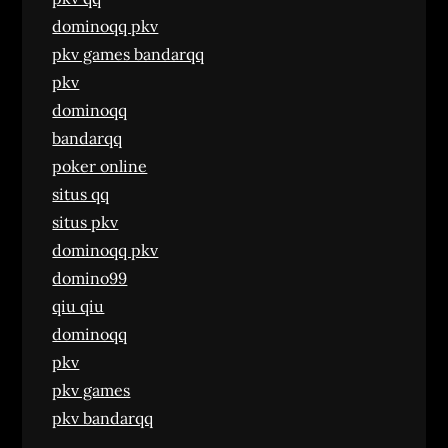
dominoqq pkv
pkv games bandarqq
pkv
dominoqq
bandarqq
poker online
situs qq
situs pkv
dominoqq pkv
domino99
qiu qiu
dominoqq
pkv
pkv games
pkv bandarqq