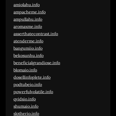
amiolahu.info
ampacheme.info
ampullahu.info
aromaxme.info
asserthatecontrast.info
atenderme.info
bangumiio.info
bekosunhu.info
beneficialgrandiose.info
blomaio.info
dosellinfoplete.info
podtubeio.info
powerfulvolatile.info
qvidsio.info
shumaio.info
slotherio.info