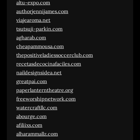
altu-expo.com
authorjennijames.com
viajearoma.net
tsutsuji-parkin.com
agharab.com
cheapammousa.com
thepositiveladiessoccerclub.com
recetasdecocinafaciles.com
naildesignsidea.net
greatpai.com
paperlanterntheatre.org
freeworshipnetwork.com
watercraftllc.com
abourge.com
afiliixs.com
alharammallz.com