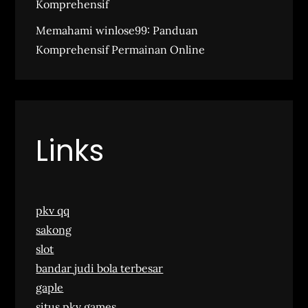
Komprehensif
Memahami winlose99: Panduan
Komprehensif Permainan Online
Links
pkv qq
sakong
slot
bandar judi bola terbesar
gaple
situs pkv games