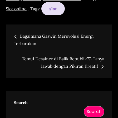
Slot online
Tags:
slot
Post
Bagaimana Gaswin Merevolusi Energi
navigation
Terbarukan
Temui Desainer di Balik Republik77: Tanya
Jawab dengan Pikiran Kreatif
Search
Search