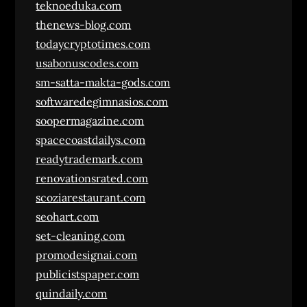
teknoeduka.com
thenews-blog.com
todaycryptotimes.com
usabonuscodes.com
sm-satta-makta-gods.com
softwaredegimnasios.com
soopermagazine.com
spacecoastdailys.com
readytrademark.com
renovationsrated.com
scoziarestaurant.com
seohart.com
set-cleaning.com
promodesignai.com
publicistspaper.com
quindaily.com