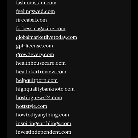
fashionistani.com
feelingswed.com
firecabal.com
forbessmagazine.com
globalmarketlivetoday.com
gpl-license.com
grow2every.com
healthhousecare.com
healthkartreview.com
helpquitporn.com
highqualitybanknote.com
hostingnews24.com
hottstyle.com
howtodiyanything.com
inspiringearthlings.com
investindependent.com