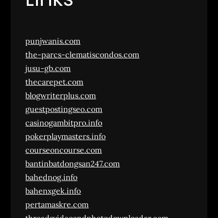
punjwanis.com
the-parcs-clematiscondos.com
jusu-gb.com
thecarepet.com
blogwriterplus.com
guestpostingseo.com
casinogambitpro.info
pokerplaymasters.info
courseoncourse.com
bantinbatdongsan247.com
bahednog.info
bahenxgek.info
pertamaskre.com