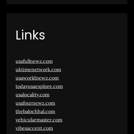
Links
usafullnewz.com
uktimenetwork.com
usaworldnewz.com
todayusaexplore.com
usalocality.com
usafournewz.com
thebalochhal.com
vehicularmaster.com
vibesaccent.com