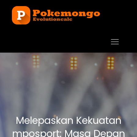
Skip
to
Slot Ga
Pragmatic Pla
content
Malam 
menghadirka
dari
slot gacor
Pragma
malam ini
Play,
dengan
Kemen
peluang
Maxwin
maxwin yang
Terjam
terjamin.
Pilihan terbai
untuk Anda
yang ingin
hasil
Melepaskan Kekuatan
maksimal.
mposport: Masa Depan