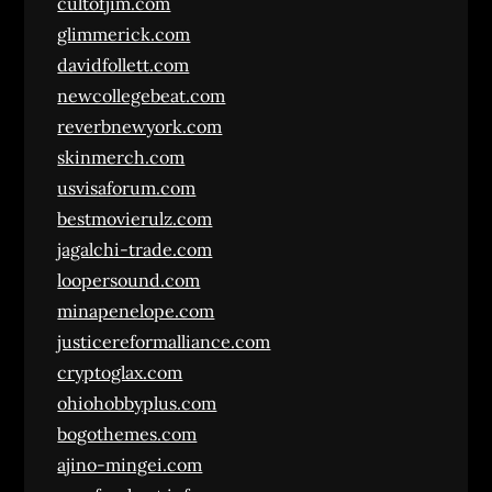
cultofjim.com
glimmerick.com
davidfollett.com
newcollegebeat.com
reverbnewyork.com
skinmerch.com
usvisaforum.com
bestmovierulz.com
jagalchi-trade.com
loopersound.com
minapenelope.com
justicereformalliance.com
cryptoglax.com
ohiohobbyplus.com
bogothemes.com
ajino-mingei.com