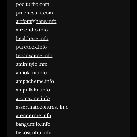
poolturbo.com
prachestait.com
artforafghans.info
airvendio.info
healthexe.info
puretecx.info
tecadvance.info
aminityio.info
amiolahu.info
ampacheme.info
ampullahu.info
aromaxme.info
asserthatecontrast.info
atenderme.info
bangumiio.info
bekosunhu.info