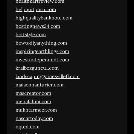
healthkartreview.com
helpquitporn.com
highqualitybanknote.com
hostingnews24.com
hottstyle.com
howtodiyanything.com
inspiringearthlings.com
investindependent.com
kralbozguncu1.com
landscapinggainesvillefl.com
maisonhauturier.com
mascreator.com
menafahmi.com
mukhtarmeer.com
nascartoday.com
nqted.com