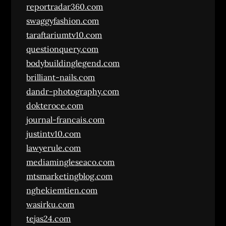
reportradar360.com
swaggyfashion.com
taraftariumtv10.com
questionquery.com
bodybuildinglegend.com
brilliant-nails.com
dandr-photography.com
dokteroce.com
journal-francais.com
justintv10.com
lawyerule.com
mediamingleseaco.com
mtsmarketingblog.com
nghekiemtien.com
wasirku.com
tejas24.com