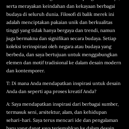
serta merayakan keindahan dan kekayaan berbagai
budaya di seluruh dunia. Filosofi di balik merek ini
adalah menciptakan pakaian unik dan berkualitas
tinggi yang tidak hanya bergaya dan trendi, namun
juga bermakna dan signifikan secara budaya. Setiap
koleksi terinspirasi oleh negara atau budaya yang
berbeda, dan saya bertujuan untuk menggabungkan
elemen dan motif tradisional ke dalam desain modern
dan kontemporer.
T: Di mana Anda mendapatkan inspirasi untuk desain
Anda dan seperti apa proses kreatif Anda?
A: Saya mendapatkan inspirasi dari berbagai sumber,
termasuk seni, arsitektur, alam, dan kehidupan
sehari-hari. Saya terus mencari ide dan pengalaman
baru yang dapat saya terjemahkan ke dalam desain