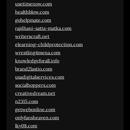
usetimenow.com
healthblow.com
gohelpmate.com
rajdhani-satta-matka.com
writerscraft.net
elearning-childprotection.com
wrestling4mena.com
knowledgeforall.info
brand2lastio.com
usadigitalservices.com
socialhoppers.com
creativedream.net
n2315.com
getwebonline.com
onlyfansheaven.com
lky08.com