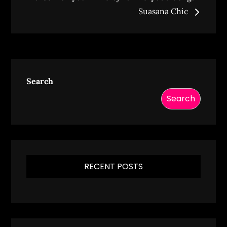
Suasana Chic
Search
Search
RECENT POSTS