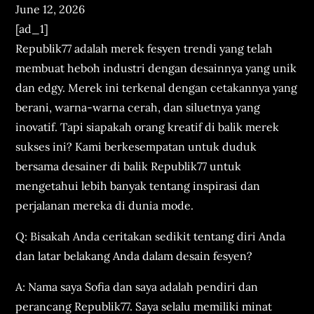
Posted
June 12, 2026
on
[ad_1]
Republik77 adalah merek fesyen trendi yang telah
membuat heboh industri dengan desainnya yang unik
dan edgy. Merek ini terkenal dengan cetakannya yang
berani, warna-warna cerah, dan siluetnya yang
inovatif. Tapi siapakah orang kreatif di balik merek
sukses ini? Kami berkesempatan untuk duduk
bersama desainer di balik Republik77 untuk
mengetahui lebih banyak tentang inspirasi dan
perjalanan mereka di dunia mode.
Q: Bisakah Anda ceritakan sedikit tentang diri Anda
dan latar belakang Anda dalam desain fesyen?
A: Nama saya Sofia dan saya adalah pendiri dan
perancang Republik77. Saya selalu memiliki minat