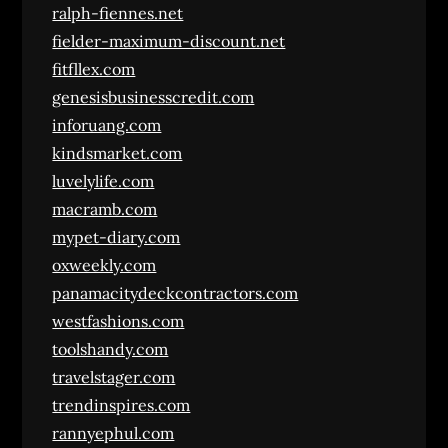
ralph-fiennes.net
fielder-maximum-discount.net
fitfllex.com
genesisbusinesscredit.com
inforuang.com
kindsmarket.com
luvelylife.com
macramb.com
mypet-diary.com
oxweekly.com
panamacitydeckcontractors.com
westfashions.com
toolshandy.com
travelstager.com
trendinspires.com
rannyephul.com