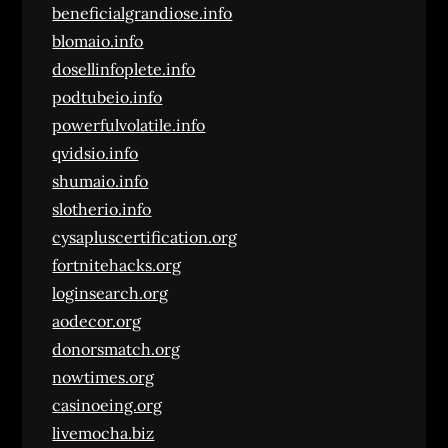
beneficialgrandiose.info
blomaio.info
dosellinfoplete.info
podtubeio.info
powerfulvolatile.info
qvidsio.info
shumaio.info
slotherio.info
cysapluscertification.org
fortnitehacks.org
loginsearch.org
aodecor.org
donorsmatch.org
nowtimes.org
casinoeing.org
livemocha.biz