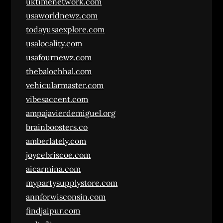
uktimenetwork.com
usaworldnewz.com
todayusaexplore.com
usalocality.com
usafournewz.com
thebalochhal.com
vehicularmaster.com
vibesaccent.com
ampajavierdemiguel.org
brainboosters.co
amberlately.com
joycebriscoe.com
aicarmina.com
mypartysupplystore.com
annforwisconsin.com
findjaipur.com