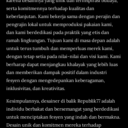
karena desainnya yang unik dan terinspirasi budaya,
serta komitmennya terhadap kualitas dan
keberlanjutan. Kami bekerja sama dengan perajin dan
pengrajin lokal untuk memproduksi pakaian kami,
dan kami berdedikasi pada praktik yang etis dan
ramah lingkungan. Tujuan kami di masa depan adalah
untuk terus tumbuh dan memperluas merek kami,
dengan tetap setia pada nilai-nilai dan visi kami. Kami
berharap dapat menjangkau khalayak yang lebih luas
dan memberikan dampak positif dalam industri
fesyen dengan mengedepankan keberagaman,
inklusivitas, dan kreativitas.
Kesimpulannya, desainer di balik Republik77 adalah
individu berbakat dan bersemangat yang berdedikasi
untuk menciptakan fesyen yang indah dan bermakna.
Desain unik dan komitmen mereka terhadap