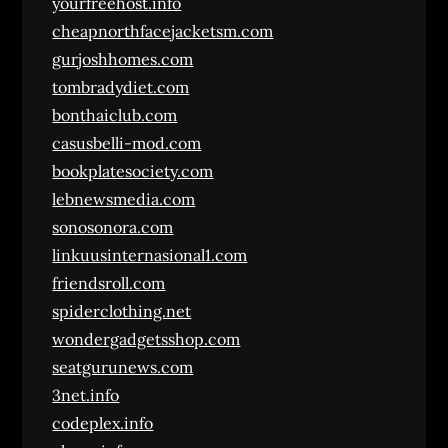
yourfreehost.info
cheapnorthfacejacketsm.com
gurjoshhomes.com
tombradydiet.com
bonthaiclub.com
casusbelli-mod.com
bookplatesociety.com
lebnewsmedia.com
sonosonora.com
linkuusinternasional1.com
friendsroll.com
spiderclothing.net
wondergadgetsshop.com
seatgurunews.com
3net.info
codeplex.info