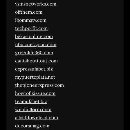
vsmsnetworks.com
offthem.com
ibommatv.com
techporfit.com
bekasionline.com
nbusinessplan.com
greenlife360.com
cantshoutitout.com
expressufabet.biz
mypuertoplata.net
thepioneerxpress.com
howtofixissue.com
teamufabet.biz
webfullform.com
allviddownload.com
decorsmag.com