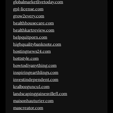
globalmarketlivetoday.com
gpl-license.com
grow2every.com
healthhousecare.com
healthkartreview.com
helpquitporn.com
highqualitybanknote.com
hostingnews24.com
hottstyle.com
howtodiyanything.com
inspiringearthlings.com
investindependent.com
kralbozguncu1.com
landscapinggainesvillefl.com
maisonhauturier.com
mascreator.com