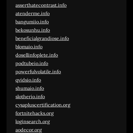
asserthatecontrast.info
atenderme.info
bangumiio.info
bekosunhu.info
beneficialgrandiose.info
blomaio.info
dosellinfoplete.info
podtubeio.info
powerfulvolatile.info
qvidsio.info
shumaio.info
slotherio.info
cysapluscertification.org
fortnitehacks.org
loginsearch.org
aodecor.org