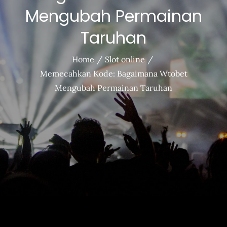
Mengubah Permainan
Taruhan
Home
Slot online
Memecahkan Kode: Bagaimana Wtobet
Mengubah Permainan Taruhan