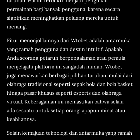
taruhan. Hal ini terbukti menjadi pengubah
permainan bagi banyak pengguna, karena secara
signifikan meningkatkan peluang mereka untuk
menang.
Fitur menonjol lainnya dari Wtobet adalah antarmuka
yang ramah pengguna dan desain intuitif. Apakah
Anda seorang petaruh berpengalaman atau pemula,
menjelajahi platform ini sangatlah mudah. Wtobet
juga menawarkan berbagai pilihan taruhan, mulai dari
olahraga tradisional seperti sepak bola dan bola basket
hingga pasar khusus seperti esports dan olahraga
virtual. Keberagaman ini memastikan bahwa selalu
ada sesuatu untuk setiap orang, apapun minat atau
keahliannya.
Selain kemajuan teknologi dan antarmuka yang ramah