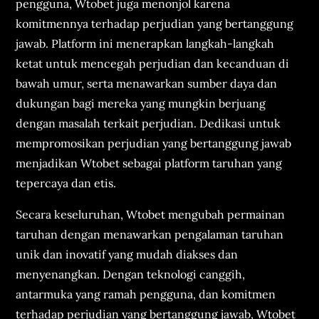
pengguna, Wtobet juga menonjol karena
komitmennya terhadap perjudian yang bertanggung
jawab. Platform ini menerapkan langkah-langkah
ketat untuk mencegah perjudian dan kecanduan di
bawah umur, serta menawarkan sumber daya dan
dukungan bagi mereka yang mungkin berjuang
dengan masalah terkait perjudian. Dedikasi untuk
mempromosikan perjudian yang bertanggung jawab
menjadikan Wtobet sebagai platform taruhan yang
tepercaya dan etis.
Secara keseluruhan, Wtobet mengubah permainan
taruhan dengan menawarkan pengalaman taruhan
unik dan inovatif yang mudah diakses dan
menyenangkan. Dengan teknologi canggih,
antarmuka yang ramah pengguna, dan komitmen
terhadap perjudian yang bertanggung jawab, Wtobet