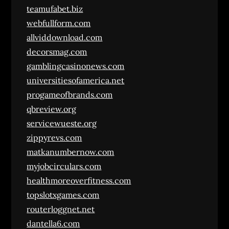
teamufabet.biz
webfullform.com
allviddownload.com
decorsmag.com
gamblingcasinonews.com
universitiesofamerica.net
progameofbrands.com
qbreview.org
servicewueste.org
zippyrevs.com
matkanumbernow.com
myjobcirculars.com
healthmoreoverfitness.com
topslotxgames.com
routerloggnet.net
dantella6.com