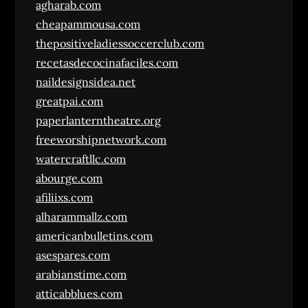
agharab.com
cheapammousa.com
thepositiveladiessoccerclub.com
recetasdecocinafaciles.com
naildesignsidea.net
greatpai.com
paperlanterntheatre.org
freeworshipnetwork.com
watercraftllc.com
abourge.com
afiliixs.com
alharammallz.com
americanbulletins.com
asespares.com
arabianstime.com
atticabblues.com