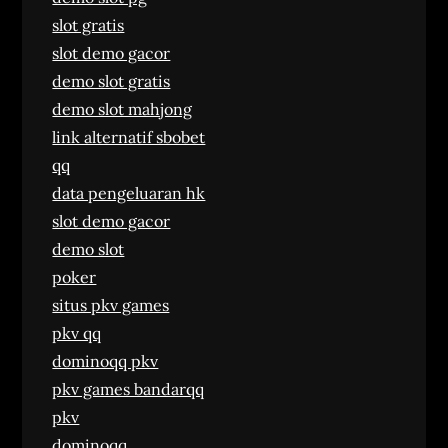
slot gratis
slot demo gacor
demo slot gratis
demo slot mahjong
link alternatif sbobet
qq
data pengeluaran hk
slot demo gacor
demo slot
poker
situs pkv games
pkv qq
dominoqq pkv
pkv games bandarqq
pkv
dominoqq