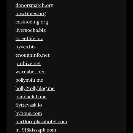
donorsmatch.org
nowtimes.org
casinoeing.org
livemocha.biz
streetlife.biz
hyves.biz
enoughinfo.net
pinhive.net
warnabet.net
bollym4u.me
bolly2tollyblog.me
pandaclub.me
flyttevask.io
byhous.com
hartfordplazahotel.com
m-918kissapk.com