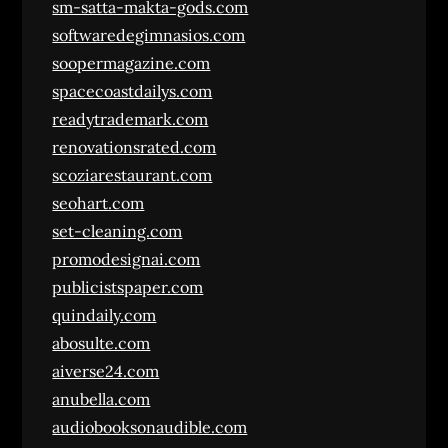
sm-satta-makta-gods.com
softwaredegimnasios.com
soopermagazine.com
spacecoastdailys.com
readytrademark.com
renovationsrated.com
scoziarestaurant.com
seohart.com
set-cleaning.com
promodesignai.com
publicistspaper.com
quindaily.com
abosulte.com
aiverse24.com
anubella.com
audiobooksonaudible.com