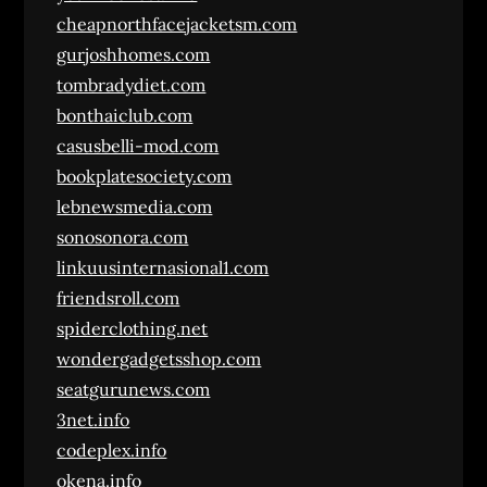
cheapnorthfacejacketsm.com
gurjoshhomes.com
tombradydiet.com
bonthaiclub.com
casusbelli-mod.com
bookplatesociety.com
lebnewsmedia.com
sonosonora.com
linkuusinternasional1.com
friendsroll.com
spiderclothing.net
wondergadgetsshop.com
seatgurunews.com
3net.info
codeplex.info
okena.info