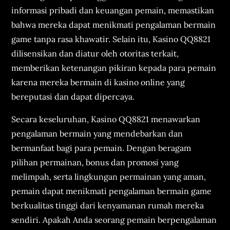
informasi pribadi dan keuangan pemain, memastikan
bahwa mereka dapat menikmati pengalaman bermain
game tanpa rasa khawatir. Selain itu, Kasino QQ8821
dilisensikan dan diatur oleh otoritas terkait,
memberikan ketenangan pikiran kepada para pemain
karena mereka bermain di kasino online yang
bereputasi dan dapat dipercaya.
Secara keseluruhan, Kasino QQ8821 menawarkan
pengalaman bermain yang mendebarkan dan
bermanfaat bagi para pemain. Dengan beragam
pilihan permainan, bonus dan promosi yang
melimpah, serta lingkungan permainan yang aman,
pemain dapat menikmati pengalaman bermain game
berkualitas tinggi dari kenyamanan rumah mereka
sendiri. Apakah Anda seorang pemain berpengalaman