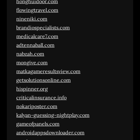
honghuidoor.com
flowingtravel.com
nineniki.com
brandiospecialists.com
medicalcare7.com
adtennaball.com
nabzah.com
mongive.com
matkagameresultsview.com
getsolutionsonline.com
hispinner.org
criticalinsurance.info
nokariposter.com
kalyan-guessing-nightplay.com
gameofpanels.com
androidappsdownloader.com