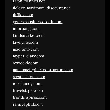
ralph-fiennes.net
fielder-maximum-discount.net
fitfllex.com
genesisbusinesscredit.com
inforuang.com
kindsmarket.com
luvelylife.com
macramb.com
mypet-diary.com
oxweekly.com
panamacitydeckcontractors.com
westfashions.com
toolshandy.com
travelstager.com
trendinspires.com
rannyephul.com