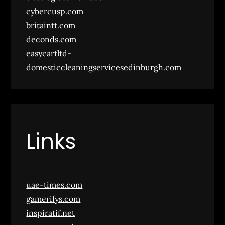
cybercusp.com
britaintt.com
deconds.com
easycartltd-
domesticcleaningservicesedinburgh.com
Links
uae-times.com
gamerifys.com
inspiratif.net