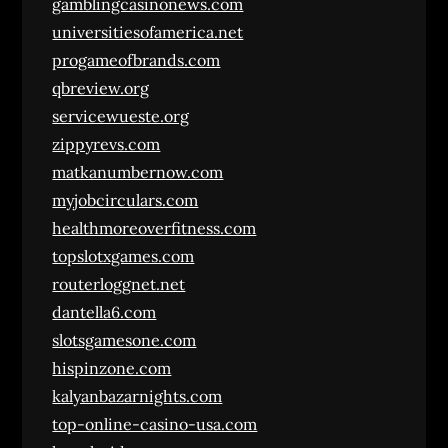
gamblingcasinonews.com
universitiesofamerica.net
progameofbrands.com
qbreview.org
servicewueste.org
zippyrevs.com
matkanumbernow.com
myjobcirculars.com
healthmoreoverfitness.com
topslotxgames.com
routerloggnet.net
dantella6.com
slotsgamesone.com
hispinzone.com
kalyanbazarnights.com
top-online-casino-usa.com