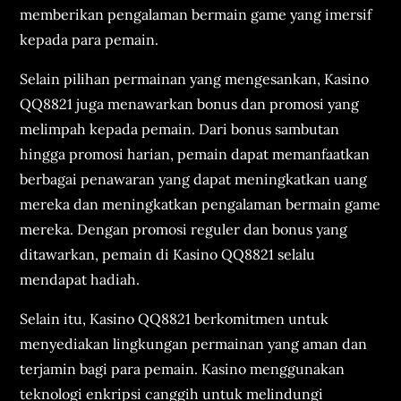
memberikan pengalaman bermain game yang imersif
kepada para pemain.
Selain pilihan permainan yang mengesankan, Kasino
QQ8821 juga menawarkan bonus dan promosi yang
melimpah kepada pemain. Dari bonus sambutan
hingga promosi harian, pemain dapat memanfaatkan
berbagai penawaran yang dapat meningkatkan uang
mereka dan meningkatkan pengalaman bermain game
mereka. Dengan promosi reguler dan bonus yang
ditawarkan, pemain di Kasino QQ8821 selalu
mendapat hadiah.
Selain itu, Kasino QQ8821 berkomitmen untuk
menyediakan lingkungan permainan yang aman dan
terjamin bagi para pemain. Kasino menggunakan
teknologi enkripsi canggih untuk melindungi