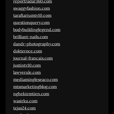
reportradar360.com
swaggyfashion.com
taraftariumtv10.com
questionquery.com
bodybuildinglegend.com
brilliant-nails.com
dandr-photography.com
dokteroce.com
journal-francais.com
justintv10.com
lawyerule.com
mediamingleseaco.com
mtsmarketingblog.com
nghekiemtien.com
wasirku.com
tejas24.com