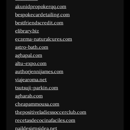
akunidpropokerqq.com
bespokecardetailing.com
bestfriendscredit.com
elibrary.biz
eczema-naturalcures.com
astro-bath.com
aghapal.com
altu-expo.com
authorjennijames.com
viajearoma.net
tsutsuji-parkin.com
agharab.com
cheapammousa.com
thepositiveladiessoccerclub.com
recetasdecocinafaciles.com
naildesignsidea.net